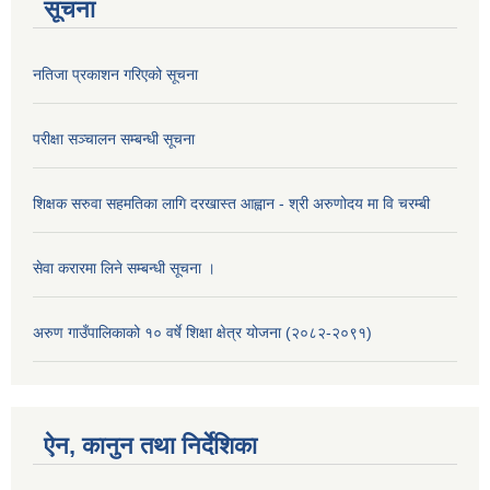
सूचना
नतिजा प्रकाशन गरिएको सूचना
परीक्षा सञ्चालन सम्बन्धी सूचना
शिक्षक सरुवा सहमतिका लागि दरखास्त आह्वान - श्री अरुणोदय मा वि चरम्बी
सेवा करारमा लिने सम्बन्धी सूचना ।
अरुण गाउँपालिकाको १० वर्षे शिक्षा क्षेत्र योजना (२०८२-२०९१)
ऐन, कानुन तथा निर्देशिका