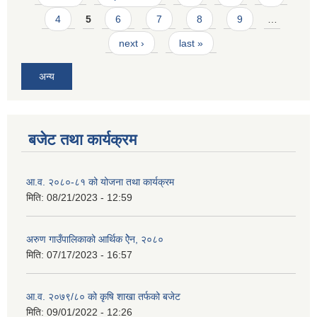
4
5
6
7
8
9
…
next ›
last »
अन्य
बजेट तथा कार्यक्रम
आ.व. २०८०-८१ को योजना तथा कार्यक्रम
मिति:
08/21/2023 - 12:59
अरुण गाउँपालिकाको आर्थिक ऐेन, २०८०
मिति:
07/17/2023 - 16:57
आ.व. २०७९/८० को कृषि शाखा तर्फको बजेट
मिति:
09/01/2022 - 12:26