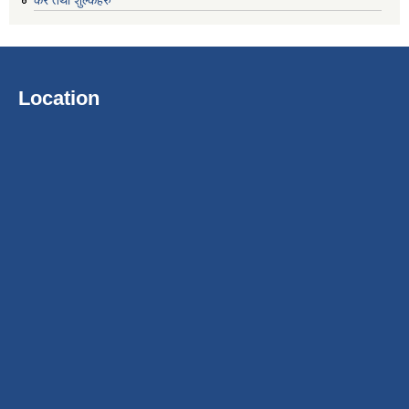
Location