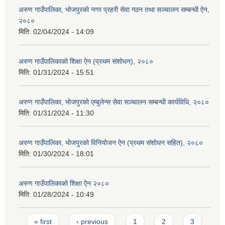
अरुण गाउँपालिका, भोजपुरको नगर प्रहरी सेवा गठन तथा सञ्‍चालन सम्बन्धी ऐन,
२०८०
मिति:
02/04/2024 - 14:09
अरुण गाउँपालिकाको शिक्षा ऐन (प्रथम संशोधन), २०८०
मिति:
01/31/2024 - 15:51
अरुण गाउँपालिका, भोजपुरको एम्बुलेन्स सेवा सञ्चालन सम्बन्धी कार्यविधि, २०८०
मिति:
01/31/2024 - 11:30
अरुण गाउँपालिका, भोजपुरको विनियोजन ऐन (प्रथम संशोधन सहित), २०८०
मिति:
01/30/2024 - 18:01
अरुण गाउँपालिकाको शिक्षा ऐन २०८०
मिति:
01/28/2024 - 10:49
Pages
« first
‹ previous
1
2
3