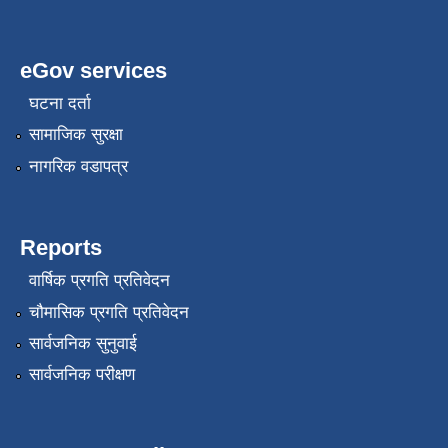
eGov services
घटना दर्ता
सामाजिक सुरक्षा
नागरिक वडापत्र
Reports
वार्षिक प्रगति प्रतिवेदन
चौमासिक प्रगति प्रतिवेदन
सार्वजनिक सुनुवाई
सार्वजनिक परीक्षण