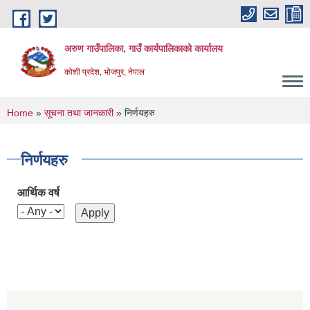
Skip to main content
अरुण गाउँपालिका, गाउँ कार्यपालिकाको कार्यालय
कोशी प्रदेश, भोजपुर, नेपाल
You are here
Home
»
सूचना तथा जानकारी
» निर्णयहरु
निर्णयहरु
आर्थिक वर्ष