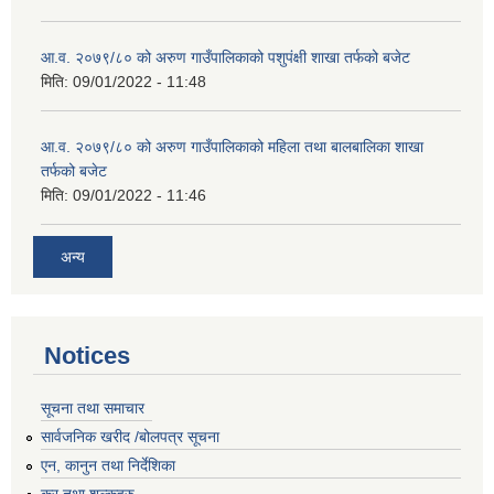
आ.व. २०७९/८० को अरुण गाउँपालिकाको पशुपंक्षी शाखा तर्फको बजेट
मिति:
09/01/2022 - 11:48
आ.व. २०७९/८० को अरुण गाउँपालिकाको महिला तथा बालबालिका शाखा
तर्फको बजेट
मिति:
09/01/2022 - 11:46
अन्य
Notices
सूचना तथा समाचार
सार्वजनिक खरीद /बोलपत्र सूचना
एन, कानुन तथा निर्देशिका
कर तथा शुल्कहरु