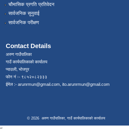
चौमासिक प्रगति प्रतिवेदन
सार्वजनिक सुनुवाई
सार्वजनिक परीक्षण
Contact Details
अरुण गाउँपालिका
गाउँ कार्यपालिकाको कार्यालय
प्याउली, भोजपुर
फोन नं ः- ९८५२०८२३३३
ईमेल :-
arunrmun@gmail.com
,
ito.arunrmun@gmail.com
© 2026 अरुण गाउँपालिका, गाउँ कार्यपालिकाको कार्यालय
//