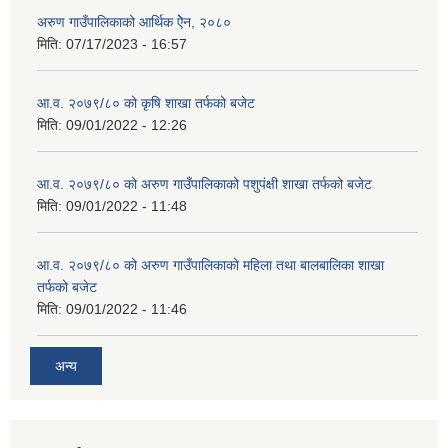
अरुण गाउँपालिकाको आर्थिक ऐेन, २०८०
मिति:
07/17/2023 - 16:57
आ.व. २०७९/८० को कृषि शाखा तर्फको बजेट
मिति:
09/01/2022 - 12:26
आ.व. २०७९/८० को अरुण गाउँपालिकाको पशुपंक्षी शाखा तर्फको बजेट
मिति:
09/01/2022 - 11:48
आ.व. २०७९/८० को अरुण गाउँपालिकाको महिला तथा बालबालिका शाखा
तर्फको बजेट
मिति:
09/01/2022 - 11:46
अन्य