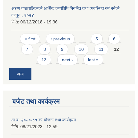
अरुण गाऊपालिकाको आर्थिक कार्यविधि नियमित तथा व्यवस्थित गर्न बनेको
कानून , २०७४
मिति:
06/12/2018 - 19:36
Pages
« first
‹ previous
…
5
6
7
8
9
10
11
12
13
next ›
last »
अन्य
बजेट तथा कार्यक्रम
आ.व. २०८०-८१ को योजना तथा कार्यक्रम
मिति:
08/21/2023 - 12:59