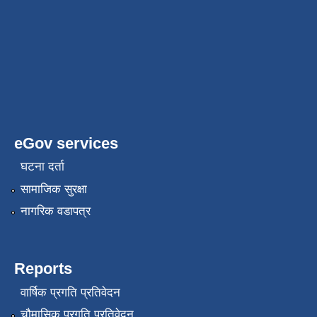
eGov services
घटना दर्ता
सामाजिक सुरक्षा
नागरिक वडापत्र
Reports
वार्षिक प्रगति प्रतिवेदन
चौमासिक प्रगति प्रतिवेदन