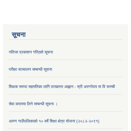
सूचना
नतिजा प्रकाशन गरिएको सूचना
परीक्षा सञ्चालन सम्बन्धी सूचना
शिक्षक सरुवा सहमतिका लागि दरखास्त आह्वान - श्री अरुणोदय मा वि चरम्बी
सेवा करारमा लिने सम्बन्धी सूचना ।
अरुण गाउँपालिकाको १० वर्षे शिक्षा क्षेत्र योजना (२०८२-२०९१)