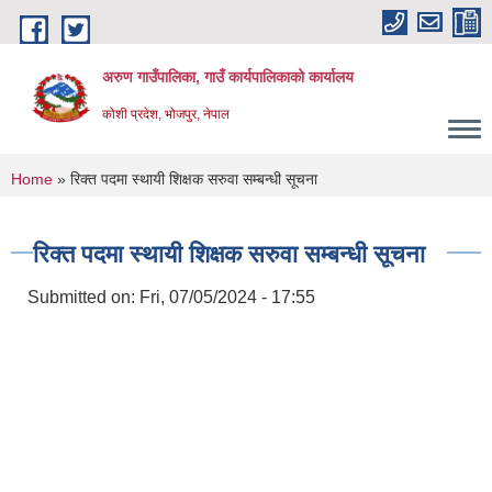
Skip to main content
अरुण गाउँपालिका, गाउँ कार्यपालिकाको कार्यालय
कोशी प्रदेश, भोजपुर, नेपाल
You are here
Home
» रिक्त पदमा स्थायी शिक्षक सरुवा सम्बन्धी सूचना
रिक्त पदमा स्थायी शिक्षक सरुवा सम्बन्धी सूचना
Submitted on:
Fri, 07/05/2024 - 17:55