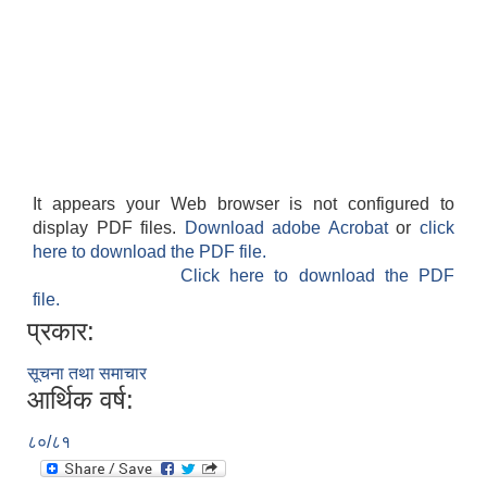
It appears your Web browser is not configured to
display PDF files.
Download adobe Acrobat
or
click
here to download the PDF file.
Click here to download the PDF
file.
प्रकार:
सूचना तथा समाचार
आर्थिक वर्ष:
८०/८१