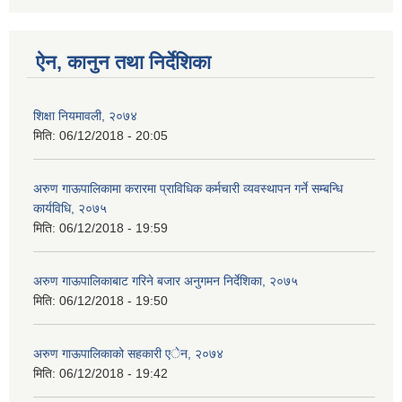
ऐन, कानुन तथा निर्देशिका
शिक्षा नियमावली, २०७४
मिति:
06/12/2018 - 20:05
अरुण गाऊपालिकामा करारमा प्राविधिक कर्मचारी व्यवस्थापन गर्ने सम्बन्धि
कार्यविधि, २०७५
मिति:
06/12/2018 - 19:59
अरुण गाऊपालिकाबाट गरिने बजार अनुगमन निर्देशिका, २०७५
मिति:
06/12/2018 - 19:50
अरुण गाऊपालिकाको सहकारी एेन, २०७४
मिति:
06/12/2018 - 19:42