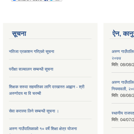
सूचना
ऐन, कानु
नतिजा प्रकाशन गरिएको सूचना
अरुण गाउँपालि
२०७४
मिति:
08/08/
परीक्षा सञ्चालन सम्बन्धी सूचना
अरुण गाउँपालिक
शिक्षक सरुवा सहमतिका लागि दरखास्त आह्वान - श्री
नियमावली, २
अरुणोदय मा वि चरम्बी
मिति:
08/08/
सेवा करारमा लिने सम्बन्धी सूचना ।
स्थानीय राजपत्
मिति:
04/07/
अरुण गाउँपालिकाको १० वर्षे शिक्षा क्षेत्र योजना