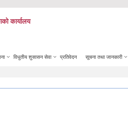
ाको कार्यालय
जना
विधुतीय शुसासन सेवा
प्रतिवेदन
सूचना तथा जानकारी