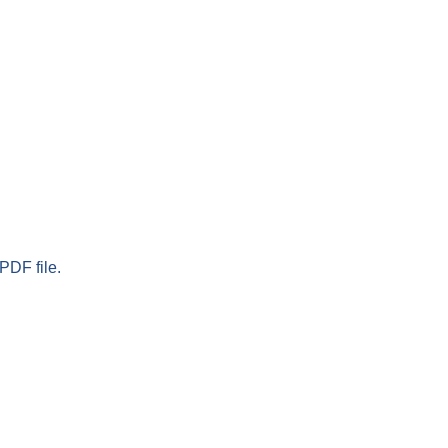
PDF file.