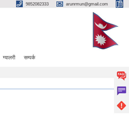
9852082333
arunrmun@gmail.com
ग्यालरी
सम्पर्क