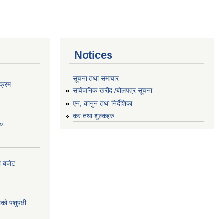
Notices
सूचना तथा समाचार
क्रम
सार्वजनिक खरीद /बोलपत्र सूचना
एन, कानुन तथा निर्देशिका
कर तथा शुल्कहरु
८०
ो बजेट
 पशुपंक्षी