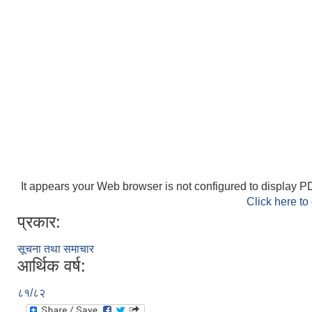
It appears your Web browser is not configured to display PD
Click here to
प्रकार:
सूचना तथा समाचार
आर्थिक वर्ष:
८१/८२