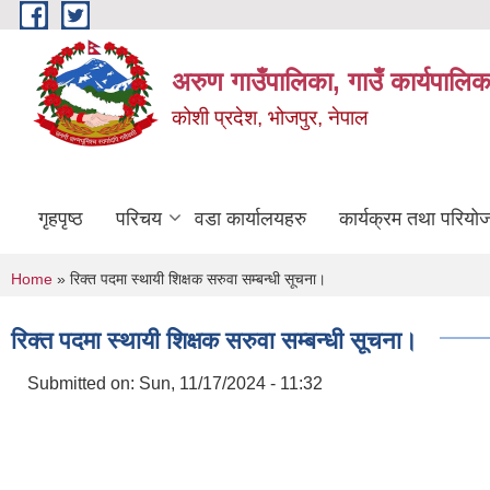
Skip to main content
अरुण गाउँपालिका, गाउँ कार्यपालिक
कोशी प्रदेश, भोजपुर, नेपाल
गृहपृष्ठ
परिचय
वडा कार्यालयहरु
कार्यक्रम तथा परियो
You are here
Home
» रिक्त पदमा स्थायी शिक्षक सरुवा सम्बन्धी सूचना।
रिक्त पदमा स्थायी शिक्षक सरुवा सम्बन्धी सूचना।
Submitted on:
Sun, 11/17/2024 - 11:32