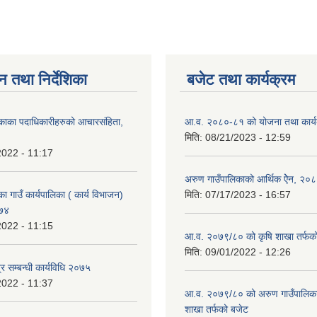
न तथा निर्देशिका
बजेट तथा कार्यक्रम
काका पदाधिकारीहरुको आचारसंहिता,
आ.व. २०८०-८१ को योजना तथा कार्य
मिति:
08/21/2023 - 12:59
2022 - 11:17
अरुण गाउँपालिकाको आर्थिक ऐेन, २०
ा गाउँ कार्यपालिका ( कार्य विभाजन)
मिति:
07/17/2023 - 16:57
०७४
2022 - 11:15
आ.व. २०७९/८० को कृषि शाखा तर्फक
मिति:
09/01/2022 - 12:26
र सम्बन्धी कार्यविधि २०७५
2022 - 11:37
आ.व. २०७९/८० को अरुण गाउँपालिकाको
शाखा तर्फको बजेट