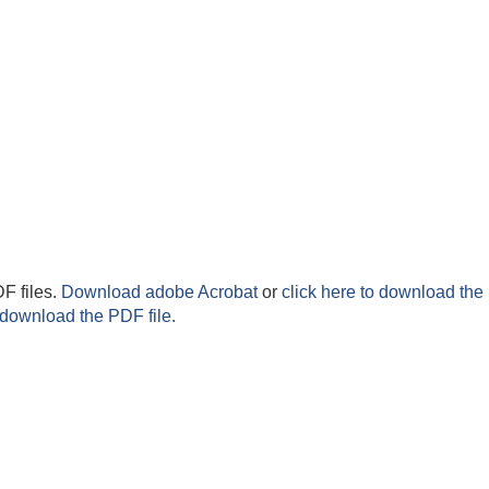
F files.
Download adobe Acrobat
or
click here to download the 
 download the PDF file.