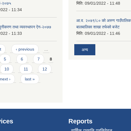
ली-२०७५
मिति:
09/01/2022 - 11:48
2022 - 11:34
आ.व. २०७९/८० को अरुण गाउँपालिका
्युनीकरण तथा व्यवस्थापन ऐन-२०७७
बालबालिका शाखा तर्फको बजेट
2022 - 11:33
मिति:
09/01/2022 - 11:46
t
‹ previous
…
अन्य
5
6
7
8
10
11
12
next ›
last »
ices
Reports
वार्षिक प्रगति प्रतिवेदन