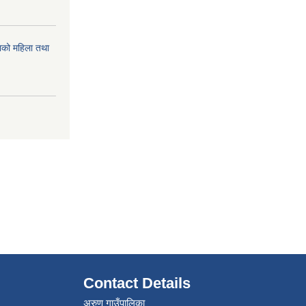
को महिला तथा
Contact Details
अरुण गाउँपालिका