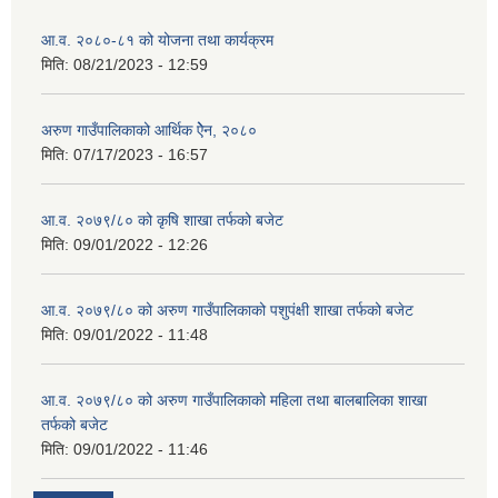
आ.व. २०८०-८१ को योजना तथा कार्यक्रम
मिति:
08/21/2023 - 12:59
अरुण गाउँपालिकाको आर्थिक ऐेन, २०८०
मिति:
07/17/2023 - 16:57
आ.व. २०७९/८० को कृषि शाखा तर्फको बजेट
मिति:
09/01/2022 - 12:26
आ.व. २०७९/८० को अरुण गाउँपालिकाको पशुपंक्षी शाखा तर्फको बजेट
मिति:
09/01/2022 - 11:48
आ.व. २०७९/८० को अरुण गाउँपालिकाको महिला तथा बालबालिका शाखा
तर्फको बजेट
मिति:
09/01/2022 - 11:46