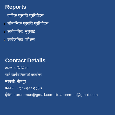
Reports
वार्षिक प्रगति प्रतिवेदन
चौमासिक प्रगति प्रतिवेदन
सार्वजनिक सुनुवाई
सार्वजनिक परीक्षण
Contact Details
अरुण गाउँपालिका
गाउँ कार्यपालिकाको कार्यालय
प्याउली, भोजपुर
फोन नं ः- ९८५२०८२३३३
ईमेल :-
arunrmun@gmail.com
,
ito.arunrmun@gmail.com