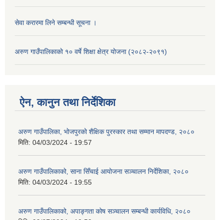
सेवा करारमा लिने सम्बन्धी सूचना ।
अरुण गाउँपालिकाको १० वर्षे शिक्षा क्षेत्र योजना (२०८२-२०९१)
ऐन, कानुन तथा निर्देशिका
अरुण गाउँपालिका, भोजपुरको शैक्षिक पुरस्कार तथा सम्मान मापदण्ड, २०८०
मिति:
04/03/2024 - 19:57
अरुण गाउँपालिकाको, साना सिँचाई आयोजना सञ्‍चालन निर्देशिका, २०८०
मिति:
04/03/2024 - 19:55
अरुण गाउँपालिकाको, अपाङ्गता कोष सञ्‍चालन सम्बन्धी कार्यविधि, २०८०