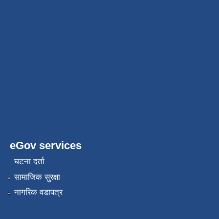
eGov services
घटना दर्ता
सामाजिक सुरक्षा
नागरिक वडापत्र