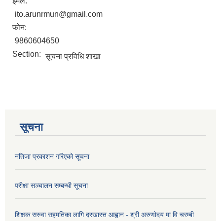
ईमेल:
ito.arunrmun@gmail.com
फोन:
9860604650
Section:
सूचना प्रविधि शाखा
सूचना
नतिजा प्रकाशन गरिएको सूचना
परीक्षा सञ्चालन सम्बन्धी सूचना
शिक्षक सरुवा सहमतिका लागि दरखास्त आह्वान - श्री अरुणोदय मा वि चरम्बी