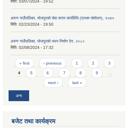
मिति:
03/07/2024 - 19:52
अरुण गाउँपालिका, भोजपुरको सेवा करार कार्यविधि (प्रथम संशोधन), २०७५
मिति:
02/23/2024 - 19:50
अरुण गाउँपालिका, भोजपुरको भवन निर्माण ऐन, २०८०
मिति:
02/08/2024 - 17:32
Pages
« first
‹ previous
1
2
3
4
5
6
7
8
9
…
next ›
last »
अन्य
बजेट तथा कार्यक्रम