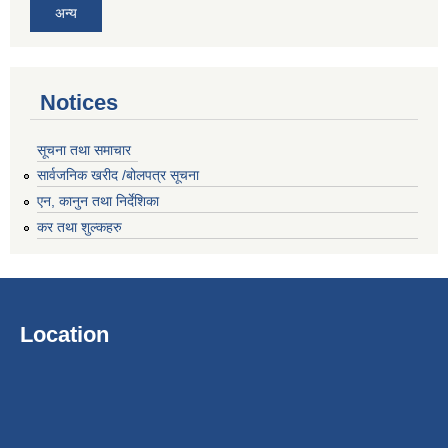
अन्य
Notices
सूचना तथा समाचार
सार्वजनिक खरीद /बोलपत्र सूचना
एन, कानुन तथा निर्देशिका
कर तथा शुल्कहरु
Location