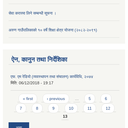
सेवा करारमा लिने सम्बन्धी सूचना ।
अरुण गाउँपालिकाको १० वर्षे शिक्षा क्षेत्र योजना (२०८२-२०९१)
ऐन, कानुन तथा निर्देशिका
एफ. एम रेडियो (व्यवस्थापन तथा संचालन) कार्यविधि, २०७४
मिति:
06/12/2018 - 19:17
Pages
« first
‹ previous
…
5
6
7
8
9
10
11
12
13
अन्य