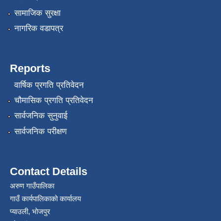
सामाजिक सुरक्षा
नागरिक वडापत्र
Reports
वार्षिक प्रगति प्रतिवेदन
चौमासिक प्रगति प्रतिवेदन
सार्वजनिक सुनुवाई
सार्वजनिक परीक्षण
Contact Details
अरुण गाउँपालिका
गाउँ कार्यपालिकाको कार्यालय
प्याउली, भोजपुर