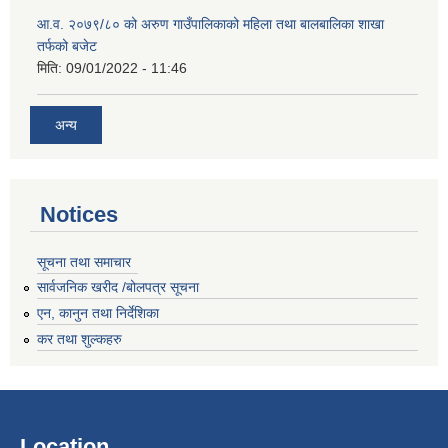
आ.व. २०७९/८० को अरुण गाउँपालिकाको महिला तथा बालबालिका शाखा
तर्फको बजेट
मिति:
09/01/2022 - 11:46
अन्य
Notices
सूचना तथा समाचार
सार्वजनिक खरीद /बोलपत्र सूचना
एन, कानुन तथा निर्देशिका
कर तथा शुल्कहरु
Location