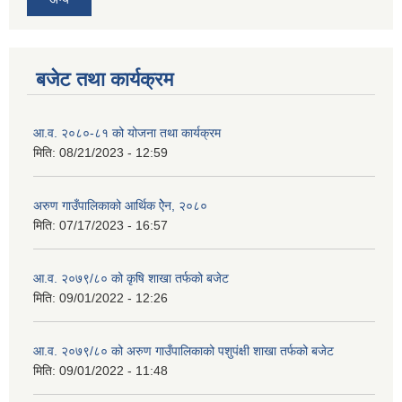
बजेट तथा कार्यक्रम
आ.व. २०८०-८१ को योजना तथा कार्यक्रम
मिति:
08/21/2023 - 12:59
अरुण गाउँपालिकाको आर्थिक ऐेन, २०८०
मिति:
07/17/2023 - 16:57
आ.व. २०७९/८० को कृषि शाखा तर्फको बजेट
मिति:
09/01/2022 - 12:26
आ.व. २०७९/८० को अरुण गाउँपालिकाको पशुपंक्षी शाखा तर्फको बजेट
मिति:
09/01/2022 - 11:48