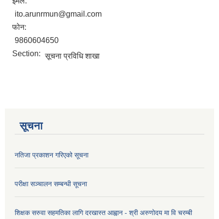
ईमेल:
ito.arunrmun@gmail.com
फोन:
9860604650
Section:
सूचना प्रविधि शाखा
सूचना
नतिजा प्रकाशन गरिएको सूचना
परीक्षा सञ्चालन सम्बन्धी सूचना
शिक्षक सरुवा सहमतिका लागि दरखास्त आह्वान - श्री अरुणोदय मा वि चरम्बी