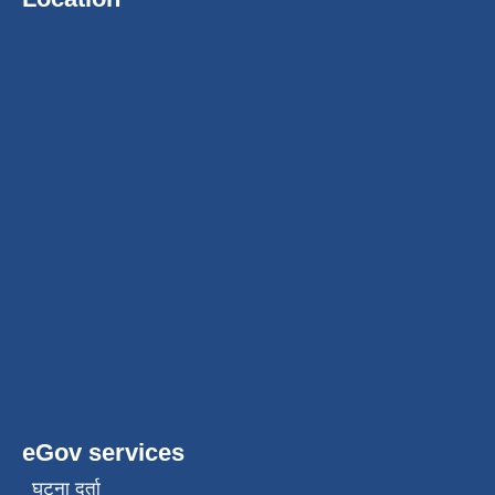
eGov services
घटना दर्ता