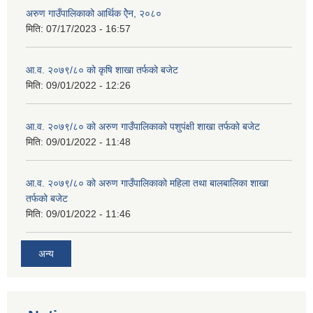
अरुण गाउँपालिकाको आर्थिक ऐेन, २०८०
मिति:
07/17/2023 - 16:57
आ.व. २०७९/८० को कृषि शाखा तर्फको बजेट
मिति:
09/01/2022 - 12:26
आ.व. २०७९/८० को अरुण गाउँपालिकाको पशुपंक्षी शाखा तर्फको बजेट
मिति:
09/01/2022 - 11:48
आ.व. २०७९/८० को अरुण गाउँपालिकाको महिला तथा बालबालिका शाखा
तर्फको बजेट
मिति:
09/01/2022 - 11:46
अन्य