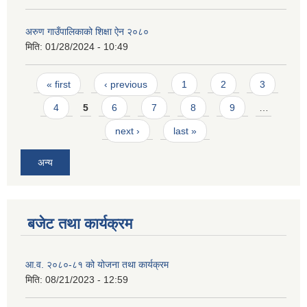
अरुण गाउँपालिकाको शिक्षा ऐन २०८०
मिति:
01/28/2024 - 10:49
Pages
« first
‹ previous
1
2
3
4
5
6
7
8
9
…
next ›
last »
अन्य
बजेट तथा कार्यक्रम
आ.व. २०८०-८१ को योजना तथा कार्यक्रम
मिति:
08/21/2023 - 12:59