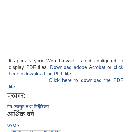
It appears your Web browser is not configured to
display PDF files.
Download adobe Acrobat
or
click
here to download the PDF file.
Click here to download the PDF
file.
प्रकार:
ऐन, कानुन तथा निर्देशिका
आर्थिक वर्ष:
७४/७५