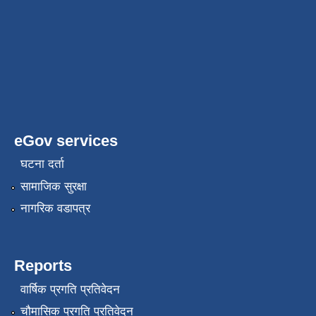
eGov services
घटना दर्ता
सामाजिक सुरक्षा
नागरिक वडापत्र
Reports
वार्षिक प्रगति प्रतिवेदन
चौमासिक प्रगति प्रतिवेदन