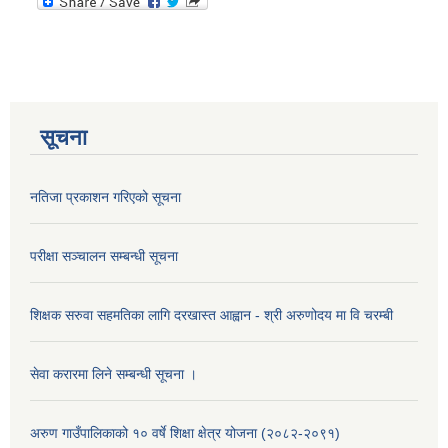
सूचना
नतिजा प्रकाशन गरिएको सूचना
परीक्षा सञ्चालन सम्बन्धी सूचना
शिक्षक सरुवा सहमतिका लागि दरखास्त आह्वान - श्री अरुणोदय मा वि चरम्बी
सेवा करारमा लिने सम्बन्धी सूचना ।
अरुण गाउँपालिकाको १० वर्षे शिक्षा क्षेत्र योजना (२०८२-२०९१)