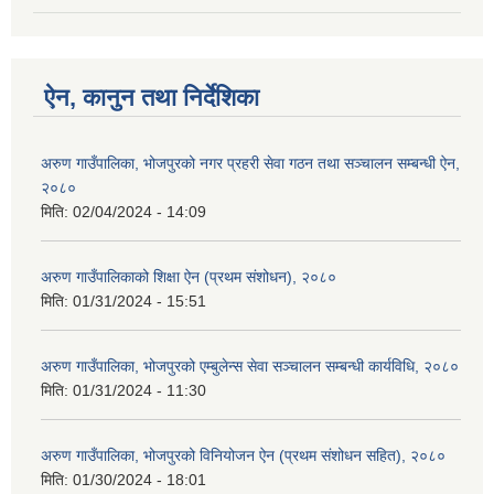
ऐन, कानुन तथा निर्देशिका
अरुण गाउँपालिका, भोजपुरको नगर प्रहरी सेवा गठन तथा सञ्‍चालन सम्बन्धी ऐन,
२०८०
मिति:
02/04/2024 - 14:09
अरुण गाउँपालिकाको शिक्षा ऐन (प्रथम संशोधन), २०८०
मिति:
01/31/2024 - 15:51
अरुण गाउँपालिका, भोजपुरको एम्बुलेन्स सेवा सञ्चालन सम्बन्धी कार्यविधि, २०८०
मिति:
01/31/2024 - 11:30
अरुण गाउँपालिका, भोजपुरको विनियोजन ऐन (प्रथम संशोधन सहित), २०८०
मिति:
01/30/2024 - 18:01