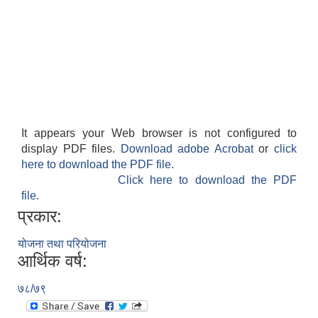
It appears your Web browser is not configured to
display PDF files.
Download adobe Acrobat
or
click
here to download the PDF file.
Click here to download the PDF
file.
प्रकार:
योजना तथा परियोजना
आर्थिक वर्ष:
७८/७९