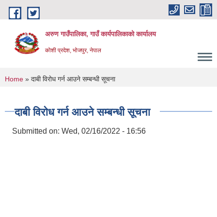
Skip to main content
अरुण गाउँपालिका, गाउँ कार्यपालिकाको कार्यालय
कोशी प्रदेश, भोजपुर, नेपाल
You are here
Home
» दाबी विरोध गर्न आउने सम्बन्धी सूचना
दाबी विरोध गर्न आउने सम्बन्धी सूचना
Submitted on:
Wed, 02/16/2022 - 16:56