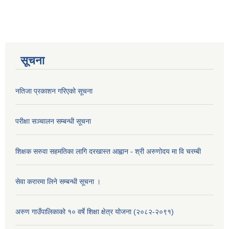
सूचना
नतिजा प्रकाशन गरिएको सूचना
परीक्षा सञ्चालन सम्बन्धी सूचना
शिक्षक सरुवा सहमतिका लागि दरखास्त आह्वान - श्री अरुणोदय मा वि चरम्बी
सेवा करारमा लिने सम्बन्धी सूचना ।
अरुण गाउँपालिकाको १० वर्षे शिक्षा क्षेत्र योजना (२०८२-२०९१)