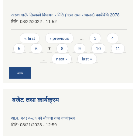
अरुण गाउँपालिकाको विधायन समिति (गठन तथा संचालन) कार्यविधि 2078
मिति:
08/22/2022 - 11:52
Pages
« first
‹ previous
…
3
4
5
6
7
8
9
10
11
…
next ›
last »
अन्य
बजेट तथा कार्यक्रम
आ.व. २०८०-८१ को योजना तथा कार्यक्रम
मिति:
08/21/2023 - 12:59