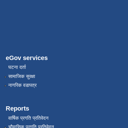
eGov services
घटना दर्ता
सामाजिक सुरक्षा
नागरिक वडापत्र
Reports
वार्षिक प्रगति प्रतिवेदन
चौमासिक प्रगति प्रतिवेदन