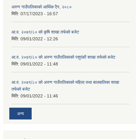
अरुण गाउँपालिकाको आर्थिक ऐेन, २०८०
मिति:
07/17/2023 - 16:57
आ.व. २०७९/८० को कृषि शाखा तर्फको बजेट
मिति:
09/01/2022 - 12:26
आ.व. २०७९/८० को अरुण गाउँपालिकाको पशुपंक्षी शाखा तर्फको बजेट
मिति:
09/01/2022 - 11:48
आ.व. २०७९/८० को अरुण गाउँपालिकाको महिला तथा बालबालिका शाखा
तर्फको बजेट
मिति:
09/01/2022 - 11:46
अन्य