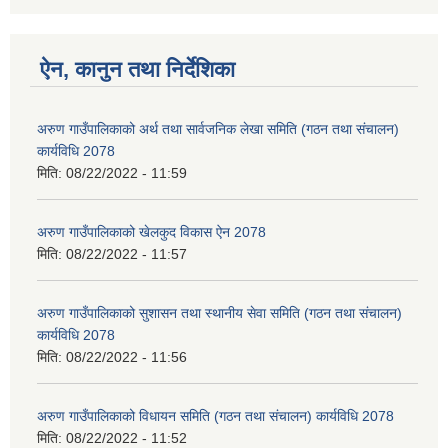
ऐन, कानुन तथा निर्देशिका
अरुण गाउँपालिकाको अर्थ तथा सार्वजनिक लेखा समिति (गठन तथा संचालन)
कार्यविधि 2078
मिति:
08/22/2022 - 11:59
अरुण गाउँपालिकाको खेलकुद विकास ऐन 2078
मिति:
08/22/2022 - 11:57
अरुण गाउँपालिकाको सुशासन तथा स्थानीय सेवा समिति (गठन तथा संचालन)
कार्यविधि 2078
मिति:
08/22/2022 - 11:56
अरुण गाउँपालिकाको विधायन समिति (गठन तथा संचालन) कार्यविधि 2078
मिति:
08/22/2022 - 11:52