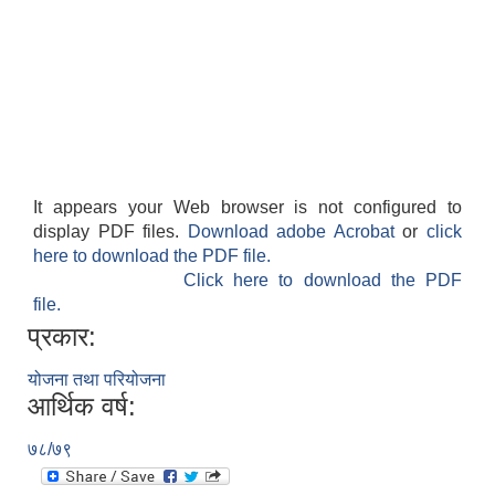
It appears your Web browser is not configured to
display PDF files.
Download adobe Acrobat
or
click
here to download the PDF file.
Click here to download the PDF
file.
प्रकार:
योजना तथा परियोजना
आर्थिक वर्ष:
७८/७९