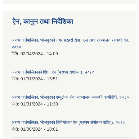
ऐन, कानुन तथा निर्देशिका
अरुण गाउँपालिका, भोजपुरको नगर प्रहरी सेवा गठन तथा सञ्‍चालन सम्बन्धी ऐन,
२०८०
मिति:
02/04/2024 - 14:09
अरुण गाउँपालिकाको शिक्षा ऐन (प्रथम संशोधन), २०८०
मिति:
01/31/2024 - 15:51
अरुण गाउँपालिका, भोजपुरको एम्बुलेन्स सेवा सञ्चालन सम्बन्धी कार्यविधि, २०८०
मिति:
01/31/2024 - 11:30
अरुण गाउँपालिका, भोजपुरको विनियोजन ऐन (प्रथम संशोधन सहित), २०८०
मिति:
01/30/2024 - 18:01