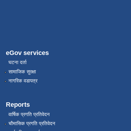
eGov services
घटना दर्ता
सामाजिक सुरक्षा
नागरिक वडापत्र
Reports
वार्षिक प्रगति प्रतिवेदन
चौमासिक प्रगति प्रतिवेदन