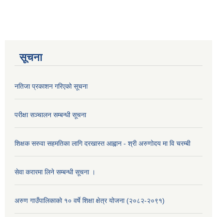
सूचना
नतिजा प्रकाशन गरिएको सूचना
परीक्षा सञ्चालन सम्बन्धी सूचना
शिक्षक सरुवा सहमतिका लागि दरखास्त आह्वान - श्री अरुणोदय मा वि चरम्बी
सेवा करारमा लिने सम्बन्धी सूचना ।
अरुण गाउँपालिकाको १० वर्षे शिक्षा क्षेत्र योजना (२०८२-२०९१)