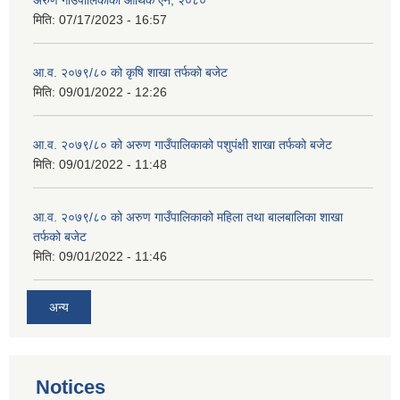
अरुण गाउँपालिकाको आर्थिक ऐेन, २०८०
मिति:
07/17/2023 - 16:57
आ.व. २०७९/८० को कृषि शाखा तर्फको बजेट
मिति:
09/01/2022 - 12:26
आ.व. २०७९/८० को अरुण गाउँपालिकाको पशुपंक्षी शाखा तर्फको बजेट
मिति:
09/01/2022 - 11:48
आ.व. २०७९/८० को अरुण गाउँपालिकाको महिला तथा बालबालिका शाखा
तर्फको बजेट
मिति:
09/01/2022 - 11:46
अन्य
Notices