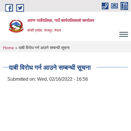
Skip to main content
अरुण गाउँपालिका, गाउँ कार्यपालिकाको कार्यालय
कोशी प्रदेश, भोजपुर, नेपाल
You are here
Home
» दाबी विरोध गर्न आउने सम्बन्धी सूचना
दाबी विरोध गर्न आउने सम्बन्धी सूचना
Submitted on:
Wed, 02/16/2022 - 16:56