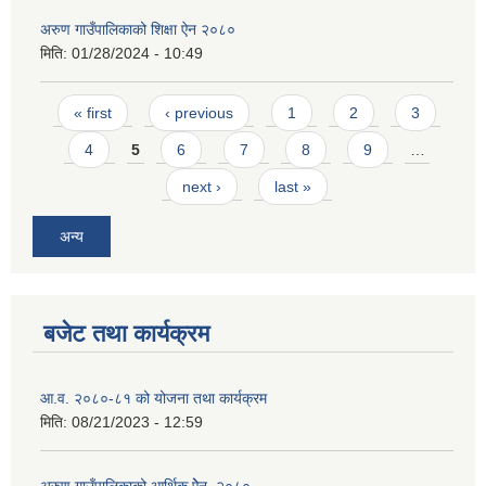
अरुण गाउँपालिकाको शिक्षा ऐन २०८०
मिति:
01/28/2024 - 10:49
Pages
« first
‹ previous
1
2
3
4
5
6
7
8
9
…
next ›
last »
अन्य
बजेट तथा कार्यक्रम
आ.व. २०८०-८१ को योजना तथा कार्यक्रम
मिति:
08/21/2023 - 12:59