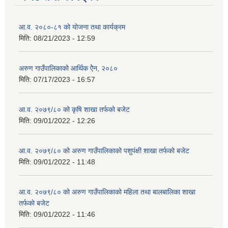
आ.व. २०८०-८१ को योजना तथा कार्यक्रम
मिति:
08/21/2023 - 12:59
अरुण गाउँपालिकाको आर्थिक ऐेन, २०८०
मिति:
07/17/2023 - 16:57
आ.व. २०७९/८० को कृषि शाखा तर्फको बजेट
मिति:
09/01/2022 - 12:26
आ.व. २०७९/८० को अरुण गाउँपालिकाको पशुपंक्षी शाखा तर्फको बजेट
मिति:
09/01/2022 - 11:48
आ.व. २०७९/८० को अरुण गाउँपालिकाको महिला तथा बालबालिका शाखा
तर्फको बजेट
मिति:
09/01/2022 - 11:46