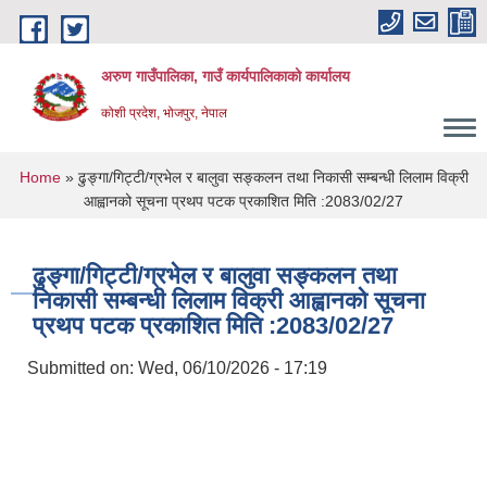
Skip to main content
अरुण गाउँपालिका, गाउँ कार्यपालिकाको कार्यालय
कोशी प्रदेश, भोजपुर, नेपाल
You are here
Home
» ढुङ्गा/गिट्टी/ग्रभेल र बालुवा सङ्कलन तथा निकासी सम्बन्धी लिलाम विक्री
आह्वानको सूचना प्रथप पटक प्रकाशित मिति :2083/02/27
ढुङ्गा/गिट्टी/ग्रभेल र बालुवा सङ्कलन तथा
निकासी सम्बन्धी लिलाम विक्री आह्वानको सूचना
प्रथप पटक प्रकाशित मिति :2083/02/27
Submitted on:
Wed, 06/10/2026 - 17:19