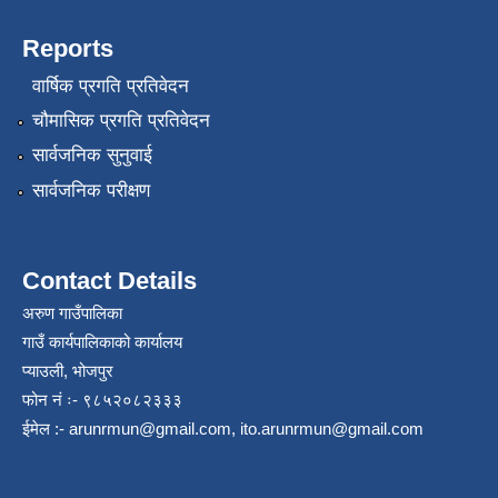
Reports
वार्षिक प्रगति प्रतिवेदन
चौमासिक प्रगति प्रतिवेदन
सार्वजनिक सुनुवाई
सार्वजनिक परीक्षण
Contact Details
अरुण गाउँपालिका
गाउँ कार्यपालिकाको कार्यालय
प्याउली, भोजपुर
फोन नं ः- ९८५२०८२३३३
ईमेल :-
arunrmun@gmail.com
,
ito.arunrmun@gmail.com