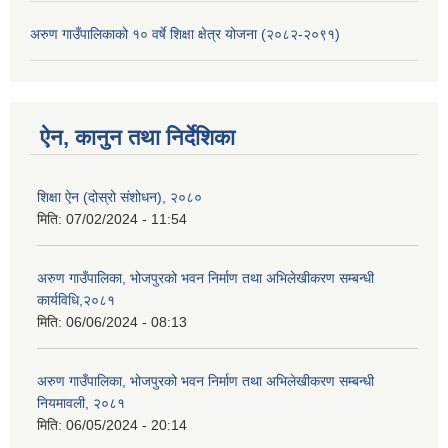
अरुण गाउँपालिकाको १० वर्षे शिक्षा क्षेत्र योजना (२०८२-२०९१)
ऐन, कानुन तथा निर्देशिका
शिक्षा ऐन (दोस्रो संशोधन), २०८०
मिति:
07/02/2024 - 11:54
अरुण गाउँपालिका, भोजपुरको भवन निर्माण तथा अभिलेखीकरण सम्बन्धी
कार्यविधि,२०८१
मिति:
06/06/2024 - 08:13
अरुण गाउँपालिका, भोजपुरको भवन निर्माण तथा अभिलेखीकरण सम्बन्धी
नियमावली, २०८१
मिति:
06/05/2024 - 20:14