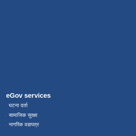
eGov services
घटना दर्ता
सामाजिक सुरक्षा
नागरिक वडापत्र