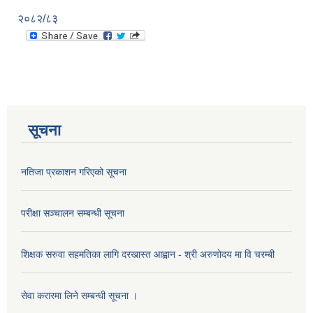
२०८२/८३
सूचना
नतिजा प्रकाशन गरिएको सूचना
परीक्षा सञ्चालन सम्बन्धी सूचना
शिक्षक सरुवा सहमतिका लागि दरखास्त आह्वान - श्री अरुणोदय मा वि चरम्बी
सेवा करारमा लिने सम्बन्धी सूचना ।