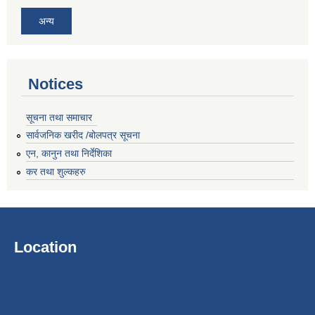
अन्य
Notices
सूचना तथा समाचार
सार्वजनिक खरीद /बोलपत्र सूचना
एन, कानुन तथा निर्देशिका
कर तथा शुल्कहरु
Location