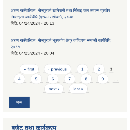
अरुण गाउँपालिका, भोजपुरको खानेपानी तथा सिँचाइ जल उत्पन्न प्रकोप
नियन्त्रण कार्यविधि (प्रथम संशोधन), २०७७
मिति:
04/24/2024 - 20:13
अरुण गाउँपालिका, भोजपुरको भूउपयोग क्षेत्र वर्गीकरण सम्बन्धी कार्यविधि,
२०८१
मिति:
04/23/2024 - 20:04
Pages
« first
‹ previous
1
2
3
4
5
6
7
8
9
…
next ›
last »
अन्य
बजेट तथा कार्यक्रम