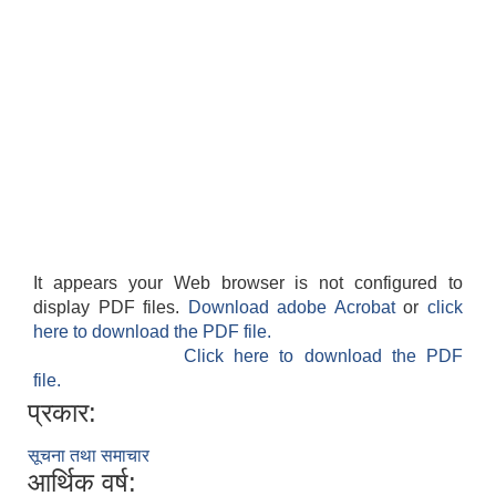
It appears your Web browser is not configured to
display PDF files.
Download adobe Acrobat
or
click
here to download the PDF file.
Click here to download the PDF
file.
प्रकार:
सूचना तथा समाचार
आर्थिक वर्ष: