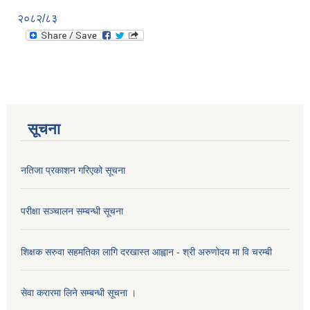
२०८२/८३
सूचना
नतिजा प्रकाशन गरिएको सूचना
परीक्षा सञ्चालन सम्बन्धी सूचना
शिक्षक सरुवा सहमतिका लागि दरखास्त आह्वान - श्री अरुणोदय मा वि चरम्बी
सेवा करारमा लिने सम्बन्धी सूचना ।