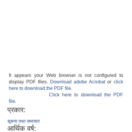
It appears your Web browser is not configured to
display PDF files.
Download adobe Acrobat
or
click
here to download the PDF file.
Click here to download the PDF
file.
प्रकार:
सूचना तथा समाचार
आर्थिक वर्ष: