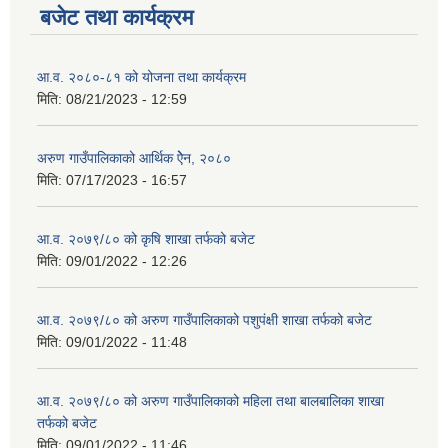
बजेट तथा कार्यक्रम
आ.व. २०८०-८१ को योजना तथा कार्यक्रम
मिति:
08/21/2023 - 12:59
अरुण गाउँपालिकाको आर्थिक ऐेन, २०८०
मिति:
07/17/2023 - 16:57
आ.व. २०७९/८० को कृषि शाखा तर्फको बजेट
मिति:
09/01/2022 - 12:26
आ.व. २०७९/८० को अरुण गाउँपालिकाको पशुपंक्षी शाखा तर्फको बजेट
मिति:
09/01/2022 - 11:48
आ.व. २०७९/८० को अरुण गाउँपालिकाको महिला तथा बालबालिका शाखा
तर्फको बजेट
मिति:
09/01/2022 - 11:46