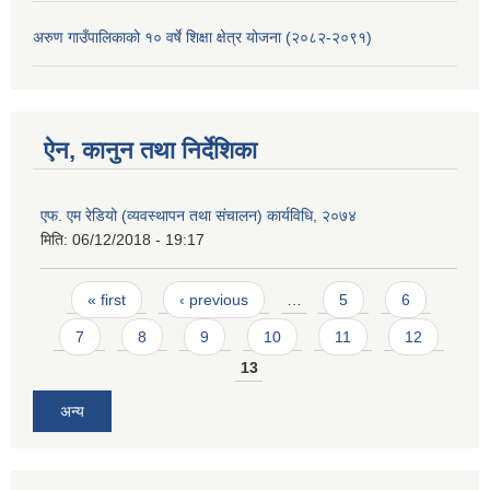
अरुण गाउँपालिकाको १० वर्षे शिक्षा क्षेत्र योजना (२०८२-२०९१)
ऐन, कानुन तथा निर्देशिका
एफ. एम रेडियो (व्यवस्थापन तथा संचालन) कार्यविधि, २०७४
मिति:
06/12/2018 - 19:17
Pages
« first
‹ previous
…
5
6
7
8
9
10
11
12
13
अन्य