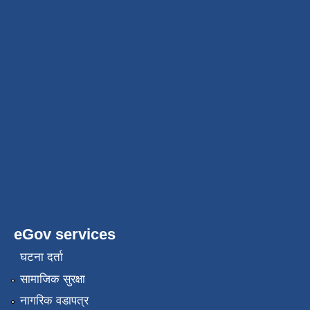
eGov services
घटना दर्ता
सामाजिक सुरक्षा
नागरिक वडापत्र