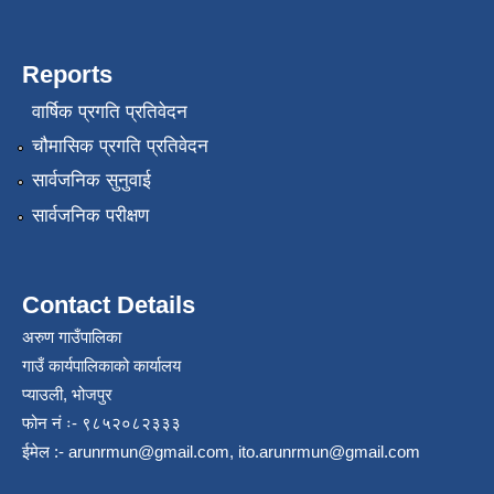
Reports
वार्षिक प्रगति प्रतिवेदन
चौमासिक प्रगति प्रतिवेदन
सार्वजनिक सुनुवाई
सार्वजनिक परीक्षण
Contact Details
अरुण गाउँपालिका
गाउँ कार्यपालिकाको कार्यालय
प्याउली, भोजपुर
फोन नं ः- ९८५२०८२३३३
ईमेल :-
arunrmun@gmail.com
,
ito.arunrmun@gmail.com