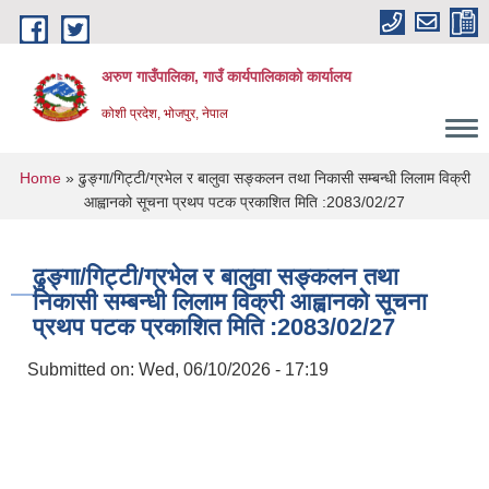
Skip to main content
अरुण गाउँपालिका, गाउँ कार्यपालिकाको कार्यालय
कोशी प्रदेश, भोजपुर, नेपाल
You are here
Home
» ढुङ्गा/गिट्टी/ग्रभेल र बालुवा सङ्कलन तथा निकासी सम्बन्धी लिलाम विक्री
आह्वानको सूचना प्रथप पटक प्रकाशित मिति :2083/02/27
ढुङ्गा/गिट्टी/ग्रभेल र बालुवा सङ्कलन तथा
निकासी सम्बन्धी लिलाम विक्री आह्वानको सूचना
प्रथप पटक प्रकाशित मिति :2083/02/27
Submitted on:
Wed, 06/10/2026 - 17:19