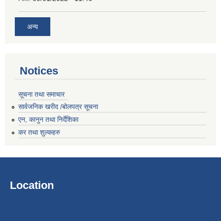
अन्य
Notices
सूचना तथा समाचार
सार्वजनिक खरीद /बोलपत्र सूचना
एन, कानुन तथा निर्देशिका
कर तथा शुल्कहरु
Location