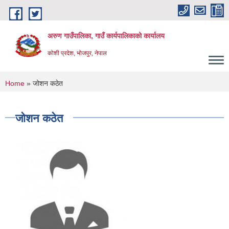
Skip to main content
अरुण गाउँपालिका, गाउँ कार्यपालिकाको कार्यालय
कोशी प्रदेश, भोजपुर, नेपाल
You are here
Home
» जोशन कठेत
जोशन कठेत