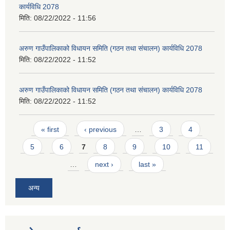
कार्यविधि 2078
मिति:
08/22/2022 - 11:56
अरुण गाउँपालिकाको विधायन समिति (गठन तथा संचालन) कार्यविधि 2078
मिति:
08/22/2022 - 11:52
अरुण गाउँपालिकाको विधायन समिति (गठन तथा संचालन) कार्यविधि 2078
मिति:
08/22/2022 - 11:52
Pages
« first
‹ previous
…
3
4
5
6
7
8
9
10
11
…
next ›
last »
अन्य