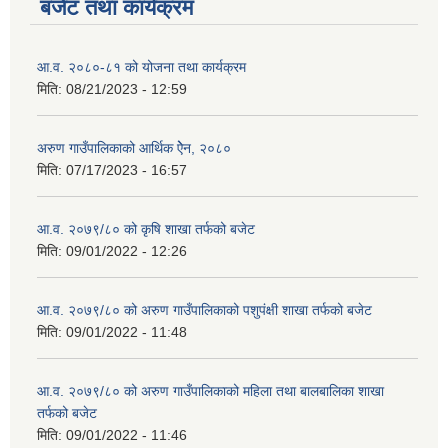
बजेट तथा कार्यक्रम
आ.व. २०८०-८१ को योजना तथा कार्यक्रम
मिति:
08/21/2023 - 12:59
अरुण गाउँपालिकाको आर्थिक ऐेन, २०८०
मिति:
07/17/2023 - 16:57
आ.व. २०७९/८० को कृषि शाखा तर्फको बजेट
मिति:
09/01/2022 - 12:26
आ.व. २०७९/८० को अरुण गाउँपालिकाको पशुपंक्षी शाखा तर्फको बजेट
मिति:
09/01/2022 - 11:48
आ.व. २०७९/८० को अरुण गाउँपालिकाको महिला तथा बालबालिका शाखा
तर्फको बजेट
मिति:
09/01/2022 - 11:46