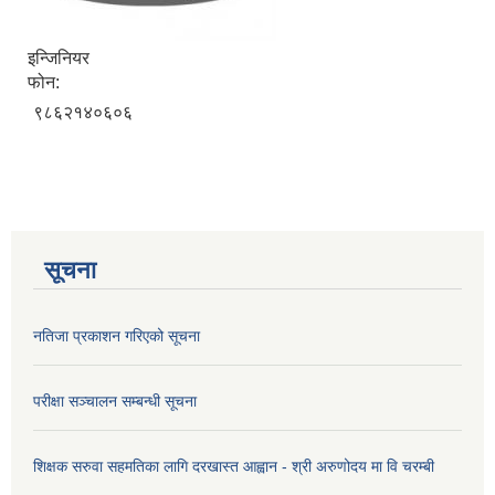
इन्जिनियर
फोन:
९८६२१४०६०६
सूचना
नतिजा प्रकाशन गरिएको सूचना
परीक्षा सञ्चालन सम्बन्धी सूचना
शिक्षक सरुवा सहमतिका लागि दरखास्त आह्वान - श्री अरुणोदय मा वि चरम्बी