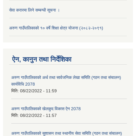
सेवा करारमा लिने सम्बन्धी सूचना ।
अरुण गाउँपालिकाको १० वर्षे शिक्षा क्षेत्र योजना (२०८२-२०९१)
ऐन, कानुन तथा निर्देशिका
अरुण गाउँपालिकाको अर्थ तथा सार्वजनिक लेखा समिति (गठन तथा संचालन)
कार्यविधि 2078
मिति:
08/22/2022 - 11:59
अरुण गाउँपालिकाको खेलकुद विकास ऐन 2078
मिति:
08/22/2022 - 11:57
अरुण गाउँपालिकाको सुशासन तथा स्थानीय सेवा समिति (गठन तथा संचालन)