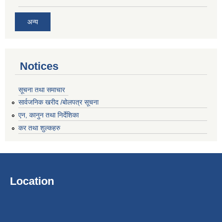
अन्य
Notices
सूचना तथा समाचार
सार्वजनिक खरीद /बोलपत्र सूचना
एन, कानुन तथा निर्देशिका
कर तथा शुल्कहरु
Location