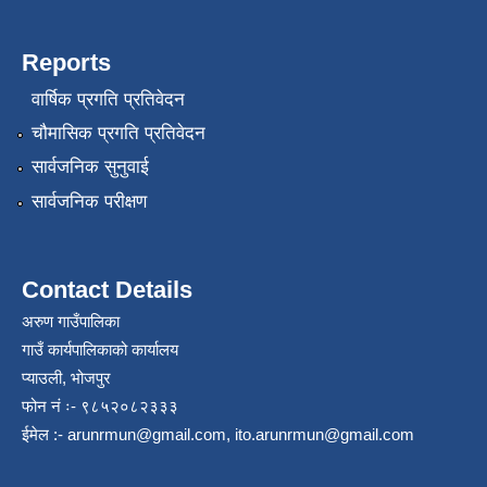
Reports
वार्षिक प्रगति प्रतिवेदन
चौमासिक प्रगति प्रतिवेदन
सार्वजनिक सुनुवाई
सार्वजनिक परीक्षण
Contact Details
अरुण गाउँपालिका
गाउँ कार्यपालिकाको कार्यालय
प्याउली, भोजपुर
फोन नं ः- ९८५२०८२३३३
ईमेल :-
arunrmun@gmail.com
,
ito.arunrmun@gmail.com