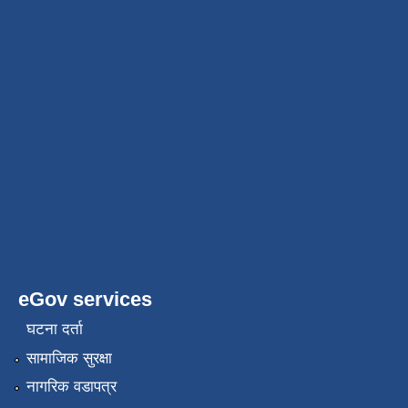
eGov services
घटना दर्ता
सामाजिक सुरक्षा
नागरिक वडापत्र