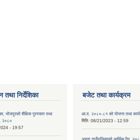
न तथा निर्देशिका
बजेट तथा कार्यक्रम
ा, भोजपुरको शैक्षिक पुरस्कार तथा
आ.व. २०८०-८१ को योजना तथा कार्य
ड, २०८०
मिति:
08/21/2023 - 12:59
2024 - 19:57
अरुण गाउँपालिकाको आर्थिक ऐेन, २०