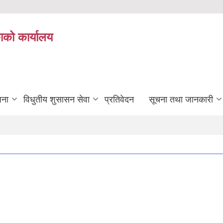
ाको कार्यालय
जना
विधुतीय शुसासन सेवा
प्रतिवेदन
सूचना तथा जानकारी