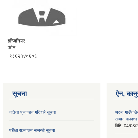
इन्जिनियर
फोन:
९८६२१४०६०६
सूचना
ऐन, कानु
नतिजा प्रकाशन गरिएको सूचना
अरुण गाउँपालिक
सम्मान मापदण्
मिति:
04/03/
परीक्षा सञ्चालन सम्बन्धी सूचना