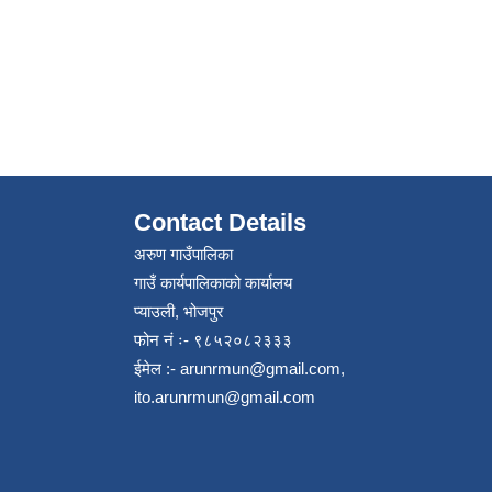
Contact Details
अरुण गाउँपालिका
गाउँ कार्यपालिकाको कार्यालय
प्याउली, भोजपुर
फोन नं ः- ९८५२०८२३३३
ईमेल :-
arunrmun@gmail.com
,
ito.arunrmun@gmail.com