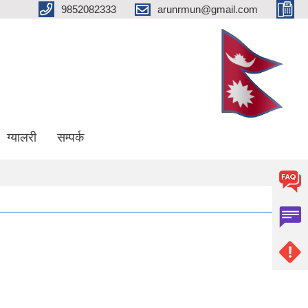
9852082333
arunrmun@gmail.com
ग्यालरी
सम्पर्क