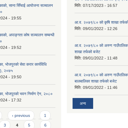
काको, साना सिँचाई आयोजना सञ्‍चालन
मिति:
07/17/2023 - 16:57
८०
2024 - 19:55
आ.व. २०७९/८० को कृषि शाखा तर्फक
मिति:
09/01/2022 - 12:26
काको, अपाङ्गता कोष सञ्‍चालन सम्बन्धी
८०
आ.व. २०७९/८० को अरुण गाउँपालिकाको
2024 - 19:52
शाखा तर्फको बजेट
मिति:
09/01/2022 - 11:48
ा, भोजपुरको सेवा करार कार्यविधि
न), २०७५
आ.व. २०७९/८० को अरुण गाउँपालिका
2024 - 19:50
बालबालिका शाखा तर्फको बजेट
मिति:
09/01/2022 - 11:46
का, भोजपुरको भवन निर्माण ऐन, २०८०
2024 - 17:32
अन्य
‹ previous
1
3
4
5
6