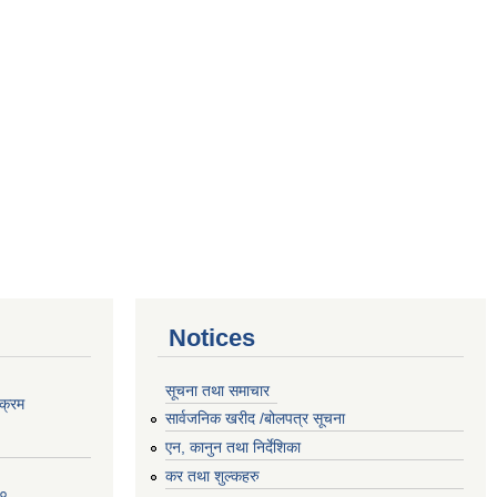
Notices
सूचना तथा समाचार
क्रम
सार्वजनिक खरीद /बोलपत्र सूचना
एन, कानुन तथा निर्देशिका
कर तथा शुल्कहरु
८०