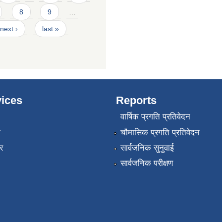
8
9
…
next ›
last »
ices
Reports
वार्षिक प्रगति प्रतिवेदन
ा
चौमासिक प्रगति प्रतिवेदन
र
सार्वजनिक सुनुवाई
सार्वजनिक परीक्षण