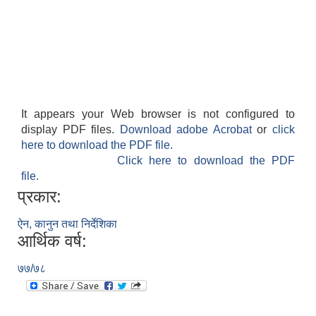
It appears your Web browser is not configured to
display PDF files.
Download adobe Acrobat
or
click
here to download the PDF file.
Click here to download the PDF
file.
प्रकार:
ऐन, कानुन तथा निर्देशिका
आर्थिक वर्ष:
७७/७८