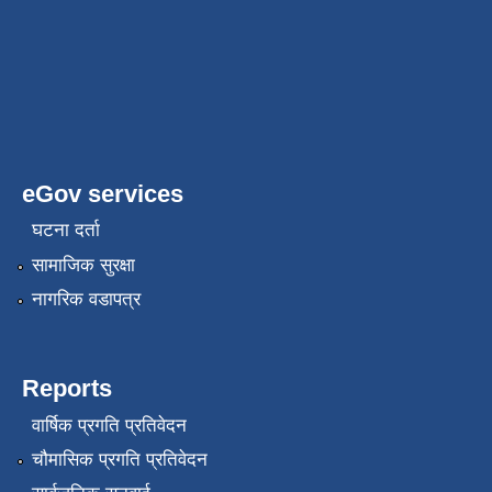
eGov services
घटना दर्ता
सामाजिक सुरक्षा
नागरिक वडापत्र
Reports
वार्षिक प्रगति प्रतिवेदन
चौमासिक प्रगति प्रतिवेदन