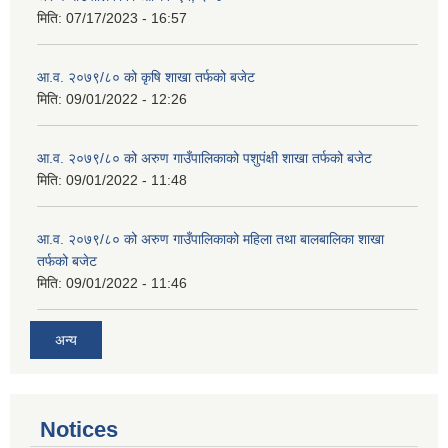
मिति:
07/17/2023 - 16:57
आ.व. २०७९/८० को कृषि शाखा तर्फको बजेट
मिति:
09/01/2022 - 12:26
आ.व. २०७९/८० को अरुण गाउँपालिकाको पशुपंक्षी शाखा तर्फको बजेट
मिति:
09/01/2022 - 11:48
आ.व. २०७९/८० को अरुण गाउँपालिकाको महिला तथा बालबालिका शाखा
तर्फको बजेट
मिति:
09/01/2022 - 11:46
अन्य
Notices