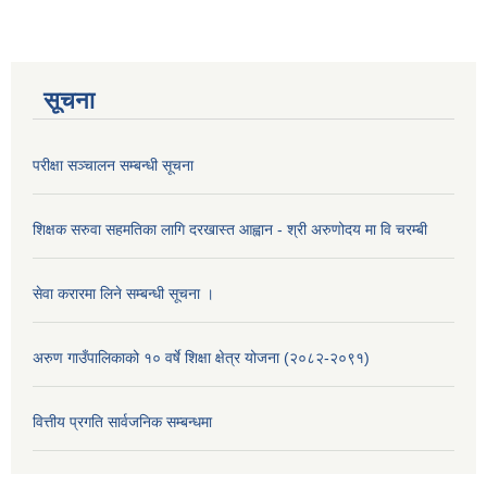
सूचना
परीक्षा सञ्चालन सम्बन्धी सूचना
शिक्षक सरुवा सहमतिका लागि दरखास्त आह्वान - श्री अरुणोदय मा वि चरम्बी
सेवा करारमा लिने सम्बन्धी सूचना ।
अरुण गाउँपालिकाको १० वर्षे शिक्षा क्षेत्र योजना (२०८२-२०९१)
वित्तीय प्रगति सार्वजनिक सम्बन्धमा