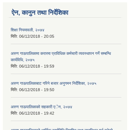
ऐन, कानुन तथा निर्देशिका
शिक्षा नियमावली, २०७४
मिति:
06/12/2018 - 20:05
अरुण गाऊपालिकामा करारमा प्राविधिक कर्मचारी व्यवस्थापन गर्ने सम्बन्धि
कार्यविधि, २०७५
मिति:
06/12/2018 - 19:59
अरुण गाऊपालिकाबाट गरिने बजार अनुगमन निर्देशिका, २०७५
मिति:
06/12/2018 - 19:50
अरुण गाऊपालिकाको सहकारी एेन, २०७४
मिति:
06/12/2018 - 19:42