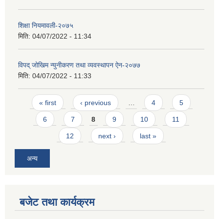
शिक्षा नियमावली-२०७५
मिति:
04/07/2022 - 11:34
विपद् जोखिम न्युनीकरण तथा व्यवस्थापन ऐन-२०७७
मिति:
04/07/2022 - 11:33
Pages
« first
‹ previous
…
4
5
6
7
8
9
10
11
12
next ›
last »
अन्य
बजेट तथा कार्यक्रम