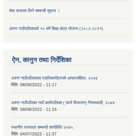
सेवा करारमा लिने सम्बन्धी सूचना ।
अरुण गाउँपालिकाको १० वर्षे शिक्षा क्षेत्र योजना (२०८२-२०९१)
ऐन, कानुन तथा निर्देशिका
अरुण गाउँपालिकाका पदाधिकारीहरुको आचारसंहिता, २०७४
मिति:
08/08/2022 - 11:17
अरुण गाउँपालिका गाउँ कार्यपालिका ( कार्य विभाजन) नियमावली, २०७४
मिति:
08/08/2022 - 11:15
स्थानीय राजपत्र सम्बन्धी कार्यविधि २०७५
मिति:
04/07/2022 - 11:37