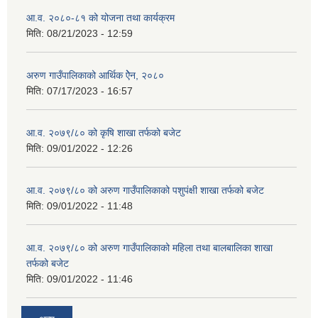
आ.व. २०८०-८१ को योजना तथा कार्यक्रम
मिति:
08/21/2023 - 12:59
अरुण गाउँपालिकाको आर्थिक ऐेन, २०८०
मिति:
07/17/2023 - 16:57
आ.व. २०७९/८० को कृषि शाखा तर्फको बजेट
मिति:
09/01/2022 - 12:26
आ.व. २०७९/८० को अरुण गाउँपालिकाको पशुपंक्षी शाखा तर्फको बजेट
मिति:
09/01/2022 - 11:48
आ.व. २०७९/८० को अरुण गाउँपालिकाको महिला तथा बालबालिका शाखा
तर्फको बजेट
मिति:
09/01/2022 - 11:46