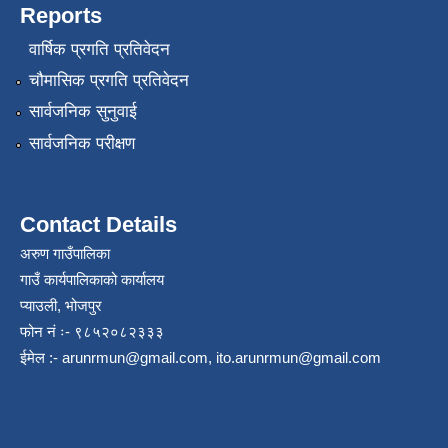
Reports
वार्षिक प्रगति प्रतिवेदन
चौमासिक प्रगति प्रतिवेदन
सार्वजनिक सुनुवाई
सार्वजनिक परीक्षण
Contact Details
अरुण गाउँपालिका
गाउँ कार्यपालिकाको कार्यालय
प्याउली, भोजपुर
फोन नं ः- ९८५२०८२३३३
ईमेल :-
arunrmun@gmail.com
,
ito.arunrmun@gmail.com