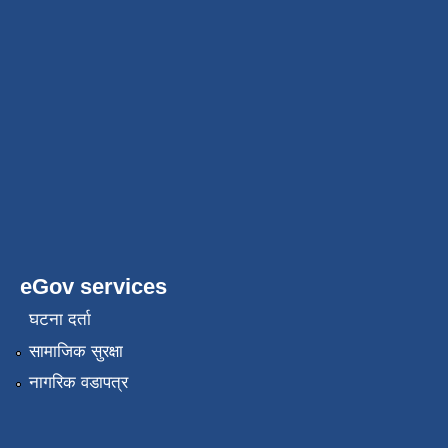
eGov services
घटना दर्ता
सामाजिक सुरक्षा
नागरिक वडापत्र