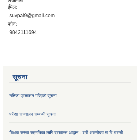
लेखापाल
ईमेल:
suvpal9@gmail.com
फोन:
9842111694
सूचना
नतिजा प्रकाशन गरिएको सूचना
परीक्षा सञ्चालन सम्बन्धी सूचना
शिक्षक सरुवा सहमतिका लागि दरखास्त आह्वान - श्री अरुणोदय मा वि चरम्बी