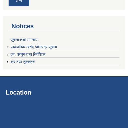
अन्य
Notices
सूचना तथा समाचार
सार्वजनिक खरीद /बोलपत्र सूचना
एन, कानुन तथा निर्देशिका
कर तथा शुल्कहरु
Location