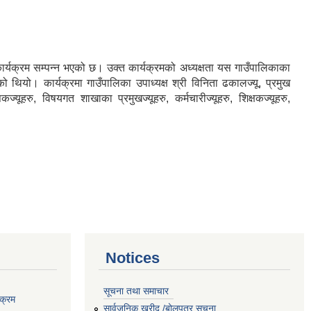
यक्रम सम्पन्न भएको छ। उक्त कार्यक्रमको अध्यक्षता यस गाउँपालिकाका
 थियो। कार्यक्रमा गाउँपालिका उपाध्यक्ष श्री विनिता ढकालज्यू, प्रमुख
्यूहरु, विषयगत शाखाका प्रमुखज्यूहरु, कर्मचारीज्यूहरु, शिक्षकज्यूहरु,
Notices
सूचना तथा समाचार
क्रम
सार्वजनिक खरीद /बोलपत्र सूचना