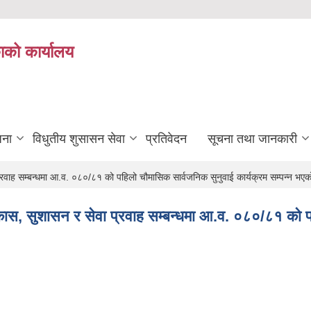
ाको कार्यालय
जना
विधुतीय शुसासन सेवा
प्रतिवेदन
सूचना तथा जानकारी
ाह सम्बन्धमा आ.व. ०८०/८१ को पहिलो चौमासिक सार्वजनिक सुनुवाई कार्यक्रम सम्पन्न भए
 सुशासन र सेवा प्रवाह सम्बन्धमा आ.व. ०८०/८१ को पहिल