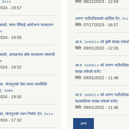
ड, २०८०
मिति:
08/21/2023 - 12:59
2024 - 19:57
अरुण गाउँपालिकाको आर्थिक ऐेन, २०
काको, साना सिँचाई आयोजना सञ्‍चालन
मिति:
07/17/2023 - 16:57
८०
2024 - 19:55
आ.व. २०७९/८० को कृषि शाखा तर्फक
मिति:
09/01/2022 - 12:26
काको, अपाङ्गता कोष सञ्‍चालन सम्बन्धी
८०
आ.व. २०७९/८० को अरुण गाउँपालिकाको
2024 - 19:52
शाखा तर्फको बजेट
मिति:
09/01/2022 - 11:48
ा, भोजपुरको सेवा करार कार्यविधि
न), २०७५
आ.व. २०७९/८० को अरुण गाउँपालिका
2024 - 19:50
बालबालिका शाखा तर्फको बजेट
मिति:
09/01/2022 - 11:46
का, भोजपुरको भवन निर्माण ऐन, २०८०
2024 - 17:32
अन्य