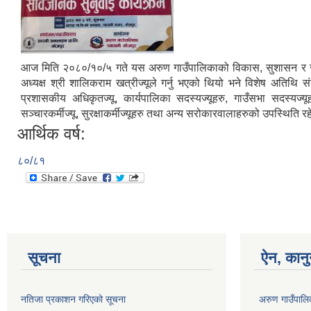
आज मिति २०८०/१०/५ गते यस अरुण गाउँपालिकाको विकास, सुशासन र सेवा
अध्यक्ष श्री शालिकराम खत्रीज्यूले गर्नु भएको थियो भने विशेष अतिथि 
प्रशासकीय अधिकृतज्यू, कार्यपालिका सदस्यज्यूहरु, गाउँसभा सदस्यज्यूहर
सञ्चारकर्मीज्यू, सुरक्षाकर्मीज्यूहरु तथा अन्य सरोकारवालाहरुको उपस्थिति 
आर्थिक वर्ष:
८०/८१
सूचना
ऐन, कानु
नतिजा प्रकाशन गरिएको सूचना
अरुण गाउँपालिक