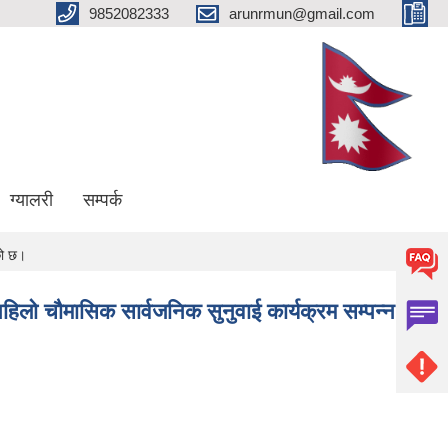
9852082333
arunrmun@gmail.com
ग्यालरी
सम्पर्क
को छ।
ो चौमासिक सार्वजनिक सुनुवाई कार्यक्रम सम्पन्न