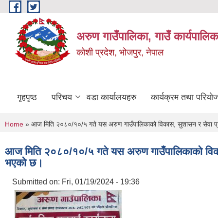
Skip to main content
अरुण गाउँपालिका, गाउँ कार्यपालिक
कोशी प्रदेश, भोजपुर, नेपाल
गृहपृष्ठ
परिचय
वडा कार्यालयहरु
कार्यक्रम तथा परियो
You are here
Home
» आज मिति २०८०/१०/५ गते यस अरुण गाउँपालिकाको विकास, सुशासन र सेवा प्रव
आज मिति २०८०/१०/५ गते यस अरुण गाउँपालिकाको विकास,
भएको छ।
Submitted on:
Fri, 01/19/2024 - 19:36