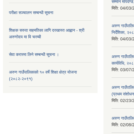
सम्मान मापदण्
मिति:
04/03/
परीक्षा सञ्चालन सम्बन्धी सूचना
अरुण गाउँपालि
शिक्षक सरुवा सहमतिका लागि दरखास्त आह्वान - श्री
निर्देशिका, २०
अरुणोदय मा वि चरम्बी
मिति:
04/03/
सेवा करारमा लिने सम्बन्धी सूचना ।
अरुण गाउँपालि
कार्यविधि, २०
मिति:
03/07/
अरुण गाउँपालिकाको १० वर्षे शिक्षा क्षेत्र योजना
(२०८२-२०९१)
अरुण गाउँपालिक
(प्रथम संशोध
मिति:
02/23/
अरुण गाउँपालि
मिति:
02/08/