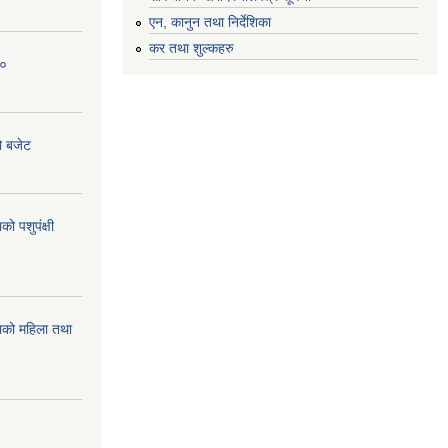
एन, कानुन तथा निर्देशिका
कर तथा शुल्कहरु
८०
ो बजेट
 पशुपंक्षी
को महिला तथा