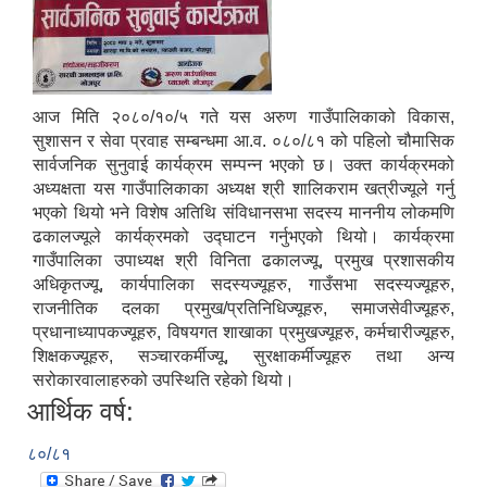
आज मिति २०८०/१०/५ गते यस अरुण गाउँपालिकाको विकास,
सुशासन र सेवा प्रवाह सम्बन्धमा आ.व. ०८०/८१ को पहिलो चौमासिक
सार्वजनिक सुनुवाई कार्यक्रम सम्पन्न भएको छ। उक्त कार्यक्रमको
अध्यक्षता यस गाउँपालिकाका अध्यक्ष श्री शालिकराम खत्रीज्यूले गर्नु
भएको थियो भने विशेष अतिथि संविधानसभा सदस्य माननीय लोकमणि
ढकालज्यूले कार्यक्रमको उद्घाटन गर्नुभएको थियो। कार्यक्रमा
गाउँपालिका उपाध्यक्ष श्री विनिता ढकालज्यू, प्रमुख प्रशासकीय
अधिकृतज्यू, कार्यपालिका सदस्यज्यूहरु, गाउँसभा सदस्यज्यूहरु,
राजनीतिक दलका प्रमुख/प्रतिनिधिज्यूहरु, समाजसेवीज्यूहरु,
प्रधानाध्यापकज्यूहरु, विषयगत शाखाका प्रमुखज्यूहरु, कर्मचारीज्यूहरु,
शिक्षकज्यूहरु, सञ्चारकर्मीज्यू, सुरक्षाकर्मीज्यूहरु तथा अन्य
सरोकारवालाहरुको उपस्थिति रहेको थियो।
आर्थिक वर्ष:
८०/८१