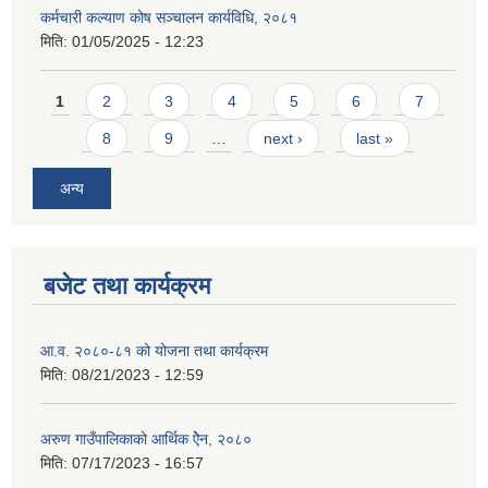
कर्मचारी कल्याण कोष सञ्चालन कार्यविधि, २०८१
मिति:
01/05/2025 - 12:23
Pages
1
2
3
4
5
6
7
8
9
…
next ›
last »
अन्य
बजेट तथा कार्यक्रम
आ.व. २०८०-८१ को योजना तथा कार्यक्रम
मिति:
08/21/2023 - 12:59
अरुण गाउँपालिकाको आर्थिक ऐेन, २०८०
मिति:
07/17/2023 - 16:57