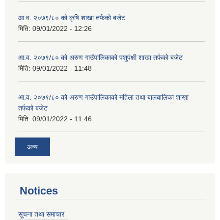
आ.व. २०७९/८० को कृषि शाखा तर्फको बजेट
मिति:
09/01/2022 - 12:26
आ.व. २०७९/८० को अरुण गाउँपालिकाको पशुपंक्षी शाखा तर्फको बजेट
मिति:
09/01/2022 - 11:48
आ.व. २०७९/८० को अरुण गाउँपालिकाको महिला तथा बालबालिका शाखा
तर्फको बजेट
मिति:
09/01/2022 - 11:46
अन्य
Notices
सूचना तथा समाचार