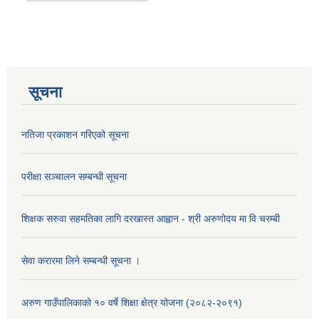
सूचना
नतिजा प्रकाशन गरिएको सूचना
परीक्षा सञ्चालन सम्बन्धी सूचना
शिक्षक सरुवा सहमतिका लागि दरखास्त आह्वान - श्री अरुणोदय मा वि चरम्बी
सेवा करारमा लिने सम्बन्धी सूचना ।
अरुण गाउँपालिकाको १० वर्षे शिक्षा क्षेत्र योजना (२०८२-२०९१)