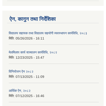
ऐन, कानुन तथा निर्देशिका
विद्यालय सहायक तथा विद्यालय सहयोगी व्यवस्थापन कार्यविधि, २०८३
मिति:
05/26/2026 - 16:11
मेलमिलाप कार्य सञ्चालन कार्यविधि, २०८२
मिति:
12/23/2025 - 15:47
विनियोजन ऐन २०८२
मिति:
07/13/2025 - 11:09
आर्थिक ऐन, २०८२
मिति:
07/12/2025 - 16:46