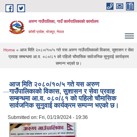
Skip to main content
अरुण गाउँपालिका, गाउँ कार्यपालिकाको कार्यालय
कोशी प्रदेश, भोजपुर, नेपाल
You are here
Home
» आज मिति २०८०/१०/५ गते यस अरुण गाउँपालिकाको विकास, सुशासन र सेवा
प्रवाह सम्बन्धमा आ.व. ०८०/८१ को पहिलो चौमासिक सार्वजनिक सुनुवाई कार्यक्रम
सम्पन्न भएको छ।
आज मिति २०८०/१०/५ गते यस अरुण
गाउँपालिकाको विकास, सुशासन र सेवा प्रवाह
सम्बन्धमा आ.व. ०८०/८१ को पहिलो चौमासिक
सार्वजनिक सुनुवाई कार्यक्रम सम्पन्न भएको छ।
Submitted on:
Fri, 01/19/2024 - 19:36