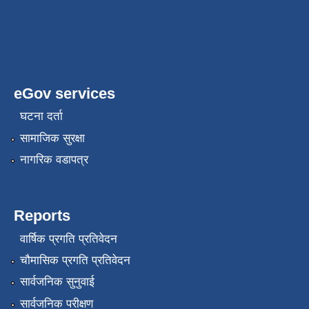
eGov services
घटना दर्ता
सामाजिक सुरक्षा
नागरिक वडापत्र
Reports
वार्षिक प्रगति प्रतिवेदन
चौमासिक प्रगति प्रतिवेदन
सार्वजनिक सुनुवाई
सार्वजनिक परीक्षण