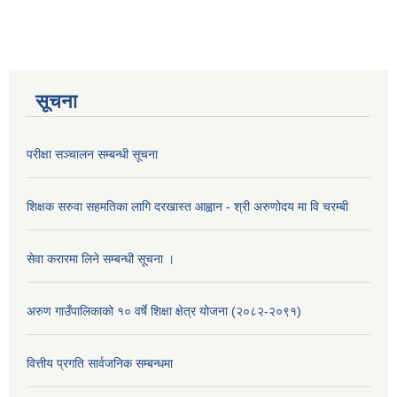
सूचना
परीक्षा सञ्चालन सम्बन्धी सूचना
शिक्षक सरुवा सहमतिका लागि दरखास्त आह्वान - श्री अरुणोदय मा वि चरम्बी
सेवा करारमा लिने सम्बन्धी सूचना ।
अरुण गाउँपालिकाको १० वर्षे शिक्षा क्षेत्र योजना (२०८२-२०९१)
वित्तीय प्रगति सार्वजनिक सम्बन्धमा