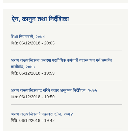
ऐन, कानुन तथा निर्देशिका
शिक्षा नियमावली, २०७४
मिति:
06/12/2018 - 20:05
अरुण गाऊपालिकामा करारमा प्राविधिक कर्मचारी व्यवस्थापन गर्ने सम्बन्धि
कार्यविधि, २०७५
मिति:
06/12/2018 - 19:59
अरुण गाऊपालिकाबाट गरिने बजार अनुगमन निर्देशिका, २०७५
मिति:
06/12/2018 - 19:50
अरुण गाऊपालिकाको सहकारी एेन, २०७४
मिति:
06/12/2018 - 19:42