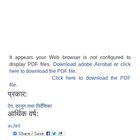
It appears your Web browser is not configured to
display PDF files.
Download adobe Acrobat
or
click
here to download the PDF file.
Click here to download the PDF
file.
प्रकार:
ऐन, कानुन तथा निर्देशिका
आर्थिक वर्ष:
७८/७९