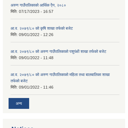
अरुण गाउँपालिकाको आर्थिक ऐेन, २०८०
मिति:
07/17/2023 - 16:57
आ.व. २०७९/८० को कृषि शाखा तर्फको बजेट
मिति:
09/01/2022 - 12:26
आ.व. २०७९/८० को अरुण गाउँपालिकाको पशुपंक्षी शाखा तर्फको बजेट
मिति:
09/01/2022 - 11:48
आ.व. २०७९/८० को अरुण गाउँपालिकाको महिला तथा बालबालिका शाखा
तर्फको बजेट
मिति:
09/01/2022 - 11:46
अन्य