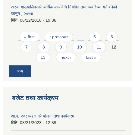
अरुण गाऊपालिकाको आर्थिक कार्यविधि नियमित तथा व्यवस्थित गर्न बनेको
कानून , २०७४
मिति:
06/12/2018 - 19:36
Pages
« first
‹ previous
…
5
6
7
8
9
10
11
12
13
next ›
last »
अन्य
बजेट तथा कार्यक्रम
आ.व. २०८०-८१ को योजना तथा कार्यक्रम
मिति:
08/21/2023 - 12:59