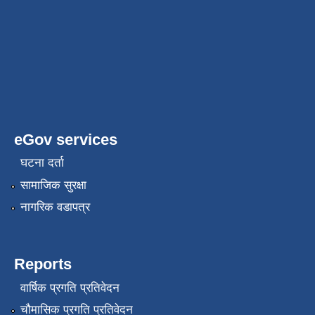
eGov services
घटना दर्ता
सामाजिक सुरक्षा
नागरिक वडापत्र
Reports
वार्षिक प्रगति प्रतिवेदन
चौमासिक प्रगति प्रतिवेदन