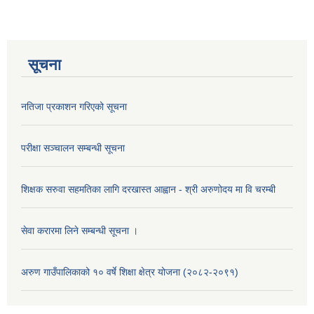
सूचना
नतिजा प्रकाशन गरिएको सूचना
परीक्षा सञ्चालन सम्बन्धी सूचना
शिक्षक सरुवा सहमतिका लागि दरखास्त आह्वान - श्री अरुणोदय मा वि चरम्बी
सेवा करारमा लिने सम्बन्धी सूचना ।
अरुण गाउँपालिकाको १० वर्षे शिक्षा क्षेत्र योजना (२०८२-२०९१)