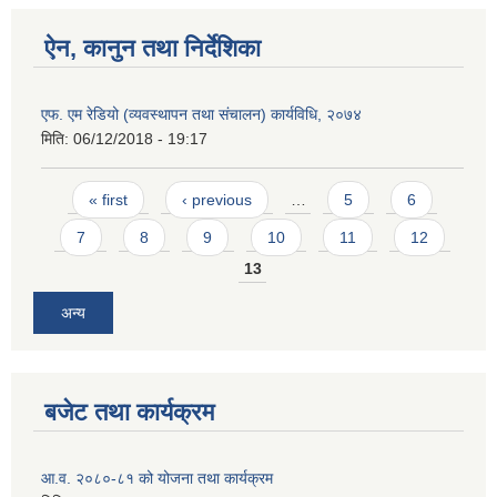
ऐन, कानुन तथा निर्देशिका
एफ. एम रेडियो (व्यवस्थापन तथा संचालन) कार्यविधि, २०७४
मिति:
06/12/2018 - 19:17
Pages
« first
‹ previous
…
5
6
7
8
9
10
11
12
13
अन्य
बजेट तथा कार्यक्रम
आ.व. २०८०-८१ को योजना तथा कार्यक्रम