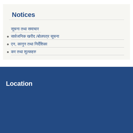
Notices
सूचना तथा समाचार
सार्वजनिक खरीद /बोलपत्र सूचना
एन, कानुन तथा निर्देशिका
कर तथा शुल्कहरु
Location