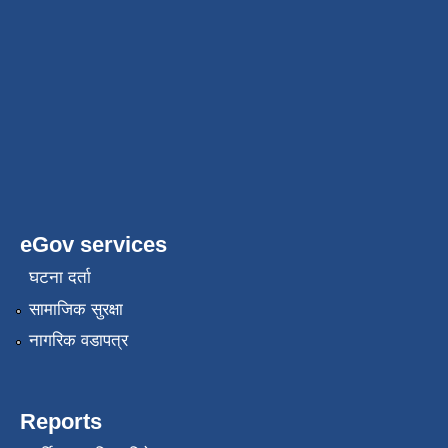
eGov services
घटना दर्ता
सामाजिक सुरक्षा
नागरिक वडापत्र
Reports