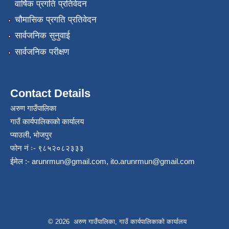
वार्षिक प्रगति प्रतिवेदन
चौमासिक प्रगति प्रतिवेदन
सार्वजनिक सुनुवाई
सार्वजनिक परीक्षण
Contact Details
अरुण गाउँपालिका
गाउँ कार्यपालिकाको कार्यालय
प्याउली, भोजपुर
फोन नं ः- ९८५२०८२३३३
ईमेल :-
arunrmun@gmail.com
,
ito.arunrmun@gmail.com
© 2026 अरुण गाउँपालिका, गाउँ कार्यपालिकाको कार्यालय