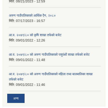
मिति:
08/21/2023 - 12:59
अरुण गाउँपालिकाको आर्थिक ऐेन, २०८०
मिति:
07/17/2023 - 16:57
आ.व. २०७९/८० को कृषि शाखा तर्फको बजेट
मिति:
09/01/2022 - 12:26
आ.व. २०७९/८० को अरुण गाउँपालिकाको पशुपंक्षी शाखा तर्फको बजेट
मिति:
09/01/2022 - 11:48
आ.व. २०७९/८० को अरुण गाउँपालिकाको महिला तथा बालबालिका शाखा
तर्फको बजेट
मिति:
09/01/2022 - 11:46
अन्य