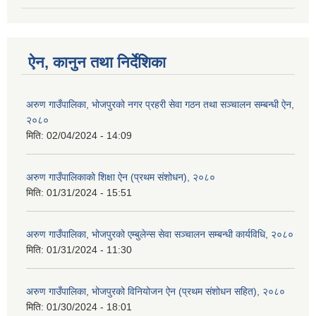
ऐन, कानुन तथा निर्देशिका
अरुण गाउँपालिका, भोजपुरको नगर प्रहरी सेवा गठन तथा सञ्‍चालन सम्बन्धी ऐन,
२०८०
मिति:
02/04/2024 - 14:09
अरुण गाउँपालिकाको शिक्षा ऐन (प्रथम संशोधन), २०८०
मिति:
01/31/2024 - 15:51
अरुण गाउँपालिका, भोजपुरको एम्बुलेन्स सेवा सञ्चालन सम्बन्धी कार्यविधि, २०८०
मिति:
01/31/2024 - 11:30
अरुण गाउँपालिका, भोजपुरको विनियोजन ऐन (प्रथम संशोधन सहित), २०८०
मिति:
01/30/2024 - 18:01