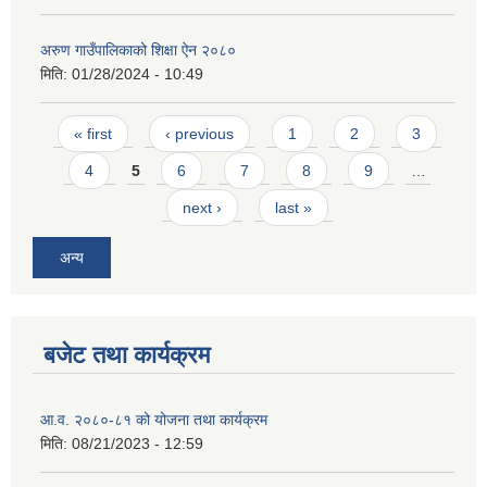
अरुण गाउँपालिकाको शिक्षा ऐन २०८०
मिति:
01/28/2024 - 10:49
Pages
« first
‹ previous
1
2
3
4
5
6
7
8
9
…
next ›
last »
अन्य
बजेट तथा कार्यक्रम
आ.व. २०८०-८१ को योजना तथा कार्यक्रम
मिति:
08/21/2023 - 12:59