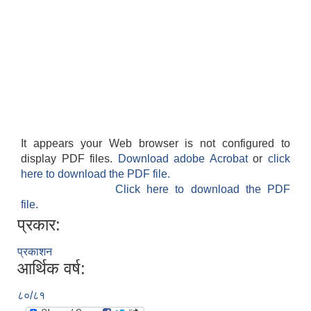
It appears your Web browser is not configured to
display PDF files.
Download adobe Acrobat
or
click
here to download the PDF file.
Click here to download the PDF
file.
प्रकार:
प्रकाशन
आर्थिक वर्ष:
८०/८१