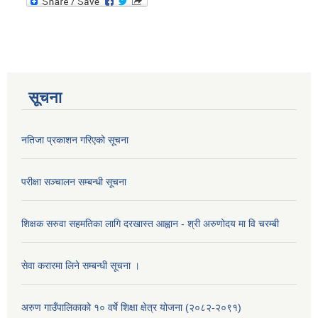
सूचना
नतिजा प्रकाशन गरिएको सूचना
परीक्षा सञ्चालन सम्बन्धी सूचना
शिक्षक सरुवा सहमतिका लागि दरखास्त आह्वान - श्री अरुणोदय मा वि चरम्बी
सेवा करारमा लिने सम्बन्धी सूचना ।
अरुण गाउँपालिकाको १० वर्षे शिक्षा क्षेत्र योजना (२०८२-२०९१)