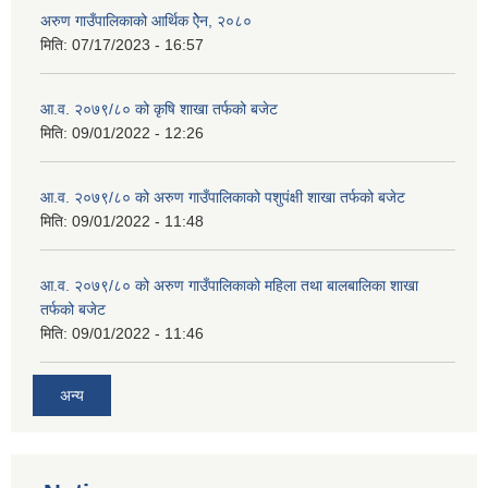
अरुण गाउँपालिकाको आर्थिक ऐेन, २०८०
मिति:
07/17/2023 - 16:57
आ.व. २०७९/८० को कृषि शाखा तर्फको बजेट
मिति:
09/01/2022 - 12:26
आ.व. २०७९/८० को अरुण गाउँपालिकाको पशुपंक्षी शाखा तर्फको बजेट
मिति:
09/01/2022 - 11:48
आ.व. २०७९/८० को अरुण गाउँपालिकाको महिला तथा बालबालिका शाखा
तर्फको बजेट
मिति:
09/01/2022 - 11:46
अन्य