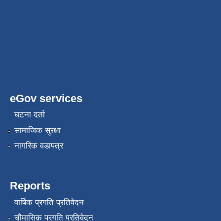
eGov services
घटना दर्ता
सामाजिक सुरक्षा
नागरिक वडापत्र
Reports
वार्षिक प्रगति प्रतिवेदन
चौमासिक प्रगति प्रतिवेदन