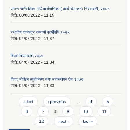
अरुण गाउँपालिका गाउँ कार्यपालिका ( कार्य विभाजन) नियमावली, २०७४
मिति:
08/08/2022 - 11:15
स्थानीय राजपत्र सम्बन्धी कार्यविधि २०७५
मिति:
04/07/2022 - 11:37
शिक्षा नियमावली-२०७५
मिति:
04/07/2022 - 11:34
विपद् जोखिम न्युनीकरण तथा व्यवस्थापन ऐन-२०७७
मिति:
04/07/2022 - 11:33
Pages
« first
‹ previous
…
4
5
6
7
8
9
10
11
12
next ›
last »