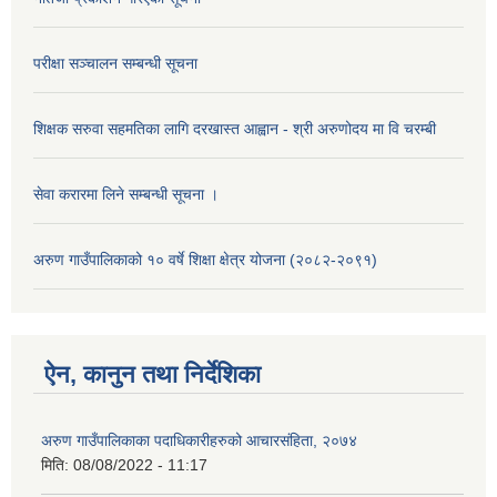
परीक्षा सञ्चालन सम्बन्धी सूचना
शिक्षक सरुवा सहमतिका लागि दरखास्त आह्वान - श्री अरुणोदय मा वि चरम्बी
सेवा करारमा लिने सम्बन्धी सूचना ।
अरुण गाउँपालिकाको १० वर्षे शिक्षा क्षेत्र योजना (२०८२-२०९१)
ऐन, कानुन तथा निर्देशिका
अरुण गाउँपालिकाका पदाधिकारीहरुको आचारसंहिता, २०७४
मिति:
08/08/2022 - 11:17