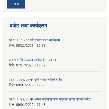
अन्य
बजेट तथा कार्यक्रम
आ.व. २०८०-८१ को योजना तथा कार्यक्रम
मिति:
08/21/2023 - 12:59
अरुण गाउँपालिकाको आर्थिक ऐेन, २०८०
मिति:
07/17/2023 - 16:57
आ.व. २०७९/८० को कृषि शाखा तर्फको बजेट
मिति:
09/01/2022 - 12:26
आ.व. २०७९/८० को अरुण गाउँपालिकाको पशुपंक्षी शाखा तर्फको बजेट
मिति:
09/01/2022 - 11:48