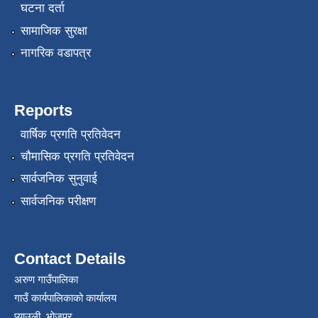
घटना दर्ता
सामाजिक सुरक्षा
नागरिक वडापत्र
Reports
वार्षिक प्रगति प्रतिवेदन
चौमासिक प्रगति प्रतिवेदन
सार्वजनिक सुनुवाई
सार्वजनिक परीक्षण
Contact Details
अरुण गाउँपालिका
गाउँ कार्यपालिकाको कार्यालय
प्याउली, भोजपुर