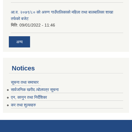
आ.व. २०७९/८० को अरुण गाउँपालिकाको महिला तथा बालबालिका शाखा
तर्फको बजेट
मिति:
09/01/2022 - 11:46
अन्य
Notices
सूचना तथा समाचार
सार्वजनिक खरीद /बोलपत्र सूचना
एन, कानुन तथा निर्देशिका
कर तथा शुल्कहरु