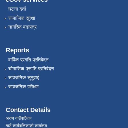
घटना दर्ता
सामाजिक सुरक्षा
नागरिक वडापत्र
Reports
वार्षिक प्रगति प्रतिवेदन
चौमासिक प्रगति प्रतिवेदन
सार्वजनिक सुनुवाई
सार्वजनिक परीक्षण
Contact Details
अरुण गाउँपालिका
गाउँ कार्यपालिकाको कार्यालय