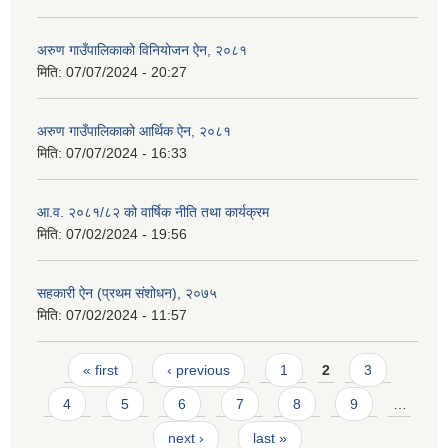
अरुण गाउँपालिकाको विनियोजन ऐन, २०८१
मिति:
07/07/2024 - 20:27
अरुण गाउँपालिकाको आर्थिक ऐन, २०८१
मिति:
07/07/2024 - 16:33
आ.व. २०८१/८२ को वार्षिक नीति तथा कार्यक्रम
मिति:
07/02/2024 - 19:56
सहकारी ऐन (प्रथम संशोधन), २०७५
मिति:
07/02/2024 - 11:57
Pages
« first
‹ previous
1
2
3
4
5
6
7
8
9
…
next ›
last »