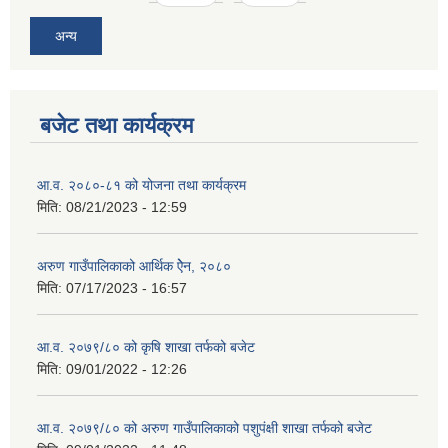
अन्य
बजेट तथा कार्यक्रम
आ.व. २०८०-८१ को योजना तथा कार्यक्रम
मिति:
08/21/2023 - 12:59
अरुण गाउँपालिकाको आर्थिक ऐेन, २०८०
मिति:
07/17/2023 - 16:57
आ.व. २०७९/८० को कृषि शाखा तर्फको बजेट
मिति:
09/01/2022 - 12:26
आ.व. २०७९/८० को अरुण गाउँपालिकाको पशुपंक्षी शाखा तर्फको बजेट