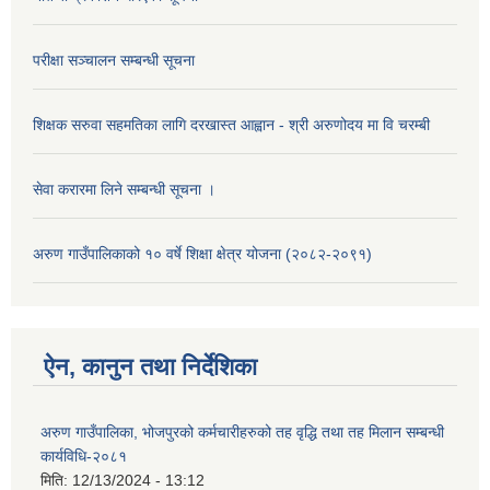
परीक्षा सञ्चालन सम्बन्धी सूचना
शिक्षक सरुवा सहमतिका लागि दरखास्त आह्वान - श्री अरुणोदय मा वि चरम्बी
सेवा करारमा लिने सम्बन्धी सूचना ।
अरुण गाउँपालिकाको १० वर्षे शिक्षा क्षेत्र योजना (२०८२-२०९१)
ऐन, कानुन तथा निर्देशिका
अरुण गाउँपालिका, भोजपुरको कर्मचारीहरुको तह वृद्धि तथा तह मिलान सम्बन्धी
कार्यविधि-२०८१
मिति:
12/13/2024 - 13:12