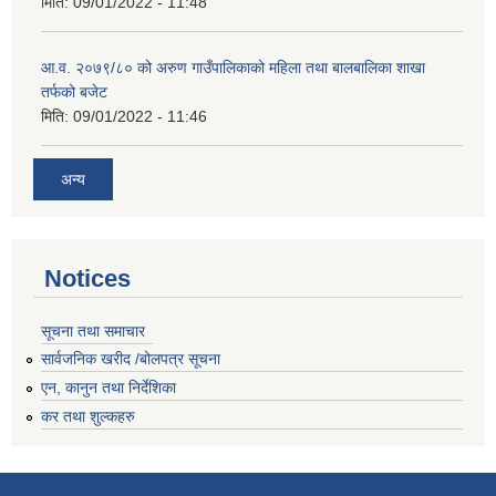
मिति:
09/01/2022 - 11:48
आ.व. २०७९/८० को अरुण गाउँपालिकाको महिला तथा बालबालिका शाखा
तर्फको बजेट
मिति:
09/01/2022 - 11:46
अन्य
Notices
सूचना तथा समाचार
सार्वजनिक खरीद /बोलपत्र सूचना
एन, कानुन तथा निर्देशिका
कर तथा शुल्कहरु