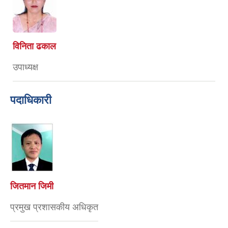
विनिता ढकाल
उपाध्यक्ष
पदाधिकारी
जितमान जिमी
प्रमुख प्रशासकीय अधिकृत