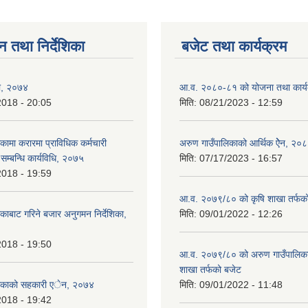
न तथा निर्देशिका
बजेट तथा कार्यक्रम
ली, २०७४
आ.व. २०८०-८१ को योजना तथा कार्य
2018 - 20:05
मिति:
08/21/2023 - 12:59
ामा करारमा प्राविधिक कर्मचारी
अरुण गाउँपालिकाको आर्थिक ऐेन, २०
े सम्बन्धि कार्यविधि, २०७५
मिति:
07/17/2023 - 16:57
2018 - 19:59
आ.व. २०७९/८० को कृषि शाखा तर्फक
ाबाट गरिने बजार अनुगमन निर्देशिका,
मिति:
09/01/2022 - 12:26
2018 - 19:50
आ.व. २०७९/८० को अरुण गाउँपालिकाको
शाखा तर्फको बजेट
िकाको सहकारी एेन, २०७४
मिति:
09/01/2022 - 11:48
2018 - 19:42