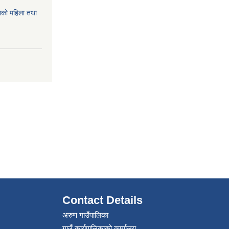
को महिला तथा
Contact Details
अरुण गाउँपालिका
गाउँ कार्यपालिकाको कार्यालय