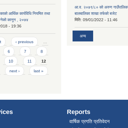
आ.व. २०७९/८० को अरुण गाउँपालिका
ाको आर्थिक कार्यविधि नियमित तथा
बालबालिका शाखा तर्फको बजेट
 बनेको कानून , २०७४
मिति:
09/01/2022 - 11:46
2018 - 19:36
अन्य
t
‹ previous
…
6
7
8
10
11
12
next ›
last »
ices
Reports
वार्षिक प्रगति प्रतिवेदन