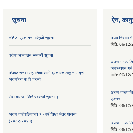
सूचना
ऐन, कानु
नतिजा प्रकाशन गरिएको सूचना
शिक्षा नियमाव
मिति:
06/12/
परीक्षा सञ्चालन सम्बन्धी सूचना
अरुण गाऊपालिक
व्यवस्थापन गर्न
शिक्षक सरुवा सहमतिका लागि दरखास्त आह्वान - श्री
मिति:
06/12/
अरुणोदय मा वि चरम्बी
अरुण गाऊपालिक
सेवा करारमा लिने सम्बन्धी सूचना ।
२०७५
मिति:
06/12/
अरुण गाउँपालिकाको १० वर्षे शिक्षा क्षेत्र योजना
(२०८२-२०९१)
अरुण गाऊपाल
मिति:
06/12/