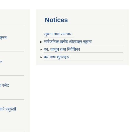
Notices
सूचना तथा समाचार
क्रम
सार्वजनिक खरीद /बोलपत्र सूचना
एन, कानुन तथा निर्देशिका
कर तथा शुल्कहरु
८०
ो बजेट
 पशुपंक्षी