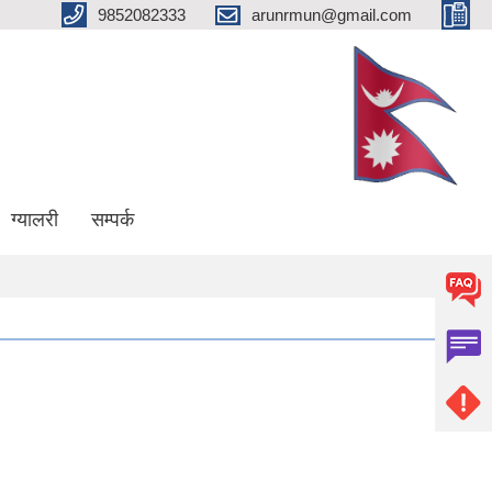
9852082333
arunrmun@gmail.com
ग्यालरी
सम्पर्क