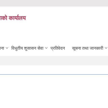
ाको कार्यालय
जना
विधुतीय शुसासन सेवा
प्रतिवेदन
सूचना तथा जानकारी