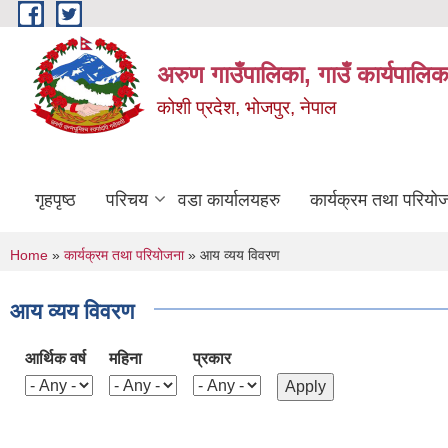
Skip to main content
अरुण गाउँपालिका, गाउँ कार्यपालिक
कोशी प्रदेश, भोजपुर, नेपाल
गृहपृष्ठ
परिचय
वडा कार्यालयहरु
कार्यक्रम तथा परियो
You are here
Home
»
कार्यक्रम तथा परियोजना
» आय व्यय विवरण
आय व्यय विवरण
आर्थिक वर्ष
महिना
प्रकार