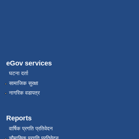
eGov services
घटना दर्ता
सामाजिक सुरक्षा
नागरिक वडापत्र
Reports
वार्षिक प्रगति प्रतिवेदन
चौमासिक प्रगति प्रतिवेदन