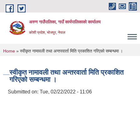
Skip to main content
अरुण गाउँपालिका, गाउँ कार्यपालिकाको कार्यालय
कोशी प्रदेश, भोजपुर, नेपाल
You are here
Home
» स्वीकृत नामावली तथा अन्तरवार्ता मिति प्रकाशित गरिएको सम्बन्धमा ।
स्वीकृत नामावली तथा अन्तरवार्ता मिति प्रकाशित
गरिएको सम्बन्धमा ।
Submitted on:
Tue, 02/22/2022 - 11:06