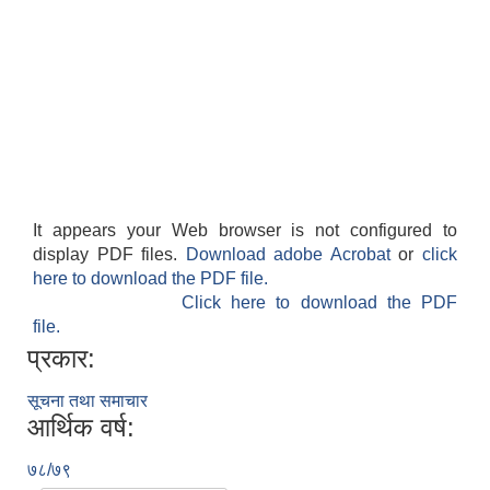
It appears your Web browser is not configured to
display PDF files.
Download adobe Acrobat
or
click
here to download the PDF file.
Click here to download the PDF
file.
प्रकार:
सूचना तथा समाचार
आर्थिक वर्ष:
७८/७९