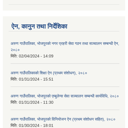
ऐन, कानुन तथा निर्देशिका
अरुण गाउँपालिका, भोजपुरको नगर प्रहरी सेवा गठन तथा सञ्‍चालन सम्बन्धी ऐन,
२०८०
मिति:
02/04/2024 - 14:09
अरुण गाउँपालिकाको शिक्षा ऐन (प्रथम संशोधन), २०८०
मिति:
01/31/2024 - 15:51
अरुण गाउँपालिका, भोजपुरको एम्बुलेन्स सेवा सञ्चालन सम्बन्धी कार्यविधि, २०८०
मिति:
01/31/2024 - 11:30
अरुण गाउँपालिका, भोजपुरको विनियोजन ऐन (प्रथम संशोधन सहित), २०८०
मिति:
01/30/2024 - 18:01