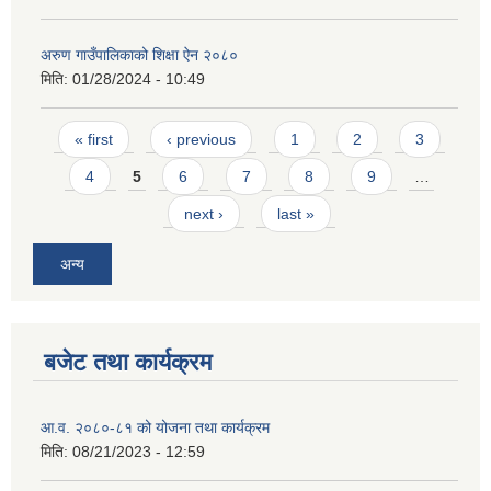
अरुण गाउँपालिकाको शिक्षा ऐन २०८०
मिति:
01/28/2024 - 10:49
Pages
« first
‹ previous
1
2
3
4
5
6
7
8
9
…
next ›
last »
अन्य
बजेट तथा कार्यक्रम
आ.व. २०८०-८१ को योजना तथा कार्यक्रम
मिति:
08/21/2023 - 12:59