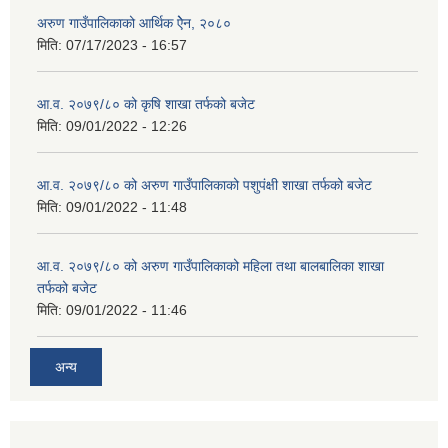
अरुण गाउँपालिकाको आर्थिक ऐेन, २०८०
मिति:
07/17/2023 - 16:57
आ.व. २०७९/८० को कृषि शाखा तर्फको बजेट
मिति:
09/01/2022 - 12:26
आ.व. २०७९/८० को अरुण गाउँपालिकाको पशुपंक्षी शाखा तर्फको बजेट
मिति:
09/01/2022 - 11:48
आ.व. २०७९/८० को अरुण गाउँपालिकाको महिला तथा बालबालिका शाखा
तर्फको बजेट
मिति:
09/01/2022 - 11:46
अन्य