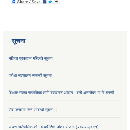
सूचना
नतिजा प्रकाशन गरिएको सूचना
परीक्षा सञ्चालन सम्बन्धी सूचना
शिक्षक सरुवा सहमतिका लागि दरखास्त आह्वान - श्री अरुणोदय मा वि चरम्बी
सेवा करारमा लिने सम्बन्धी सूचना ।
अरुण गाउँपालिकाको १० वर्षे शिक्षा क्षेत्र योजना (२०८२-२०९१)