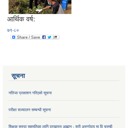
आर्थिक वर्ष:
७९-८०
सूचना
नतिजा प्रकाशन गरिएको सूचना
परीक्षा सञ्चालन सम्बन्धी सूचना
शिक्षक सरुवा सहमतिका लागि दरखास्त आह्वान - श्री अरुणोदय मा वि चरम्बी