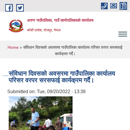
Skip to main content
अरुण गाउँपालिका, गाउँ कार्यपालिकाको कार्यालय
कोशी प्रदेश, भोजपुर, नेपाल
You are here
Home
» संविधान दिवसको अवसरमा गाउँपालिका कार्यालय परिसर वरपर सरसफाई
कार्यक्रम गर्दै।
संविधान दिवसको अवसरमा गाउँपालिका कार्यालय
परिसर वरपर सरसफाई कार्यक्रम गर्दै।
Submitted on:
Tue, 09/20/2022 - 13:38