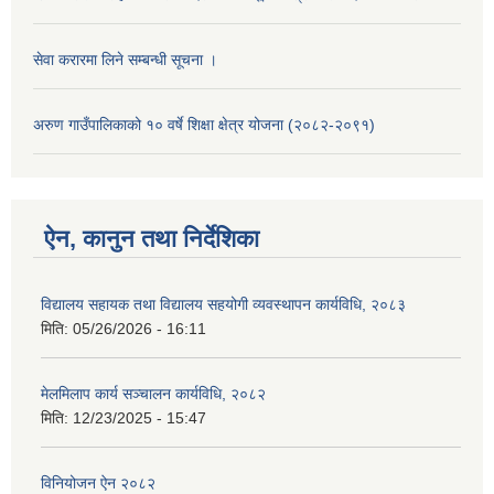
सेवा करारमा लिने सम्बन्धी सूचना ।
अरुण गाउँपालिकाको १० वर्षे शिक्षा क्षेत्र योजना (२०८२-२०९१)
ऐन, कानुन तथा निर्देशिका
विद्यालय सहायक तथा विद्यालय सहयोगी व्यवस्थापन कार्यविधि, २०८३
मिति:
05/26/2026 - 16:11
मेलमिलाप कार्य सञ्चालन कार्यविधि, २०८२
मिति:
12/23/2025 - 15:47
विनियोजन ऐन २०८२