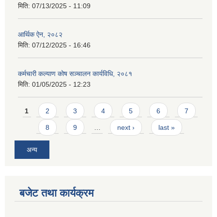
मिति:
07/13/2025 - 11:09
आर्थिक ऐन, २०८२
मिति:
07/12/2025 - 16:46
कर्मचारी कल्याण कोष सञ्चालन कार्यविधि, २०८१
मिति:
01/05/2025 - 12:23
Pages
1
2
3
4
5
6
7
8
9
…
next ›
last »
अन्य
बजेट तथा कार्यक्रम