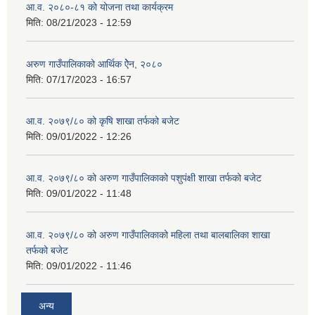
आ.व. २०८०-८१ को योजना तथा कार्यक्रम
मिति:
08/21/2023 - 12:59
अरुण गाउँपालिकाको आर्थिक ऐेन, २०८०
मिति:
07/17/2023 - 16:57
आ.व. २०७९/८० को कृषि शाखा तर्फको बजेट
मिति:
09/01/2022 - 12:26
आ.व. २०७९/८० को अरुण गाउँपालिकाको पशुपंक्षी शाखा तर्फको बजेट
मिति:
09/01/2022 - 11:48
आ.व. २०७९/८० को अरुण गाउँपालिकाको महिला तथा बालबालिका शाखा
तर्फको बजेट
मिति:
09/01/2022 - 11:46
अन्य