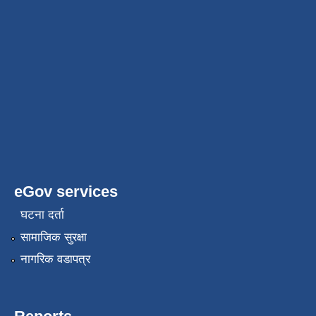
eGov services
घटना दर्ता
सामाजिक सुरक्षा
नागरिक वडापत्र