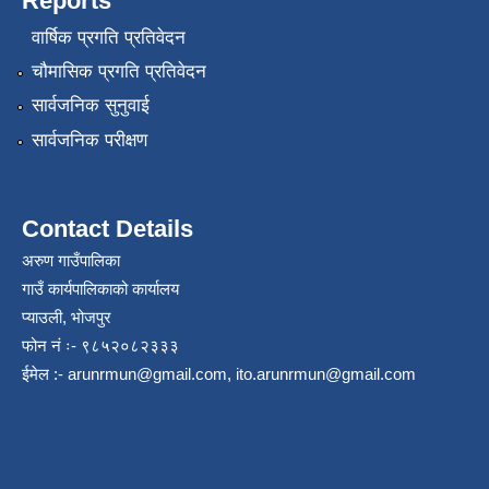
Reports
वार्षिक प्रगति प्रतिवेदन
चौमासिक प्रगति प्रतिवेदन
सार्वजनिक सुनुवाई
सार्वजनिक परीक्षण
Contact Details
अरुण गाउँपालिका
गाउँ कार्यपालिकाको कार्यालय
प्याउली, भोजपुर
फोन नं ः- ९८५२०८२३३३
ईमेल :-
arunrmun@gmail.com
,
ito.arunrmun@gmail.com