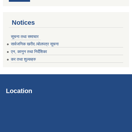
Notices
सूचना तथा समाचार
सार्वजनिक खरीद /बोलपत्र सूचना
एन, कानुन तथा निर्देशिका
कर तथा शुल्कहरु
Location