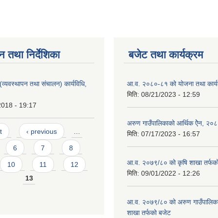
न तथा निर्देशिका
बजेट तथा कार्यक्रम
(व्यवस्थापन तथा संचालन) कार्यविधि,
आ.व. २०८०-८१ को योजना तथा कार्य
मिति:
08/21/2023 - 12:59
2018 - 19:17
अरुण गाउँपालिकाको आर्थिक ऐेन, २०
t
‹ previous
…
मिति:
07/17/2023 - 16:57
6
7
8
आ.व. २०७९/८० को कृषि शाखा तर्फक
10
11
12
मिति:
09/01/2022 - 12:26
13
आ.व. २०७९/८० को अरुण गाउँपालिकाको
शाखा तर्फको बजेट