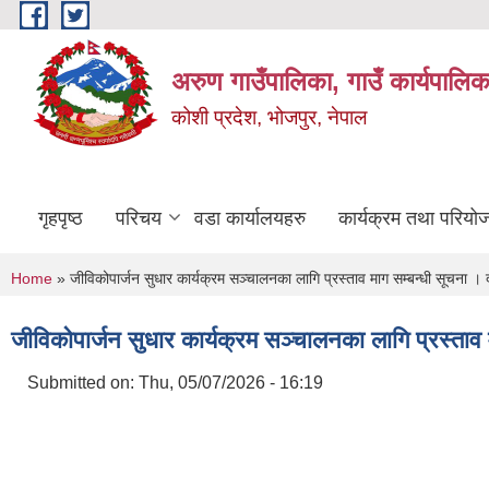
Skip to main content
अरुण गाउँपालिका, गाउँ कार्यपालिक
कोशी प्रदेश, भोजपुर, नेपाल
गृहपृष्ठ
परिचय
वडा कार्यालयहरु
कार्यक्रम तथा परियो
You are here
Home
» जीविकोपार्जन सुधार कार्यक्रम सञ्चालनका लागि प्रस्ताव माग सम्बन्धी सूचन
जीविकोपार्जन सुधार कार्यक्रम सञ्चालनका लागि प्रस्
Submitted on:
Thu, 05/07/2026 - 16:19