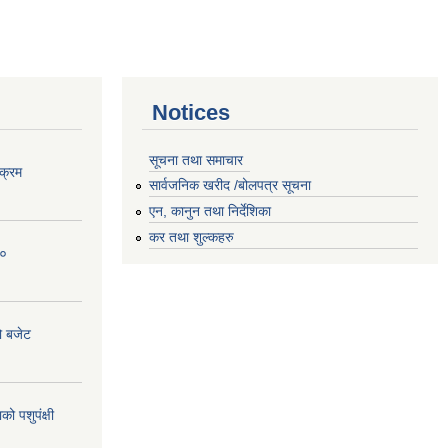
Notices
सूचना तथा समाचार
क्रम
सार्वजनिक खरीद /बोलपत्र सूचना
एन, कानुन तथा निर्देशिका
कर तथा शुल्कहरु
८०
ो बजेट
 पशुपंक्षी