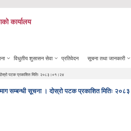
ाको कार्यालय
जना
विधुतीय शुसासन सेवा
प्रतिवेदन
सूचना तथा जानकारी
ा । दोस्रो पटक प्रकाशित मितिः २०८३।०१।२४
ताव माग सम्बन्धी सूचना । दोस्रो पटक प्रकाशित मितिः २