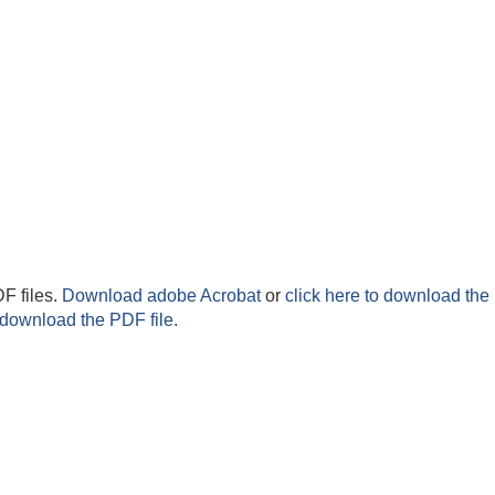
F files.
Download adobe Acrobat
or
click here to download the 
 download the PDF file.