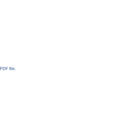
PDF file.