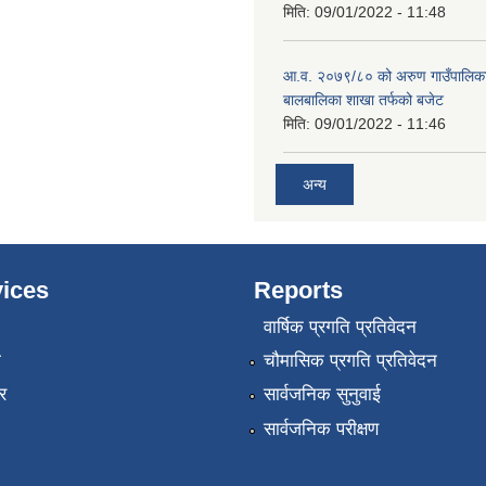
मिति:
09/01/2022 - 11:48
आ.व. २०७९/८० को अरुण गाउँपालिका
बालबालिका शाखा तर्फको बजेट
मिति:
09/01/2022 - 11:46
अन्य
ices
Reports
वार्षिक प्रगति प्रतिवेदन
ा
चौमासिक प्रगति प्रतिवेदन
र
सार्वजनिक सुनुवाई
सार्वजनिक परीक्षण