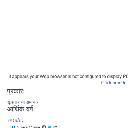
It appears your Web browser is not configured to display PD
Click here to
प्रकार:
सूचना तथा समाचार
आर्थिक वर्ष:
२०८२/८३