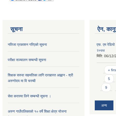
सूचना
ऐन, कानु
नतिजा प्रकाशन गरिएको सूचना
एफ. एम रेडियो 
२०७४
मिति:
06/12/
परीक्षा सञ्चालन सम्बन्धी सूचना
Pages
« firs
शिक्षक सरुवा सहमतिका लागि दरखास्त आह्वान - श्री
5
अरुणोदय मा वि चरम्बी
9
सेवा करारमा लिने सम्बन्धी सूचना ।
अन्य
अरुण गाउँपालिकाको १० वर्षे शिक्षा क्षेत्र योजना