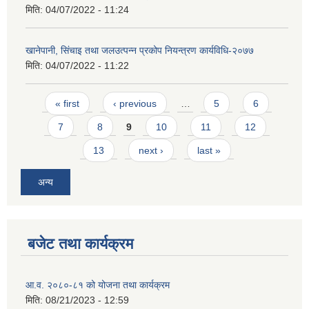
मिति:
04/07/2022 - 11:24
खानेपानी, सिंचाइ तथा जलउत्पन्न प्रकोप नियन्त्रण कार्यविधि-२०७७
मिति:
04/07/2022 - 11:22
Pages
« first
‹ previous
…
5
6
7
8
9
10
11
12
13
next ›
last »
अन्य
बजेट तथा कार्यक्रम
आ.व. २०८०-८१ को योजना तथा कार्यक्रम
मिति:
08/21/2023 - 12:59