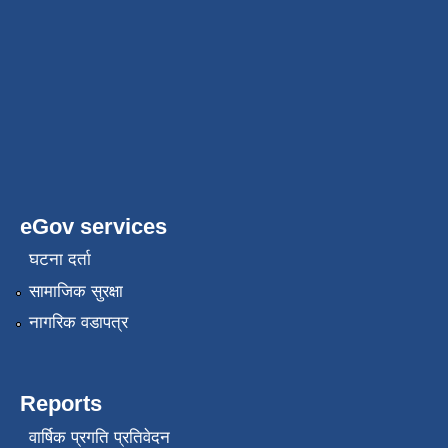
eGov services
घटना दर्ता
सामाजिक सुरक्षा
नागरिक वडापत्र
Reports
वार्षिक प्रगति प्रतिवेदन