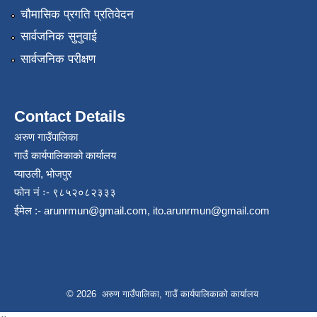
चौमासिक प्रगति प्रतिवेदन
सार्वजनिक सुनुवाई
सार्वजनिक परीक्षण
Contact Details
अरुण गाउँपालिका
गाउँ कार्यपालिकाको कार्यालय
प्याउली, भोजपुर
फोन नं ः- ९८५२०८२३३३
ईमेल :-
arunrmun@gmail.com
,
ito.arunrmun@gmail.com
© 2026 अरुण गाउँपालिका, गाउँ कार्यपालिकाको कार्यालय