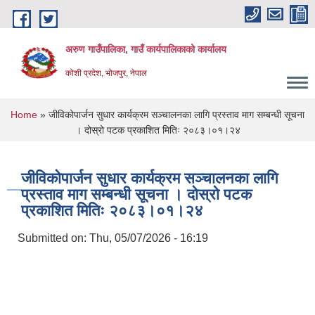
Skip to main content
अरुण गाउँपालिका, गाउँ कार्यपालिकाको कार्यालय
कोशी प्रदेश, भोजपुर, नेपाल
You are here
Home
» जीविकोपार्जन सुधार कार्यक्रम सञ्चालनका लागि प्रस्ताव माग सम्बन्धी सूचना
। दोस्रो पटक प्रकाशित मितिः २०८३।०१।२४
जीविकोपार्जन सुधार कार्यक्रम सञ्चालनका लागि
प्रस्ताव माग सम्बन्धी सूचना । दोस्रो पटक
प्रकाशित मितिः २०८३।०१।२४
Submitted on:
Thu, 05/07/2026 - 16:19