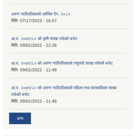
अरुण गाउँपालिकाको आर्थिक ऐेन, २०८०
मिति:
07/17/2023 - 16:57
आ.व. २०७९/८० को कृषि शाखा तर्फको बजेट
मिति:
09/01/2022 - 12:26
आ.व. २०७९/८० को अरुण गाउँपालिकाको पशुपंक्षी शाखा तर्फको बजेट
मिति:
09/01/2022 - 11:48
आ.व. २०७९/८० को अरुण गाउँपालिकाको महिला तथा बालबालिका शाखा
तर्फको बजेट
मिति:
09/01/2022 - 11:46
अन्य