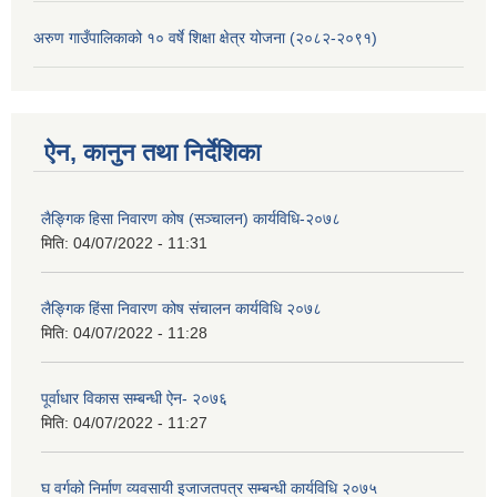
अरुण गाउँपालिकाको १० वर्षे शिक्षा क्षेत्र योजना (२०८२-२०९१)
ऐन, कानुन तथा निर्देशिका
लैङ्गिक हिसा निवारण कोष (सञ्चालन) कार्यविधि-२०७८
मिति:
04/07/2022 - 11:31
लैङ्गिक हिंसा निवारण कोष संचालन कार्यविधि २०७८
मिति:
04/07/2022 - 11:28
पूर्वाधार विकास सम्बन्धी ऐन- २०७६
मिति:
04/07/2022 - 11:27
घ वर्गको निर्माण व्यवसायी इजाजतपत्र सम्बन्धी कार्यविधि २०७५