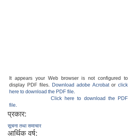
It appears your Web browser is not configured to
display PDF files.
Download adobe Acrobat
or
click
here to download the PDF file.
Click here to download the PDF
file.
प्रकार:
सूचना तथा समाचार
आर्थिक वर्ष: