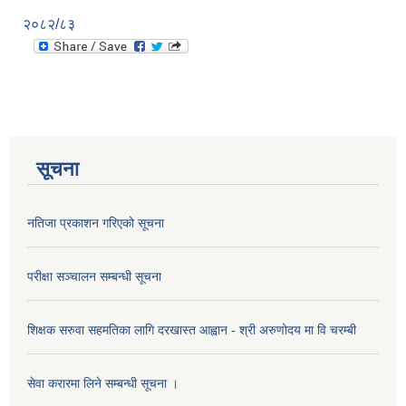
२०८२/८३
सूचना
नतिजा प्रकाशन गरिएको सूचना
परीक्षा सञ्चालन सम्बन्धी सूचना
शिक्षक सरुवा सहमतिका लागि दरखास्त आह्वान - श्री अरुणोदय मा वि चरम्बी
सेवा करारमा लिने सम्बन्धी सूचना ।