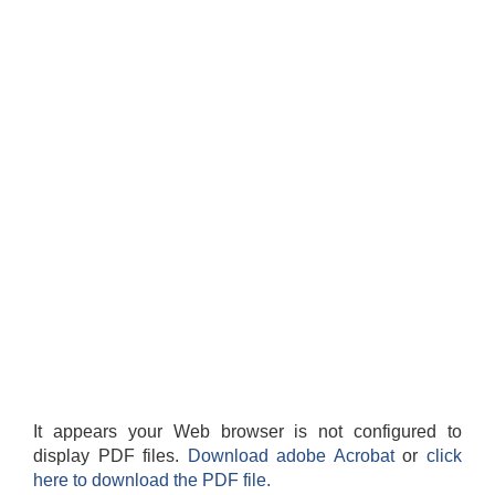
It appears your Web browser is not configured to
display PDF files.
Download adobe Acrobat
or
click
here to download the PDF file.