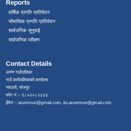
Reports
वार्षिक प्रगति प्रतिवेदन
चौमासिक प्रगति प्रतिवेदन
सार्वजनिक सुनुवाई
सार्वजनिक परीक्षण
Contact Details
अरुण गाउँपालिका
गाउँ कार्यपालिकाको कार्यालय
प्याउली, भोजपुर
फोन नं ः- ९८५२०८२३३३
ईमेल :-
arunrmun@gmail.com
,
ito.arunrmun@gmail.com