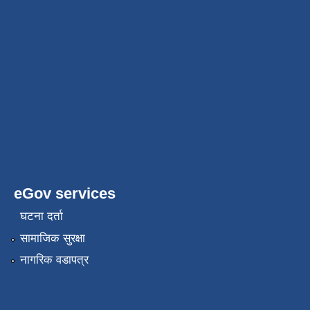
eGov services
घटना दर्ता
सामाजिक सुरक्षा
नागरिक वडापत्र