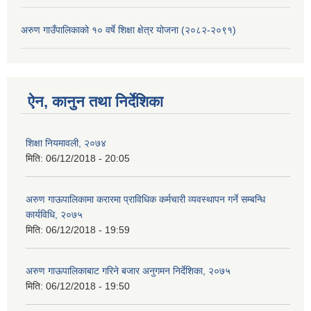
अरुण गाउँपालिकाको १० वर्षे शिक्षा क्षेत्र योजना (२०८२-२०९१)
ऐन, कानुन तथा निर्देशिका
शिक्षा नियमावली, २०७४
मिति:
06/12/2018 - 20:05
अरुण गाऊपालिकामा करारमा प्राविधिक कर्मचारी व्यवस्थापन गर्ने सम्बन्धि
कार्यविधि, २०७५
मिति:
06/12/2018 - 19:59
अरुण गाऊपालिकाबाट गरिने बजार अनुगमन निर्देशिका, २०७५
मिति:
06/12/2018 - 19:50