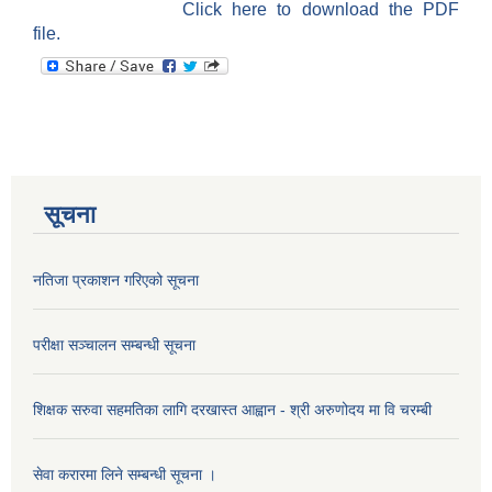
Click here to download the PDF
file.
सूचना
नतिजा प्रकाशन गरिएको सूचना
परीक्षा सञ्चालन सम्बन्धी सूचना
शिक्षक सरुवा सहमतिका लागि दरखास्त आह्वान - श्री अरुणोदय मा वि चरम्बी
सेवा करारमा लिने सम्बन्धी सूचना ।