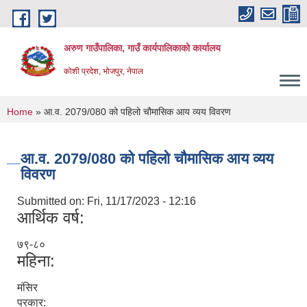
Skip to main content
अरुण गाउँपालिका, गाउँ कार्यपालिकाको कार्यालय
कोशी प्रदेश, भोजपुर, नेपाल
You are here
Home
» आ.व. 2079/080 को पहिलो चौमासिक आय व्यय विवरण
आ.व. 2079/080 को पहिलो चौमासिक आय व्यय
विवरण
Submitted on:
Fri, 11/17/2023 - 12:16
आर्थिक वर्ष:
७९-८०
महिना:
मंसिर
प्रकार: