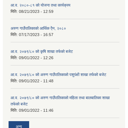
आ.व. २०८०-८१ को योजना तथा कार्यक्रम
मिति:
08/21/2023 - 12:59
अरुण गाउँपालिकाको आर्थिक ऐेन, २०८०
मिति:
07/17/2023 - 16:57
आ.व. २०७९/८० को कृषि शाखा तर्फको बजेट
मिति:
09/01/2022 - 12:26
आ.व. २०७९/८० को अरुण गाउँपालिकाको पशुपंक्षी शाखा तर्फको बजेट
मिति:
09/01/2022 - 11:48
आ.व. २०७९/८० को अरुण गाउँपालिकाको महिला तथा बालबालिका शाखा
तर्फको बजेट
मिति:
09/01/2022 - 11:46
अन्य