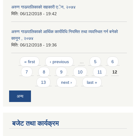
अरुण गाऊपालिकाको सहकारी एेन, २०७४
मिति:
06/12/2018 - 19:42
अरुण गाऊपालिकाको आर्थिक कार्यविधि नियमित तथा व्यवस्थित गर्न बनेको
कानून , २०७४
मिति:
06/12/2018 - 19:36
Pages
« first
‹ previous
…
5
6
7
8
9
10
11
12
13
next ›
last »
अन्य
बजेट तथा कार्यक्रम