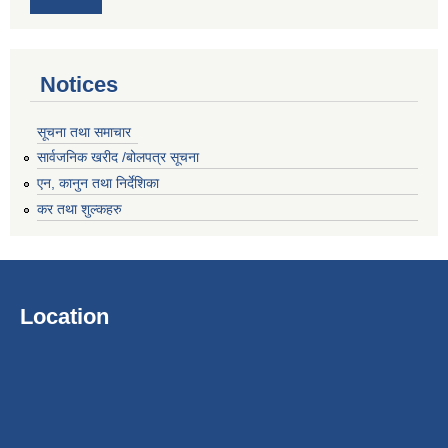
Notices
सूचना तथा समाचार
सार्वजनिक खरीद /बोलपत्र सूचना
एन, कानुन तथा निर्देशिका
कर तथा शुल्कहरु
Location