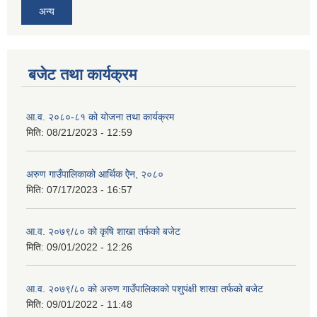
अन्य
बजेट तथा कार्यक्रम
आ.व. २०८०-८१ को योजना तथा कार्यक्रम
मिति:
08/21/2023 - 12:59
अरुण गाउँपालिकाको आर्थिक ऐेन, २०८०
मिति:
07/17/2023 - 16:57
आ.व. २०७९/८० को कृषि शाखा तर्फको बजेट
मिति:
09/01/2022 - 12:26
आ.व. २०७९/८० को अरुण गाउँपालिकाको पशुपंक्षी शाखा तर्फको बजेट
मिति:
09/01/2022 - 11:48