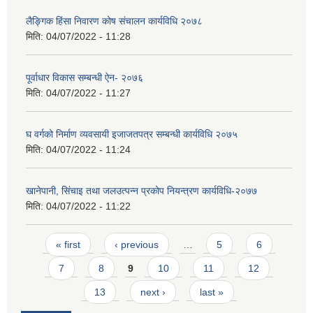
लैङ्गिक हिंसा निवारण कोष संचालन कार्यविधि २०७८
मिति:
04/07/2022 - 11:28
पूर्वाधार विकास सम्बन्धी ऐन- २०७६
मिति:
04/07/2022 - 11:27
घ वर्गको निर्माण व्यवसायी इजाजतपत्र सम्बन्धी कार्यविधि २०७५
मिति:
04/07/2022 - 11:24
खानेपानी, सिंचाइ तथा जलउत्पन्न प्रकोप नियन्त्रण कार्यविधि-२०७७
मिति:
04/07/2022 - 11:22
Pages
« first
‹ previous
…
5
6
7
8
9
10
11
12
13
next ›
last »