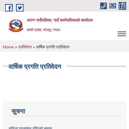
Skip to main content
अरुण गाउँपालिका, गाउँ कार्यपालिकाको कार्यालय
कोशी प्रदेश, भोजपुर, नेपाल
You are here
Home
»
प्रतिवेदन
» वार्षिक प्रगति प्रतिवेदन
वार्षिक प्रगति प्रतिवेदन
सूचना
नतिजा प्रकाशन गरिएको सूचना