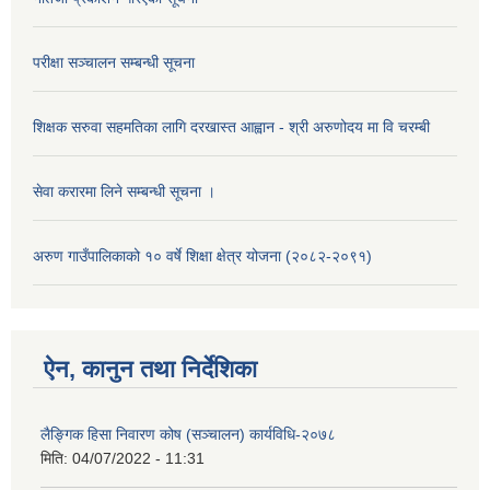
परीक्षा सञ्चालन सम्बन्धी सूचना
शिक्षक सरुवा सहमतिका लागि दरखास्त आह्वान - श्री अरुणोदय मा वि चरम्बी
सेवा करारमा लिने सम्बन्धी सूचना ।
अरुण गाउँपालिकाको १० वर्षे शिक्षा क्षेत्र योजना (२०८२-२०९१)
ऐन, कानुन तथा निर्देशिका
लैङ्गिक हिसा निवारण कोष (सञ्चालन) कार्यविधि-२०७८
मिति:
04/07/2022 - 11:31