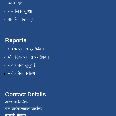
घटना दर्ता
सामाजिक सुरक्षा
नागरिक वडापत्र
Reports
वार्षिक प्रगति प्रतिवेदन
चौमासिक प्रगति प्रतिवेदन
सार्वजनिक सुनुवाई
सार्वजनिक परीक्षण
Contact Details
अरुण गाउँपालिका
गाउँ कार्यपालिकाको कार्यालय
प्याउली, भोजपुर