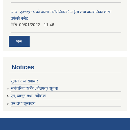
आ.व. २०७९/८० को अरुण गाउँपालिकाको महिला तथा बालबालिका शाखा
तर्फको बजेट
मिति:
09/01/2022 - 11:46
अन्य
Notices
सूचना तथा समाचार
सार्वजनिक खरीद /बोलपत्र सूचना
एन, कानुन तथा निर्देशिका
कर तथा शुल्कहरु