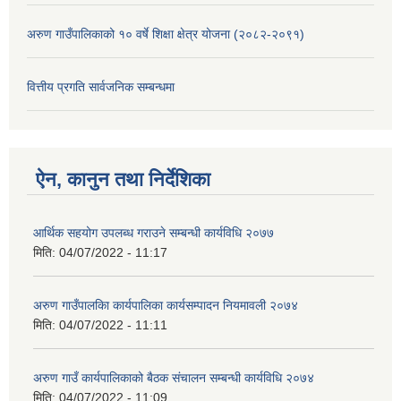
अरुण गाउँपालिकाको १० वर्षे शिक्षा क्षेत्र योजना (२०८२-२०९१)
वित्तीय प्रगति सार्वजनिक सम्बन्धमा
ऐन, कानुन तथा निर्देशिका
आर्थिक सहयोग उपलब्ध गराउने सम्बन्धी कार्यविधि २०७७
मिति:
04/07/2022 - 11:17
अरुण गाउँपालकिा कार्यपालिका कार्यसम्पादन नियमावली २०७४
मिति:
04/07/2022 - 11:11
अरुण गाउँ कार्यपालिकाको बैठक संचालन सम्बन्धी कार्यविधि २०७४
मिति:
04/07/2022 - 11:09