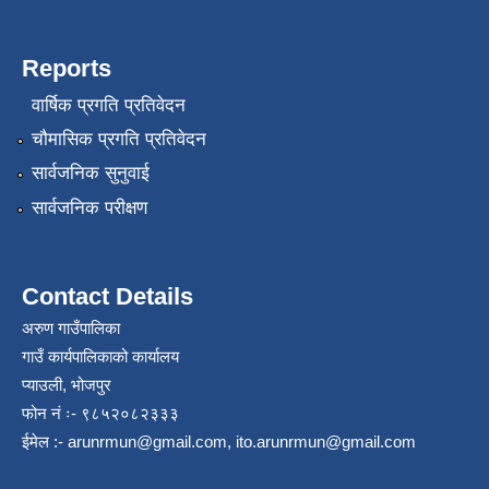
Reports
वार्षिक प्रगति प्रतिवेदन
चौमासिक प्रगति प्रतिवेदन
सार्वजनिक सुनुवाई
सार्वजनिक परीक्षण
Contact Details
अरुण गाउँपालिका
गाउँ कार्यपालिकाको कार्यालय
प्याउली, भोजपुर
फोन नं ः- ९८५२०८२३३३
ईमेल :-
arunrmun@gmail.com
,
ito.arunrmun@gmail.com