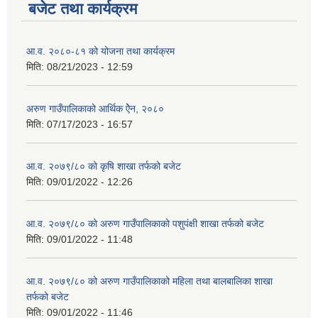
बजेट तथा कार्यक्रम
आ.व. २०८०-८१ को योजना तथा कार्यक्रम
मिति:
08/21/2023 - 12:59
अरुण गाउँपालिकाको आर्थिक ऐेन, २०८०
मिति:
07/17/2023 - 16:57
आ.व. २०७९/८० को कृषि शाखा तर्फको बजेट
मिति:
09/01/2022 - 12:26
आ.व. २०७९/८० को अरुण गाउँपालिकाको पशुपंक्षी शाखा तर्फको बजेट
मिति:
09/01/2022 - 11:48
आ.व. २०७९/८० को अरुण गाउँपालिकाको महिला तथा बालबालिका शाखा
तर्फको बजेट
मिति:
09/01/2022 - 11:46