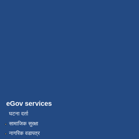
eGov services
घटना दर्ता
सामाजिक सुरक्षा
नागरिक वडापत्र