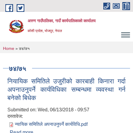
Skip to main content
अरुण गाउँपालिका, गाउँ कार्यपालिकाको कार्यालय
कोशी प्रदेश, भोजपुर, नेपाल
You are here
Home
» ७४/७५
७४/७५
नियायिक समितिले उजुरीको कारबाही किनारा गर्दा
अपनाउनुपर्ने कार्यविधिका सम्बन्धमा व्यवस्था गर्न
बनेको बिधेक
Submitted on:
Wed, 06/13/2018 - 09:57
दस्तावेज:
न्यायिक समितिले अपनाउनुपर्ने कार्यविधि.pdf
Read more
about नियायिक समितिले उजुरीको कारबाही किनारा गर्दा