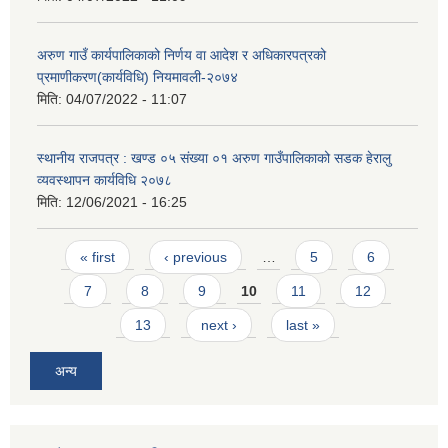
अरुण गाउँ कार्यपालिकाको निर्णय वा आदेश र अधिकारपत्रको
प्रमाणीकरण(कार्यविधि) नियमावली-२०७४
मिति:
04/07/2022 - 11:07
स्थानीय राजपत्र : खण्ड ०५ संख्या ०१ अरुण गाउँपालिकाको सडक हेरालु
व्यवस्थापन कार्यविधि २०७८
मिति:
12/06/2021 - 16:25
Pages
« first
‹ previous
…
5
6
7
8
9
10
11
12
13
next ›
last »
अन्य