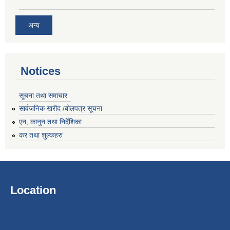
अन्य
Notices
सूचना तथा समाचार
सार्वजनिक खरीद /बोलपत्र सूचना
एन, कानुन तथा निर्देशिका
कर तथा शुल्कहरु
Location