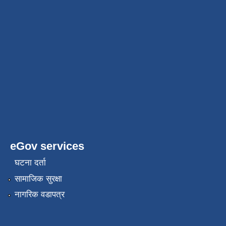
eGov services
घटना दर्ता
सामाजिक सुरक्षा
नागरिक वडापत्र