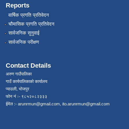
Reports
वार्षिक प्रगति प्रतिवेदन
चौमासिक प्रगति प्रतिवेदन
सार्वजनिक सुनुवाई
सार्वजनिक परीक्षण
Contact Details
अरुण गाउँपालिका
गाउँ कार्यपालिकाको कार्यालय
प्याउली, भोजपुर
फोन नं ः- ९८५२०८२३३३
ईमेल :-
arunrmun@gmail.com
,
ito.arunrmun@gmail.com