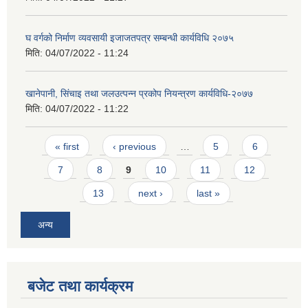
घ वर्गको निर्माण व्यवसायी इजाजतपत्र सम्बन्धी कार्यविधि २०७५
मिति:
04/07/2022 - 11:24
खानेपानी, सिंचाइ तथा जलउत्पन्न प्रकोप नियन्त्रण कार्यविधि-२०७७
मिति:
04/07/2022 - 11:22
Pages
« first
‹ previous
…
5
6
7
8
9
10
11
12
13
next ›
last »
अन्य
बजेट तथा कार्यक्रम