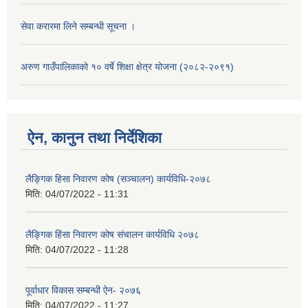
सेवा करारमा लिने सम्बन्धी सूचना ।
अरुण गाउँपालिकाको १० वर्षे शिक्षा क्षेत्र योजना (२०८२-२०९१)
ऐन, कानुन तथा निर्देशिका
लैङ्गिक हिसा निवारण कोष (सञ्चालन) कार्यविधि-२०७८
मिति:
04/07/2022 - 11:31
लैङ्गिक हिंसा निवारण कोष संचालन कार्यविधि २०७८
मिति:
04/07/2022 - 11:28
पूर्वाधार विकास सम्बन्धी ऐन- २०७६
मिति:
04/07/2022 - 11:27