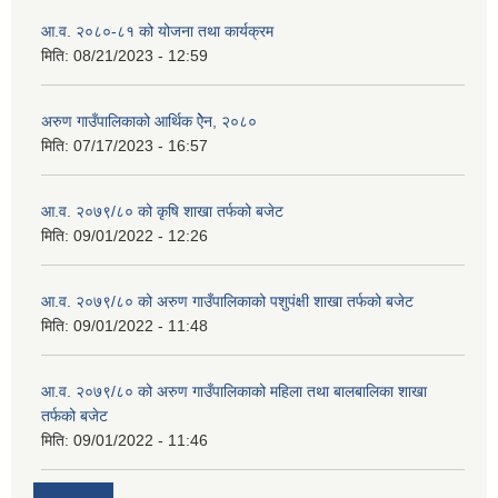
आ.व. २०८०-८१ को योजना तथा कार्यक्रम
मिति:
08/21/2023 - 12:59
अरुण गाउँपालिकाको आर्थिक ऐेन, २०८०
मिति:
07/17/2023 - 16:57
आ.व. २०७९/८० को कृषि शाखा तर्फको बजेट
मिति:
09/01/2022 - 12:26
आ.व. २०७९/८० को अरुण गाउँपालिकाको पशुपंक्षी शाखा तर्फको बजेट
मिति:
09/01/2022 - 11:48
आ.व. २०७९/८० को अरुण गाउँपालिकाको महिला तथा बालबालिका शाखा
तर्फको बजेट
मिति:
09/01/2022 - 11:46