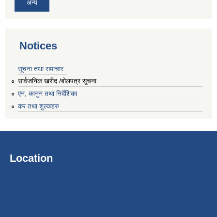
अन्य
Notices
सूचना तथा समाचार
सार्वजनिक खरीद /बोलपत्र सूचना
एन, कानुन तथा निर्देशिका
कर तथा शुल्कहरु
Location