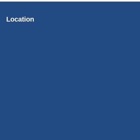
Location