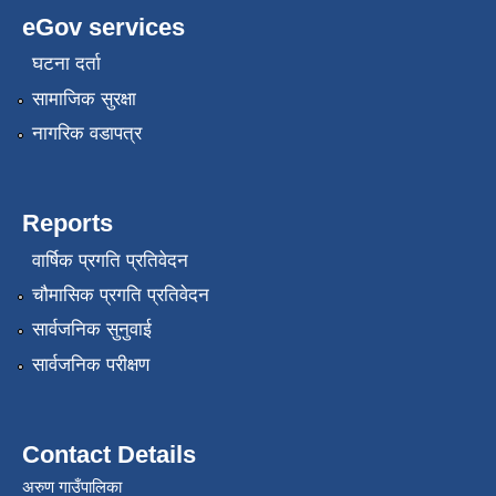
eGov services
घटना दर्ता
सामाजिक सुरक्षा
नागरिक वडापत्र
Reports
वार्षिक प्रगति प्रतिवेदन
चौमासिक प्रगति प्रतिवेदन
सार्वजनिक सुनुवाई
सार्वजनिक परीक्षण
Contact Details
अरुण गाउँपालिका