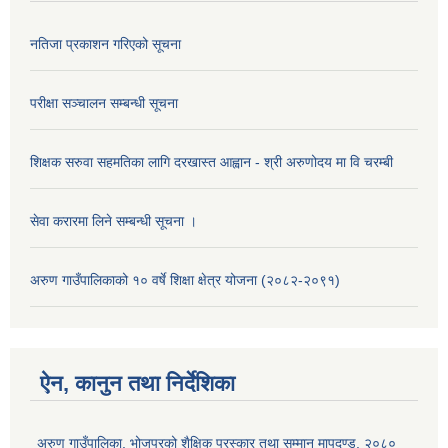
नतिजा प्रकाशन गरिएको सूचना
परीक्षा सञ्चालन सम्बन्धी सूचना
शिक्षक सरुवा सहमतिका लागि दरखास्त आह्वान - श्री अरुणोदय मा वि चरम्बी
सेवा करारमा लिने सम्बन्धी सूचना ।
अरुण गाउँपालिकाको १० वर्षे शिक्षा क्षेत्र योजना (२०८२-२०९१)
ऐन, कानुन तथा निर्देशिका
अरुण गाउँपालिका, भोजपुरको शैक्षिक पुरस्कार तथा सम्मान मापदण्ड, २०८०