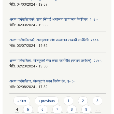
मिति:
04/03/2024 - 19:57
अरुण गाउँपालिकाको, साना सिँचाई आयोजना सञ्‍चालन निर्देशिका, २०८०
मिति:
04/03/2024 - 19:55
अरुण गाउँपालिकाको, अपाङ्गता कोष सञ्‍चालन सम्बन्धी कार्यविधि, २०८०
मिति:
03/07/2024 - 19:52
अरुण गाउँपालिका, भोजपुरको सेवा करार कार्यविधि (प्रथम संशोधन), २०७५
मिति:
02/23/2024 - 19:50
अरुण गाउँपालिका, भोजपुरको भवन निर्माण ऐन, २०८०
मिति:
02/08/2024 - 17:32
Pages
« first
‹ previous
1
2
3
4
5
6
7
8
9
…