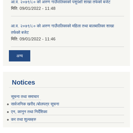
आ.व. २०७९/८० को अरुण गाउँपालिकाको पशुपंक्षी शाखा तर्फको बजेट
मिति:
09/01/2022 - 11:48
आ.व. २०७९/८० को अरुण गाउँपालिकाको महिला तथा बालबालिका शाखा
तर्फको बजेट
मिति:
09/01/2022 - 11:46
अन्य
Notices
सूचना तथा समाचार
सार्वजनिक खरीद /बोलपत्र सूचना
एन, कानुन तथा निर्देशिका
कर तथा शुल्कहरु