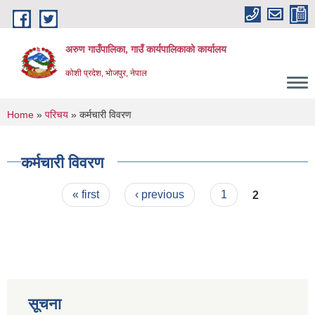
Skip to main content
अरुण गाउँपालिका, गाउँ कार्यपालिकाको कार्यालय
कोशी प्रदेश, भोजपुर, नेपाल
You are here
Home
»
परिचय
» कर्मचारी विवरण
कर्मचारी विवरण
Pages
« first
‹ previous
1
2
सूचना