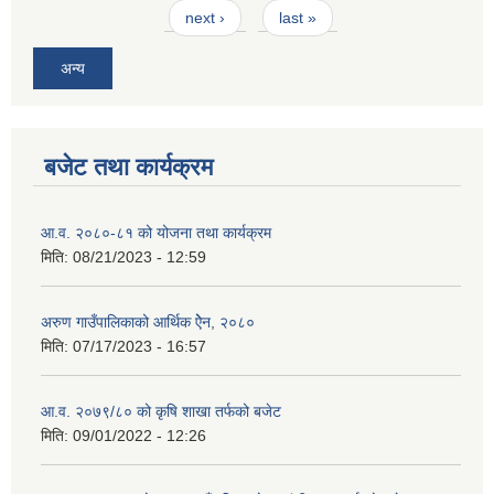
next ›
last »
अन्य
बजेट तथा कार्यक्रम
आ.व. २०८०-८१ को योजना तथा कार्यक्रम
मिति:
08/21/2023 - 12:59
अरुण गाउँपालिकाको आर्थिक ऐेन, २०८०
मिति:
07/17/2023 - 16:57
आ.व. २०७९/८० को कृषि शाखा तर्फको बजेट
मिति:
09/01/2022 - 12:26