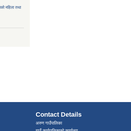
को महिला तथा
Contact Details
अरुण गाउँपालिका
गाउँ कार्यपालिकाको कार्यालय