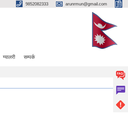
9852082333
arunrmun@gmail.com
ग्यालरी
सम्पर्क