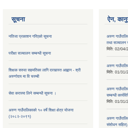
सूचना
ऐन, कानु
नतिजा प्रकाशन गरिएको सूचना
अरुण गाउँपालि
तथा सञ्‍चालन 
मिति:
02/04/
परीक्षा सञ्चालन सम्बन्धी सूचना
अरुण गाउँपालि
शिक्षक सरुवा सहमतिका लागि दरखास्त आह्वान - श्री
मिति:
01/31/
अरुणोदय मा वि चरम्बी
अरुण गाउँपालिक
सेवा करारमा लिने सम्बन्धी सूचना ।
सम्बन्धी कार्य
मिति:
01/31/
अरुण गाउँपालिकाको १० वर्षे शिक्षा क्षेत्र योजना
(२०८२-२०९१)
अरुण गाउँपालि
संशोधन सहित