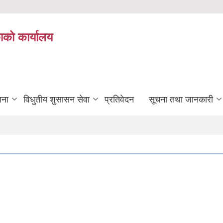
ाको कार्यालय
जना
विधुतीय शुसासन सेवा
प्रतिवेदन
सूचना तथा जानकारी