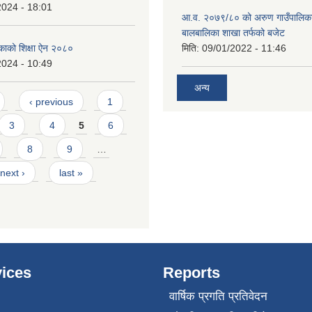
2024 - 18:01
आ.व. २०७९/८० को अरुण गाउँपालिका
बालबालिका शाखा तर्फको बजेट
काको शिक्षा ऐन २०८०
मिति:
09/01/2022 - 11:46
2024 - 10:49
अन्य
‹ previous
1
3
4
5
6
8
9
…
next ›
last »
ices
Reports
वार्षिक प्रगति प्रतिवेदन