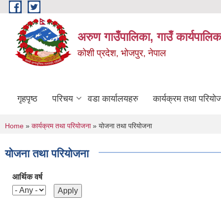
Skip to main content
अरुण गाउँपालिका, गाउँ कार्यपालिक
कोशी प्रदेश, भोजपुर, नेपाल
गृहपृष्ठ
परिचय
वडा कार्यालयहरु
कार्यक्रम तथा परियो
You are here
Home
»
कार्यक्रम तथा परियोजना
» योजना तथा परियोजना
योजना तथा परियोजना
आर्थिक वर्ष