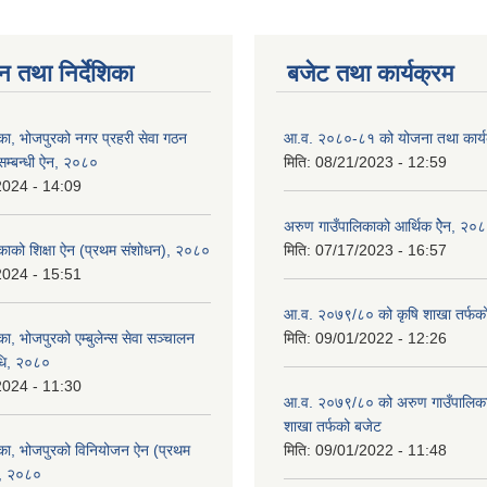
न तथा निर्देशिका
बजेट तथा कार्यक्रम
का, भोजपुरको नगर प्रहरी सेवा गठन
आ.व. २०८०-८१ को योजना तथा कार्य
सम्बन्धी ऐन, २०८०
मिति:
08/21/2023 - 12:59
2024 - 14:09
अरुण गाउँपालिकाको आर्थिक ऐेन, २०
काको शिक्षा ऐन (प्रथम संशोधन), २०८०
मिति:
07/17/2023 - 16:57
2024 - 15:51
आ.व. २०७९/८० को कृषि शाखा तर्फक
ा, भोजपुरको एम्बुलेन्स सेवा सञ्चालन
मिति:
09/01/2022 - 12:26
विधि, २०८०
2024 - 11:30
आ.व. २०७९/८० को अरुण गाउँपालिकाको
शाखा तर्फको बजेट
का, भोजपुरको विनियोजन ऐन (प्रथम
मिति:
09/01/2022 - 11:48
), २०८०