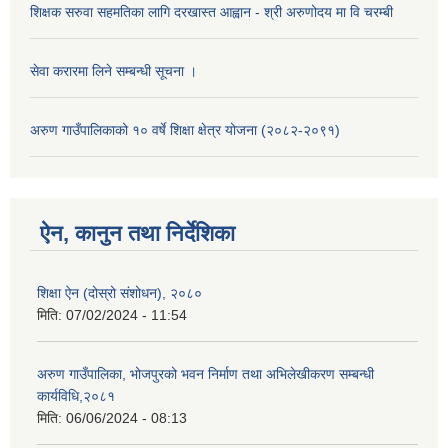
शिक्षक सरुवा सहमतिका लागि दरखास्त आह्वान - श्री अरुणोदय मा वि चरम्बी
सेवा करारमा लिने सम्बन्धी सूचना ।
अरुण गाउँपालिकाको १० वर्षे शिक्षा क्षेत्र योजना (२०८२-२०९१)
ऐन, कानुन तथा निर्देशिका
शिक्षा ऐन (दोस्रो संशोधन), २०८०
मिति:
07/02/2024 - 11:54
अरुण गाउँपालिका, भोजपुरको भवन निर्माण तथा अभिलेखीकरण सम्बन्धी
कार्यविधि,२०८१
मिति:
06/06/2024 - 08:13