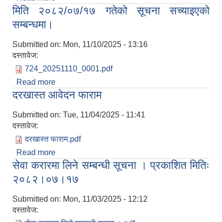
मिति २०८२/०७/१७ गतेको सूचना सच्याइएको
सम्बन्धमा।
Submitted on:
Mon, 11/10/2025 - 13:16
दस्तावेज:
724_20251110_0001.pdf
Read more
about मिति २०८२/०७/१७ गतेको सूचना सच्याइएको
दरखास्त आवेदन फाराम
सम्बन्धमा।
Submitted on:
Tue, 11/04/2025 - 11:41
दस्तावेज:
दरखास्त फाराम.pdf
Read more
about दरखास्त आवेदन फाराम
सेवा करारमा लिने सम्बन्धी सूचना । प्रकाशित मितिः
२०८२।०७।१७
Submitted on:
Mon, 11/03/2025 - 12:12
दस्तावेज: