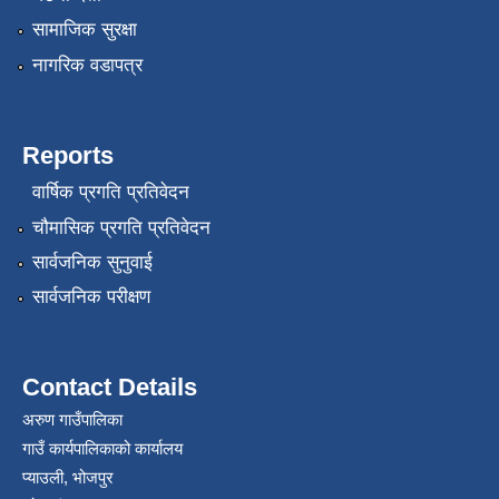
सामाजिक सुरक्षा
नागरिक वडापत्र
Reports
वार्षिक प्रगति प्रतिवेदन
चौमासिक प्रगति प्रतिवेदन
सार्वजनिक सुनुवाई
सार्वजनिक परीक्षण
Contact Details
अरुण गाउँपालिका
गाउँ कार्यपालिकाको कार्यालय
प्याउली, भोजपुर