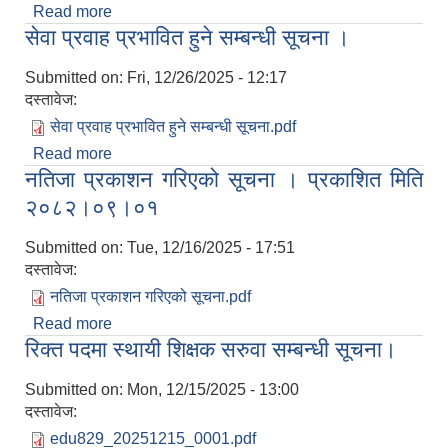
Read more
about रिक्त पदमा स्थायी शिक्षक सरुवा सम्बन्धी सूचना।
सेवा प्रवाह प्रभावित हुने सम्बन्धी सूचना ।
Submitted on:
Fri, 12/26/2025 - 12:17
दस्तावेज:
सेवा प्रवाह प्रभावित हुने सम्बन्धी सूचना.pdf
Read more
about सेवा प्रवाह प्रभावित हुने सम्बन्धी सूचना ।
नतिजा प्रकाशन गरिएको सूचना । प्रकाशित मिति
२०८२।०९।०१
Submitted on:
Tue, 12/16/2025 - 17:51
दस्तावेज:
नतिजा प्रकाशन गरिएको सूचना.pdf
Read more
about नतिजा प्रकाशन गरिएको सूचना । प्रकाशित मिति
रिक्त पदमा स्थायी शिक्षक सरुवा सम्बन्धी सूचना।
२०८२।०९।०१
Submitted on:
Mon, 12/15/2025 - 13:00
दस्तावेज:
edu829_20251215_0001.pdf