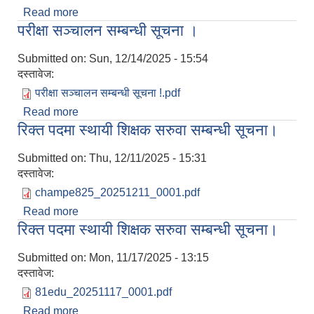
Read more
about रिक्त पदमा स्थायी शिक्षक सरुवा सम्बन्धी सूचना।
परीक्षा सञ्चालन सम्बन्धी सूचना ।
Submitted on:
Sun, 12/14/2025 - 15:54
दस्तावेज:
परीक्षा सञ्चालन सम्बन्धी सूचना !.pdf
Read more
about परीक्षा सञ्चालन सम्बन्धी सूचना ।
रिक्त पदमा स्थायी शिक्षक सरुवा सम्बन्धी सूचना।
Submitted on:
Thu, 12/11/2025 - 15:31
दस्तावेज:
champe825_20251211_0001.pdf
Read more
about रिक्त पदमा स्थायी शिक्षक सरुवा सम्बन्धी सूचना।
रिक्त पदमा स्थायी शिक्षक सरुवा सम्बन्धी सूचना।
Submitted on:
Mon, 11/17/2025 - 13:15
दस्तावेज:
81edu_20251117_0001.pdf
Read more
about रिक्त पदमा स्थायी शिक्षक सरुवा सम्बन्धी सूचना।