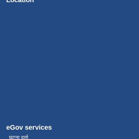
eGov services
घटना दर्ता