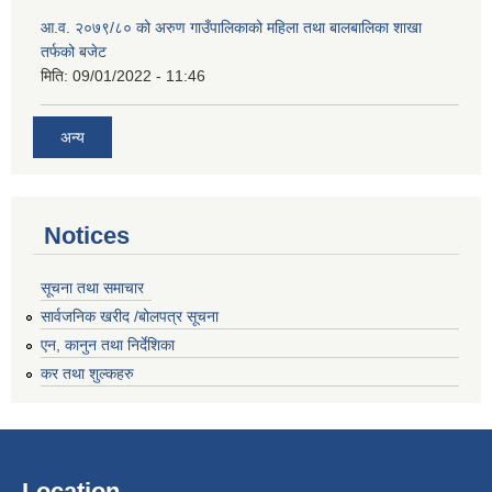
आ.व. २०७९/८० को अरुण गाउँपालिकाको महिला तथा बालबालिका शाखा
तर्फको बजेट
मिति:
09/01/2022 - 11:46
अन्य
Notices
सूचना तथा समाचार
सार्वजनिक खरीद /बोलपत्र सूचना
एन, कानुन तथा निर्देशिका
कर तथा शुल्कहरु
Location