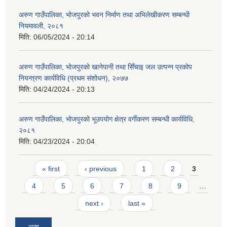
अरुण गाउँपालिका, भोजपुरको भवन निर्माण तथा अभिलेखीकरण सम्बन्धी
नियमावली, २०८१
मिति:
06/05/2024 - 20:14
अरुण गाउँपालिका, भोजपुरको खानेपानी तथा सिँचाइ जल उत्पन्न प्रकोप
नियन्त्रण कार्यविधि (प्रथम संशोधन), २०७७
मिति:
04/24/2024 - 20:13
अरुण गाउँपालिका, भोजपुरको भूउपयोग क्षेत्र वर्गीकरण सम्बन्धी कार्यविधि,
२०८१
मिति:
04/23/2024 - 20:04
Pages
« first
‹ previous
1
2
3
4
5
6
7
8
9
…
next ›
last »
अन्य