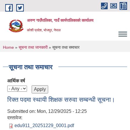
Skip to main content
अरुण गाउँपालिका, गाउँ कार्यपालिकाको कार्यालय
कोशी प्रदेश, भोजपुर, नेपाल
You are here
Home
»
सूचना तथा जानकारी
» सूचना तथा समाचार
सूचना तथा समाचार
आर्थिक वर्ष
रिक्त पदमा स्थायी शिक्षक सरुवा सम्बन्धी सूचना।
Submitted on:
Mon, 12/29/2025 - 12:25
दस्तावेज:
edu911_20251229_0001.pdf