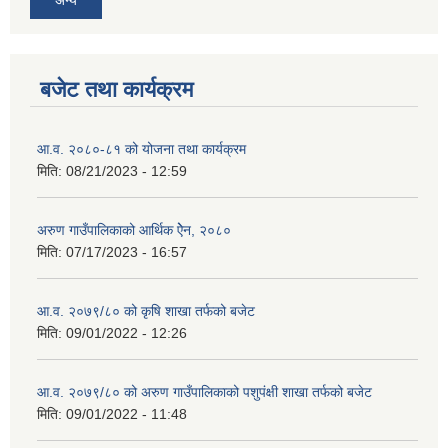
बजेट तथा कार्यक्रम
आ.व. २०८०-८१ को योजना तथा कार्यक्रम
मिति:
08/21/2023 - 12:59
अरुण गाउँपालिकाको आर्थिक ऐेन, २०८०
मिति:
07/17/2023 - 16:57
आ.व. २०७९/८० को कृषि शाखा तर्फको बजेट
मिति:
09/01/2022 - 12:26
आ.व. २०७९/८० को अरुण गाउँपालिकाको पशुपंक्षी शाखा तर्फको बजेट
मिति:
09/01/2022 - 11:48