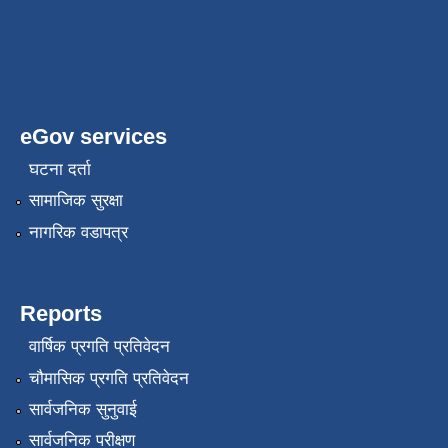
eGov services
घटना दर्ता
सामाजिक सुरक्षा
नागरिक वडापत्र
Reports
वार्षिक प्रगति प्रतिवेदन
चौमासिक प्रगति प्रतिवेदन
सार्वजनिक सुनुवाई
सार्वजनिक परीक्षण