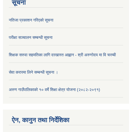
सूचना
नतिजा प्रकाशन गरिएको सूचना
परीक्षा सञ्चालन सम्बन्धी सूचना
शिक्षक सरुवा सहमतिका लागि दरखास्त आह्वान - श्री अरुणोदय मा वि चरम्बी
सेवा करारमा लिने सम्बन्धी सूचना ।
अरुण गाउँपालिकाको १० वर्षे शिक्षा क्षेत्र योजना (२०८२-२०९१)
ऐन, कानुन तथा निर्देशिका