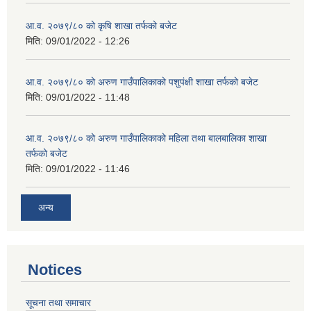
आ.व. २०७९/८० को कृषि शाखा तर्फको बजेट
मिति:
09/01/2022 - 12:26
आ.व. २०७९/८० को अरुण गाउँपालिकाको पशुपंक्षी शाखा तर्फको बजेट
मिति:
09/01/2022 - 11:48
आ.व. २०७९/८० को अरुण गाउँपालिकाको महिला तथा बालबालिका शाखा
तर्फको बजेट
मिति:
09/01/2022 - 11:46
अन्य
Notices
सूचना तथा समाचार