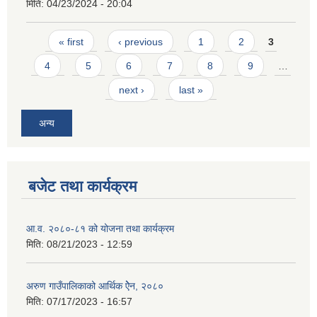
मिति:
04/23/2024 - 20:04
Pages
« first
‹ previous
1
2
3
4
5
6
7
8
9
…
next ›
last »
अन्य
बजेट तथा कार्यक्रम
आ.व. २०८०-८१ को योजना तथा कार्यक्रम
मिति:
08/21/2023 - 12:59
अरुण गाउँपालिकाको आर्थिक ऐेन, २०८०
मिति:
07/17/2023 - 16:57