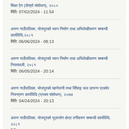
शिक्षा ऐन (दोस्रो संशोधन), २०८०
मिति:
07/02/2024 - 11:54
अरुण गाउँपालिका, भोजपुरको भवन निर्माण तथा अभिलेखीकरण सम्बन्धी
कार्यविधि,२०८१
मिति:
06/06/2024 - 08:13
अरुण गाउँपालिका, भोजपुरको भवन निर्माण तथा अभिलेखीकरण सम्बन्धी
नियमावली, २०८१
मिति:
06/05/2024 - 20:14
अरुण गाउँपालिका, भोजपुरको खानेपानी तथा सिँचाइ जल उत्पन्न प्रकोप
नियन्त्रण कार्यविधि (प्रथम संशोधन), २०७७
मिति:
04/24/2024 - 20:13
अरुण गाउँपालिका, भोजपुरको भूउपयोग क्षेत्र वर्गीकरण सम्बन्धी कार्यविधि,
२०८१