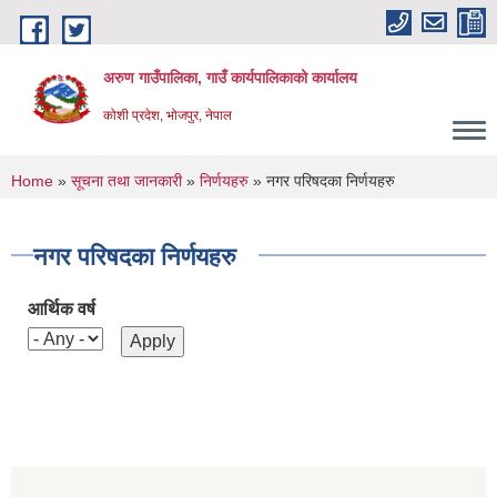
Skip to main content
अरुण गाउँपालिका, गाउँ कार्यपालिकाको कार्यालय
कोशी प्रदेश, भोजपुर, नेपाल
You are here
Home
»
सूचना तथा जानकारी
»
निर्णयहरु
» नगर परिषदका निर्णयहरु
नगर परिषदका निर्णयहरु
आर्थिक वर्ष