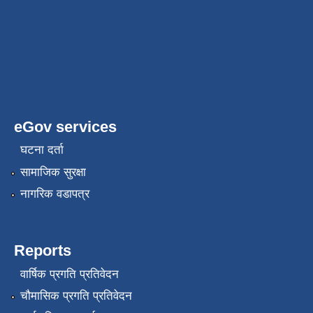
eGov services
घटना दर्ता
सामाजिक सुरक्षा
नागरिक वडापत्र
Reports
वार्षिक प्रगति प्रतिवेदन
चौमासिक प्रगति प्रतिवेदन