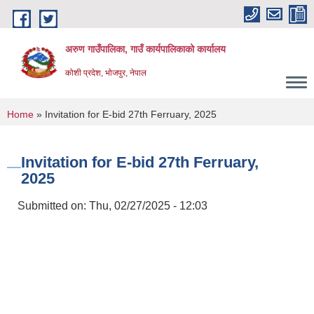
Skip to main content
अरुण गाउँपालिका, गाउँ कार्यपालिकाको कार्यालय
कोशी प्रदेश, भोजपुर, नेपाल
You are here
Home
» Invitation for E-bid 27th Ferruary, 2025
Invitation for E-bid 27th Ferruary,
2025
Submitted on:
Thu, 02/27/2025 - 12:03