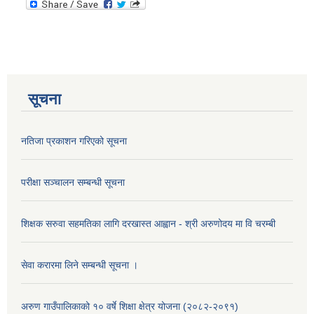
सूचना
नतिजा प्रकाशन गरिएको सूचना
परीक्षा सञ्चालन सम्बन्धी सूचना
शिक्षक सरुवा सहमतिका लागि दरखास्त आह्वान - श्री अरुणोदय मा वि चरम्बी
सेवा करारमा लिने सम्बन्धी सूचना ।
अरुण गाउँपालिकाको १० वर्षे शिक्षा क्षेत्र योजना (२०८२-२०९१)