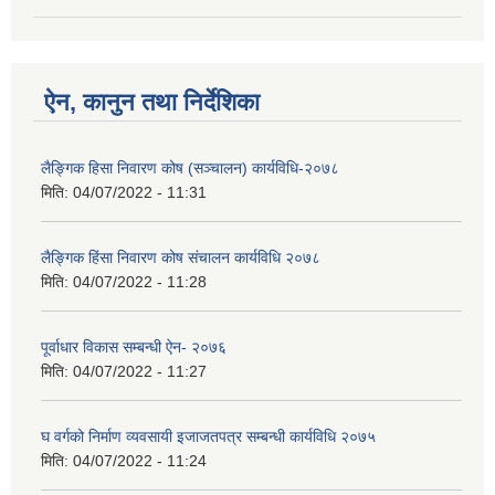
ऐन, कानुन तथा निर्देशिका
लैङ्गिक हिसा निवारण कोष (सञ्चालन) कार्यविधि-२०७८
मिति:
04/07/2022 - 11:31
लैङ्गिक हिंसा निवारण कोष संचालन कार्यविधि २०७८
मिति:
04/07/2022 - 11:28
पूर्वाधार विकास सम्बन्धी ऐन- २०७६
मिति:
04/07/2022 - 11:27
घ वर्गको निर्माण व्यवसायी इजाजतपत्र सम्बन्धी कार्यविधि २०७५
मिति:
04/07/2022 - 11:24