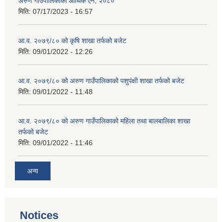
अरुण गाउँपालिकाको आर्थिक ऐेन, २०८०
मिति:
07/17/2023 - 16:57
आ.व. २०७९/८० को कृषि शाखा तर्फको बजेट
मिति:
09/01/2022 - 12:26
आ.व. २०७९/८० को अरुण गाउँपालिकाको पशुपंक्षी शाखा तर्फको बजेट
मिति:
09/01/2022 - 11:48
आ.व. २०७९/८० को अरुण गाउँपालिकाको महिला तथा बालबालिका शाखा
तर्फको बजेट
मिति:
09/01/2022 - 11:46
अन्य
Notices