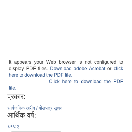
It appears your Web browser is not configured to
display PDF files.
Download adobe Acrobat
or
click
here to download the PDF file.
Click here to download the PDF
file.
प्रकार:
सार्वजनिक खरीद / बोलपत्र सूचना
आर्थिक वर्ष:
८१/८२