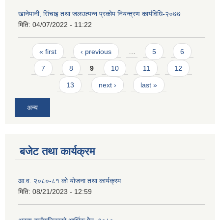
खानेपानी, सिंचाइ तथा जलउत्पन्न प्रकोप नियन्त्रण कार्यविधि-२०७७
मिति:
04/07/2022 - 11:22
Pages
« first
‹ previous
…
5
6
7
8
9
10
11
12
13
next ›
last »
अन्य
बजेट तथा कार्यक्रम
आ.व. २०८०-८१ को योजना तथा कार्यक्रम
मिति:
08/21/2023 - 12:59