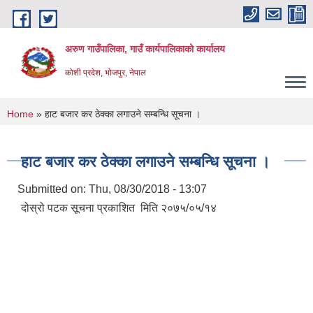
Skip to main content
अरुण गाउँपालिका, गाउँ कार्यपालिकाको कार्यालय
कोशी प्रदेश, भोजपुर, नेपाल
You are here
Home
» हाट बजार कर ठेक्का लगाउने सम्बन्धि सूचना ।
हाट बजार कर ठेक्का लगाउने सम्बन्धि सूचना ।
Submitted on:
Thu, 08/30/2018 - 13:07
दोस्रो पटक सूचना प्रकाशित मिति २०७५/०५/१४