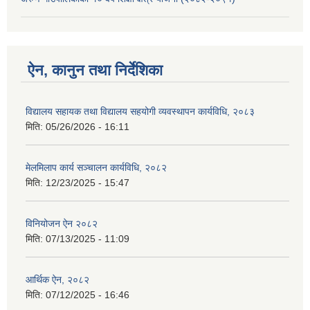
ऐन, कानुन तथा निर्देशिका
विद्यालय सहायक तथा विद्यालय सहयोगी व्यवस्थापन कार्यविधि, २०८३
मिति:
05/26/2026 - 16:11
मेलमिलाप कार्य सञ्चालन कार्यविधि, २०८२
मिति:
12/23/2025 - 15:47
विनियोजन ऐन २०८२
मिति:
07/13/2025 - 11:09
आर्थिक ऐन, २०८२
मिति:
07/12/2025 - 16:46