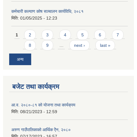
कर्मचारी कल्याण कोष सञ्चालन कार्यविधि, २०८१
मिति:
01/05/2025 - 12:23
Pages
1
2
3
4
5
6
7
8
9
…
next ›
last »
अन्य
बजेट तथा कार्यक्रम
आ.व. २०८०-८१ को योजना तथा कार्यक्रम
मिति:
08/21/2023 - 12:59
अरुण गाउँपालिकाको आर्थिक ऐेन, २०८०
मिति:
07/17/2023 - 16:57