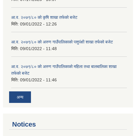
आ.व. २०७९/८० को कृषि शाखा तर्फको बजेट
मिति:
09/01/2022 - 12:26
आ.व. २०७९/८० को अरुण गाउँपालिकाको पशुपंक्षी शाखा तर्फको बजेट
मिति:
09/01/2022 - 11:48
आ.व. २०७९/८० को अरुण गाउँपालिकाको महिला तथा बालबालिका शाखा
तर्फको बजेट
मिति:
09/01/2022 - 11:46
अन्य
Notices