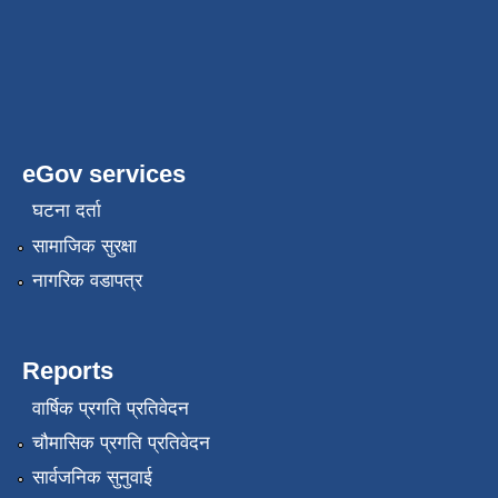
eGov services
घटना दर्ता
सामाजिक सुरक्षा
नागरिक वडापत्र
Reports
वार्षिक प्रगति प्रतिवेदन
चौमासिक प्रगति प्रतिवेदन
सार्वजनिक सुनुवाई