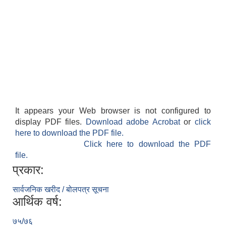
It appears your Web browser is not configured to
display PDF files.
Download adobe Acrobat
or
click
here to download the PDF file.
Click here to download the PDF
file.
प्रकार:
सार्वजनिक खरीद / बोलपत्र सूचना
आर्थिक वर्ष:
७५/७६