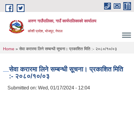
Skip to main content
अरुण गाउँपालिका, गाउँ कार्यपालिकाको कार्यालय
कोशी प्रदेश, भोजपुर, नेपाल
You are here
Home
» सेवा करारमा लिने सम्बन्धी सूचना। प्रकाशित मिति :- २०८०/१०/०३
सेवा करारमा लिने सम्बन्धी सूचना। प्रकाशित मिति
:- २०८०/१०/०३
Submitted on:
Wed, 01/17/2024 - 12:04