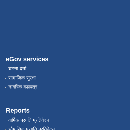
eGov services
घटना दर्ता
सामाजिक सुरक्षा
नागरिक वडापत्र
Reports
वार्षिक प्रगति प्रतिवेदन
चौमासिक प्रगति प्रतिवेदन