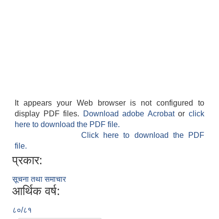
It appears your Web browser is not configured to
display PDF files.
Download adobe Acrobat
or
click
here to download the PDF file.
Click here to download the PDF
file.
प्रकार:
सूचना तथा समाचार
आर्थिक वर्ष:
८०/८१