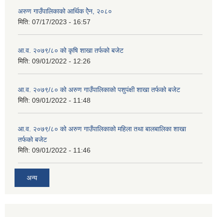
अरुण गाउँपालिकाको आर्थिक ऐेन, २०८०
मिति:
07/17/2023 - 16:57
आ.व. २०७९/८० को कृषि शाखा तर्फको बजेट
मिति:
09/01/2022 - 12:26
आ.व. २०७९/८० को अरुण गाउँपालिकाको पशुपंक्षी शाखा तर्फको बजेट
मिति:
09/01/2022 - 11:48
आ.व. २०७९/८० को अरुण गाउँपालिकाको महिला तथा बालबालिका शाखा
तर्फको बजेट
मिति:
09/01/2022 - 11:46
अन्य