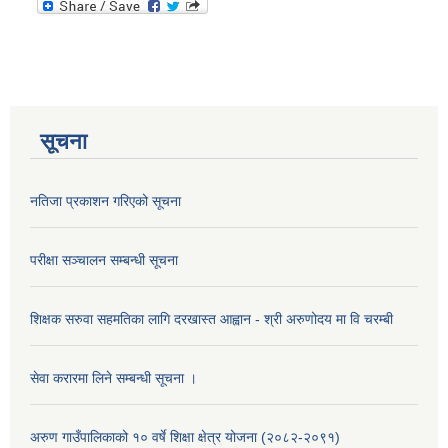
सूचना
नतिजा प्रकाशन गरिएको सूचना
परीक्षा सञ्चालन सम्बन्धी सूचना
शिक्षक सरुवा सहमतिका लागि दरखास्त आह्वान - श्री अरुणोदय मा वि चरम्बी
सेवा करारमा लिने सम्बन्धी सूचना ।
अरुण गाउँपालिकाको १० वर्षे शिक्षा क्षेत्र योजना (२०८२-२०९१)