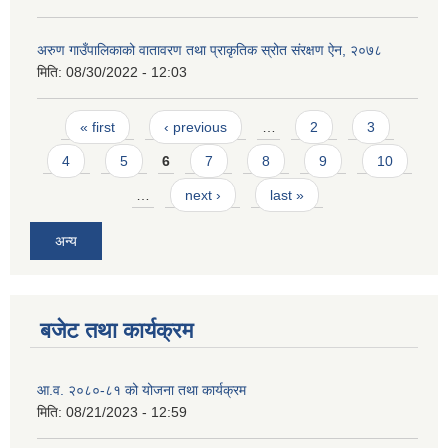
अरुण गाउँपालिकाको वातावरण तथा प्राकृतिक स्रोत संरक्षण ऐन, २०७८
मिति:
08/30/2022 - 12:03
Pages
« first
‹ previous
…
2
3
4
5
6
7
8
9
10
…
next ›
last »
अन्य
बजेट तथा कार्यक्रम
आ.व. २०८०-८१ को योजना तथा कार्यक्रम
मिति:
08/21/2023 - 12:59