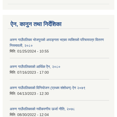
ऐन, कानुन तथा निर्देशिका
अरुण गाउँपालिका भोजपुरको अपाङ्गता भएका व्यक्तिको परिचयपत्र वितरण
नियमावली, २०८०
मिति:
01/25/2024 - 10:55
अरुण गाउँपालिकाको आर्थिक ऐेन, २०८०
मिति:
07/16/2023 - 17:00
अरुण गाउँपालिकाको विनियोजन (प्रथम संशोधन) ऐन २०७९
मिति:
04/13/2023 - 12:30
अरुण गाउँपालिकाको नवीकरणीय ऊर्जा नीति, २०७८
मिति:
08/30/2022 - 12:04