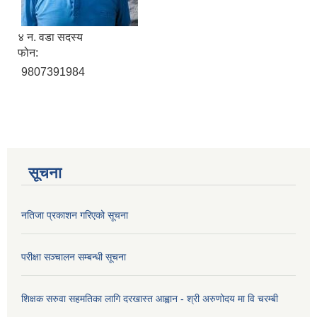
४ न. वडा सदस्य
फोन:
9807391984
सूचना
नतिजा प्रकाशन गरिएको सूचना
परीक्षा सञ्चालन सम्बन्धी सूचना
शिक्षक सरुवा सहमतिका लागि दरखास्त आह्वान - श्री अरुणोदय मा वि चरम्बी