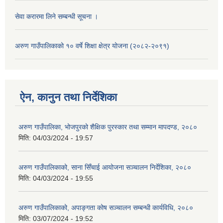
सेवा करारमा लिने सम्बन्धी सूचना ।
अरुण गाउँपालिकाको १० वर्षे शिक्षा क्षेत्र योजना (२०८२-२०९१)
ऐन, कानुन तथा निर्देशिका
अरुण गाउँपालिका, भोजपुरको शैक्षिक पुरस्कार तथा सम्मान मापदण्ड, २०८०
मिति:
04/03/2024 - 19:57
अरुण गाउँपालिकाको, साना सिँचाई आयोजना सञ्‍चालन निर्देशिका, २०८०
मिति:
04/03/2024 - 19:55
अरुण गाउँपालिकाको, अपाङ्गता कोष सञ्‍चालन सम्बन्धी कार्यविधि, २०८०
मिति:
03/07/2024 - 19:52