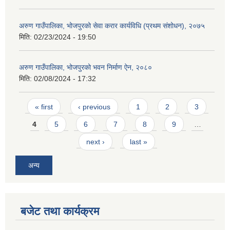
अरुण गाउँपालिका, भोजपुरको सेवा करार कार्यविधि (प्रथम संशोधन), २०७५
मिति:
02/23/2024 - 19:50
अरुण गाउँपालिका, भोजपुरको भवन निर्माण ऐन, २०८०
मिति:
02/08/2024 - 17:32
Pages
« first
‹ previous
1
2
3
4
5
6
7
8
9
…
next ›
last »
अन्य
बजेट तथा कार्यक्रम