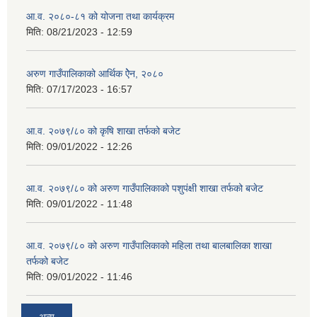
आ.व. २०८०-८१ को योजना तथा कार्यक्रम
मिति:
08/21/2023 - 12:59
अरुण गाउँपालिकाको आर्थिक ऐेन, २०८०
मिति:
07/17/2023 - 16:57
आ.व. २०७९/८० को कृषि शाखा तर्फको बजेट
मिति:
09/01/2022 - 12:26
आ.व. २०७९/८० को अरुण गाउँपालिकाको पशुपंक्षी शाखा तर्फको बजेट
मिति:
09/01/2022 - 11:48
आ.व. २०७९/८० को अरुण गाउँपालिकाको महिला तथा बालबालिका शाखा
तर्फको बजेट
मिति:
09/01/2022 - 11:46
अन्य