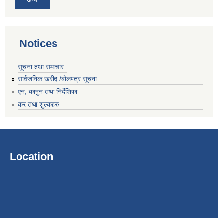
Notices
सूचना तथा समाचार
सार्वजनिक खरीद /बोलपत्र सूचना
एन, कानुन तथा निर्देशिका
कर तथा शुल्कहरु
Location