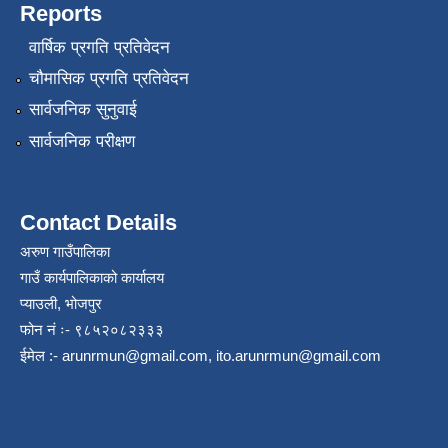
Reports
वार्षिक प्रगति प्रतिवेदन
चौमासिक प्रगति प्रतिवेदन
सार्वजनिक सुनुवाई
सार्वजनिक परीक्षण
Contact Details
अरुण गाउँपालिका
गाउँ कार्यपालिकाको कार्यालय
प्याउली, भोजपुर
फोन नं ः- ९८५२०८२३३३
ईमेल :-
arunrmun@gmail.com
,
ito.arunrmun@gmail.com