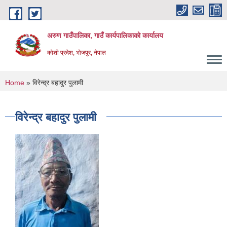
Skip to main content
अरुण गाउँपालिका, गाउँ कार्यपालिकाको कार्यालय
कोशी प्रदेश, भोजपुर, नेपाल
You are here
Home
» विरेन्द्र बहादुर पुलामी
विरेन्द्र बहादुर पुलामी