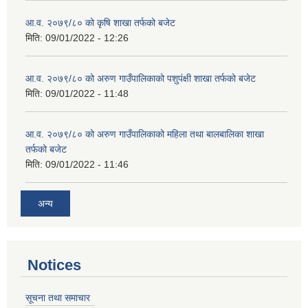
आ.व. २०७९/८० को कृषि शाखा तर्फको बजेट
मिति:
09/01/2022 - 12:26
आ.व. २०७९/८० को अरुण गाउँपालिकाको पशुपंक्षी शाखा तर्फको बजेट
मिति:
09/01/2022 - 11:48
आ.व. २०७९/८० को अरुण गाउँपालिकाको महिला तथा बालबालिका शाखा
तर्फको बजेट
मिति:
09/01/2022 - 11:46
अन्य
Notices
सूचना तथा समाचार