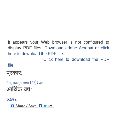
It appears your Web browser is not configured to
display PDF files.
Download adobe Acrobat
or
click
here to download the PDF file.
Click here to download the PDF
file.
प्रकार:
ऐन, कानुन तथा निर्देशिका
आर्थिक वर्ष:
७७/७८