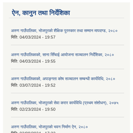
ऐन, कानुन तथा निर्देशिका
अरुण गाउँपालिका, भोजपुरको शैक्षिक पुरस्कार तथा सम्मान मापदण्ड, २०८०
मिति:
04/03/2024 - 19:57
अरुण गाउँपालिकाको, साना सिँचाई आयोजना सञ्‍चालन निर्देशिका, २०८०
मिति:
04/03/2024 - 19:55
अरुण गाउँपालिकाको, अपाङ्गता कोष सञ्‍चालन सम्बन्धी कार्यविधि, २०८०
मिति:
03/07/2024 - 19:52
अरुण गाउँपालिका, भोजपुरको सेवा करार कार्यविधि (प्रथम संशोधन), २०७५
मिति:
02/23/2024 - 19:50
अरुण गाउँपालिका, भोजपुरको भवन निर्माण ऐन, २०८०