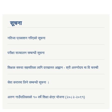
सूचना
नतिजा प्रकाशन गरिएको सूचना
परीक्षा सञ्चालन सम्बन्धी सूचना
शिक्षक सरुवा सहमतिका लागि दरखास्त आह्वान - श्री अरुणोदय मा वि चरम्बी
सेवा करारमा लिने सम्बन्धी सूचना ।
अरुण गाउँपालिकाको १० वर्षे शिक्षा क्षेत्र योजना (२०८२-२०९१)