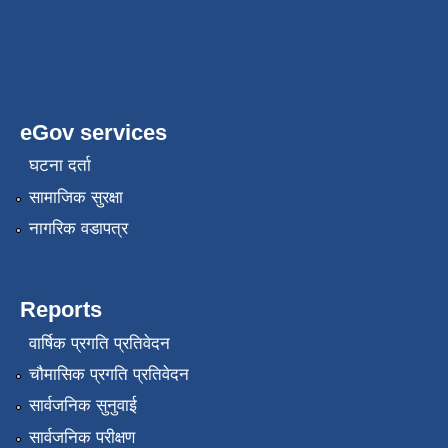
eGov services
घटना दर्ता
सामाजिक सुरक्षा
नागरिक वडापत्र
Reports
वार्षिक प्रगति प्रतिवेदन
चौमासिक प्रगति प्रतिवेदन
सार्वजनिक सुनुवाई
सार्वजनिक परीक्षण