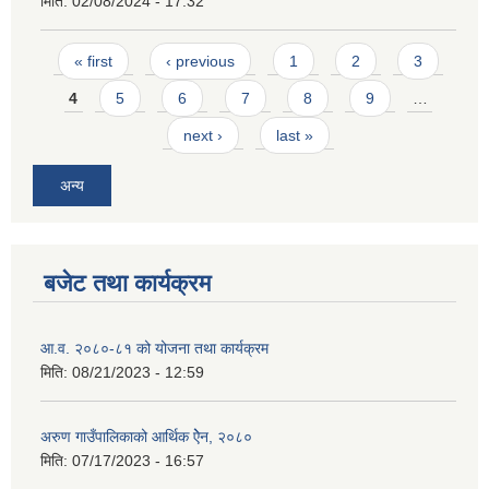
मिति:
02/08/2024 - 17:32
Pages
« first
‹ previous
1
2
3
4
5
6
7
8
9
…
next ›
last »
अन्य
बजेट तथा कार्यक्रम
आ.व. २०८०-८१ को योजना तथा कार्यक्रम
मिति:
08/21/2023 - 12:59
अरुण गाउँपालिकाको आर्थिक ऐेन, २०८०
मिति:
07/17/2023 - 16:57