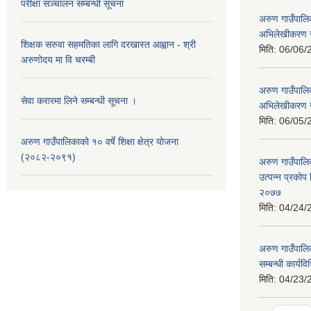
परीक्षा सञ्चालन सम्बन्धी सूचना
अरुण गाउँपालि
अभिलेखीकरण सम
शिक्षक सरुवा सहमतिका लागि दरखास्त आह्वान - श्री
मिति:
06/06/
अरुणोदय मा वि चरम्बी
अरुण गाउँपालि
सेवा करारमा लिने सम्बन्धी सूचना ।
अभिलेखीकरण स
मिति:
06/05/
अरुण गाउँपालिकाको १० वर्षे शिक्षा क्षेत्र योजना
(२०८२-२०९१)
अरुण गाउँपालि
उत्पन्न प्रकोप
२०७७
मिति:
04/24/
अरुण गाउँपालिक
सम्बन्धी कार्य
मिति:
04/23/