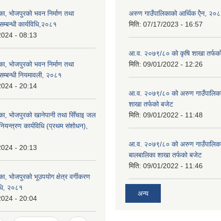
का, भोजपुरको भवन निर्माण तथा
अरुण गाउँपालिकाको आर्थिक ऐेन, २०
्बन्धी कार्यविधि,२०८१
मिति:
07/17/2023 - 16:57
2024 - 08:13
आ.व. २०७९/८० को कृषि शाखा तर्फक
का, भोजपुरको भवन निर्माण तथा
मिति:
09/01/2022 - 12:26
म्बन्धी नियमावली, २०८१
2024 - 20:14
आ.व. २०७९/८० को अरुण गाउँपालिकाको
शाखा तर्फको बजेट
का, भोजपुरको खानेपानी तथा सिँचाइ जल
मिति:
09/01/2022 - 11:48
 नियन्त्रण कार्यविधि (प्रथम संशोधन),
आ.व. २०७९/८० को अरुण गाउँपालिका
2024 - 20:13
बालबालिका शाखा तर्फको बजेट
मिति:
09/01/2022 - 11:46
ा, भोजपुरको भूउपयोग क्षेत्र वर्गीकरण
विधि, २०८१
अन्य
2024 - 20:04