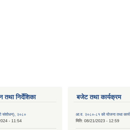
न तथा निर्देशिका
बजेट तथा कार्यक्रम
्रो संशोधन), २०८०
आ.व. २०८०-८१ को योजना तथा कार्य
2024 - 11:54
मिति:
08/21/2023 - 12:59