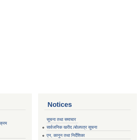
Notices
सूचना तथा समाचार
क्रम
सार्वजनिक खरीद /बोलपत्र सूचना
एन, कानुन तथा निर्देशिका