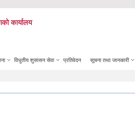
ाको कार्यालय
जना
विधुतीय शुसासन सेवा
प्रतिवेदन
सूचना तथा जानकारी