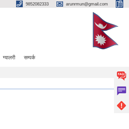
9852082333
arunrmun@gmail.com
ग्यालरी
सम्पर्क