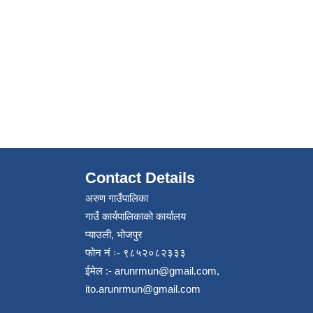
Contact Details
अरुण गाउँपालिका
गाउँ कार्यपालिकाको कार्यालय
प्याउली, भोजपुर
फोन नं ः- ९८५२०८२३३३
ईमेल :-
arunrmun@gmail.com
,
ito.arunrmun@gmail.com