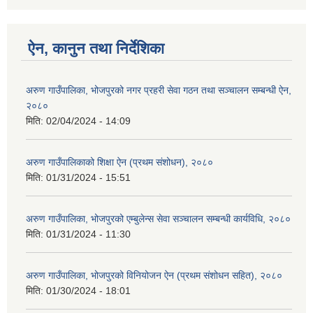
ऐन, कानुन तथा निर्देशिका
अरुण गाउँपालिका, भोजपुरको नगर प्रहरी सेवा गठन तथा सञ्‍चालन सम्बन्धी ऐन,
२०८०
मिति:
02/04/2024 - 14:09
अरुण गाउँपालिकाको शिक्षा ऐन (प्रथम संशोधन), २०८०
मिति:
01/31/2024 - 15:51
अरुण गाउँपालिका, भोजपुरको एम्बुलेन्स सेवा सञ्चालन सम्बन्धी कार्यविधि, २०८०
मिति:
01/31/2024 - 11:30
अरुण गाउँपालिका, भोजपुरको विनियोजन ऐन (प्रथम संशोधन सहित), २०८०
मिति:
01/30/2024 - 18:01