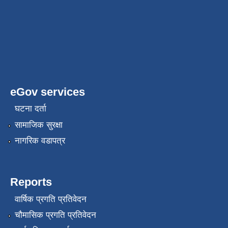
eGov services
घटना दर्ता
सामाजिक सुरक्षा
नागरिक वडापत्र
Reports
वार्षिक प्रगति प्रतिवेदन
चौमासिक प्रगति प्रतिवेदन