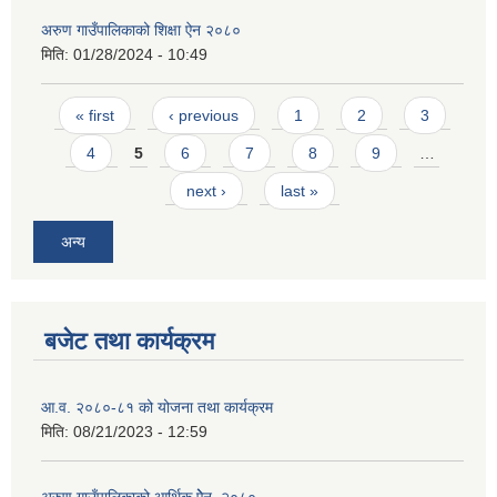
अरुण गाउँपालिकाको शिक्षा ऐन २०८०
मिति:
01/28/2024 - 10:49
Pages
« first
‹ previous
1
2
3
4
5
6
7
8
9
…
next ›
last »
अन्य
बजेट तथा कार्यक्रम
आ.व. २०८०-८१ को योजना तथा कार्यक्रम
मिति:
08/21/2023 - 12:59