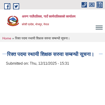
Skip to main content
अरुण गाउँपालिका, गाउँ कार्यपालिकाको कार्यालय
कोशी प्रदेश, भोजपुर, नेपाल
You are here
Home
» रिक्त पदमा स्थायी शिक्षक सरुवा सम्बन्धी सूचना।
रिक्त पदमा स्थायी शिक्षक सरुवा सम्बन्धी सूचना।
Submitted on:
Thu, 12/11/2025 - 15:31