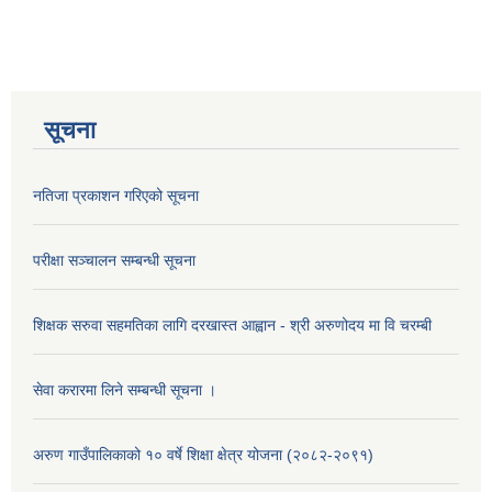
सूचना
नतिजा प्रकाशन गरिएको सूचना
परीक्षा सञ्चालन सम्बन्धी सूचना
शिक्षक सरुवा सहमतिका लागि दरखास्त आह्वान - श्री अरुणोदय मा वि चरम्बी
सेवा करारमा लिने सम्बन्धी सूचना ।
अरुण गाउँपालिकाको १० वर्षे शिक्षा क्षेत्र योजना (२०८२-२०९१)