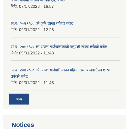
अरुण गाउँपालिकाको आर्थिक ऐेन, २०८०
मिति:
07/17/2023 - 16:57
आ.व. २०७९/८० को कृषि शाखा तर्फको बजेट
मिति:
09/01/2022 - 12:26
आ.व. २०७९/८० को अरुण गाउँपालिकाको पशुपंक्षी शाखा तर्फको बजेट
मिति:
09/01/2022 - 11:48
आ.व. २०७९/८० को अरुण गाउँपालिकाको महिला तथा बालबालिका शाखा
तर्फको बजेट
मिति:
09/01/2022 - 11:46
अन्य
Notices