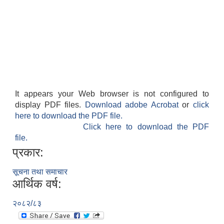
It appears your Web browser is not configured to
display PDF files.
Download adobe Acrobat
or
click
here to download the PDF file.
Click here to download the PDF
file.
प्रकार:
सूचना तथा समाचार
आर्थिक वर्ष:
२०८२/८३