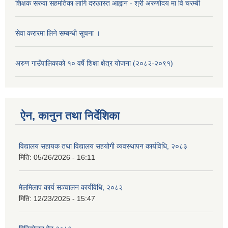
शिक्षक सरुवा सहमतिका लागि दरखास्त आह्वान - श्री अरुणोदय मा वि चरम्बी
सेवा करारमा लिने सम्बन्धी सूचना ।
अरुण गाउँपालिकाको १० वर्षे शिक्षा क्षेत्र योजना (२०८२-२०९१)
ऐन, कानुन तथा निर्देशिका
विद्यालय सहायक तथा विद्यालय सहयोगी व्यवस्थापन कार्यविधि, २०८३
मिति:
05/26/2026 - 16:11
मेलमिलाप कार्य सञ्चालन कार्यविधि, २०८२
मिति:
12/23/2025 - 15:47