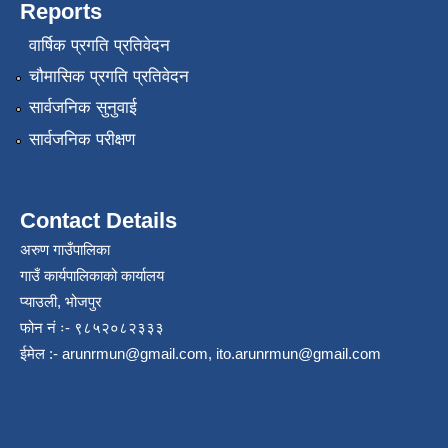
Reports
वार्षिक प्रगति प्रतिवेदन
चौमासिक प्रगति प्रतिवेदन
सार्वजनिक सुनुवाई
सार्वजनिक परीक्षण
Contact Details
अरुण गाउँपालिका
गाउँ कार्यपालिकाको कार्यालय
प्याउली, भोजपुर
फोन नं ः- ९८५२०८२३३३
ईमेल :-
arunrmun@gmail.com
,
ito.arunrmun@gmail.com