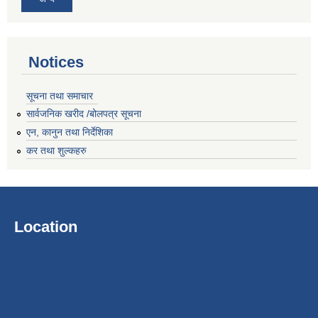
Notices
सूचना तथा समाचार
सार्वजनिक खरीद /बोलपत्र सूचना
एन, कानुन तथा निर्देशिका
कर तथा शुल्कहरु
Location