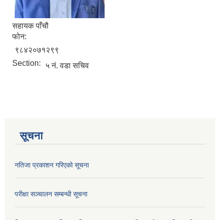
सहायक पाँचौ
फोन:
९८४२०७१२९९
Section:
५ नं. वडा सचिव
सूचना
नतिजा प्रकाशन गरिएको सूचना
परीक्षा सञ्चालन सम्बन्धी सूचना