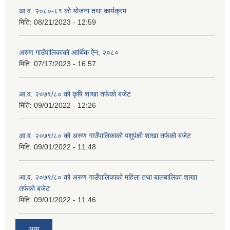
आ.व. २०८०-८१ को योजना तथा कार्यक्रम
मिति:
08/21/2023 - 12:59
अरुण गाउँपालिकाको आर्थिक ऐेन, २०८०
मिति:
07/17/2023 - 16:57
आ.व. २०७९/८० को कृषि शाखा तर्फको बजेट
मिति:
09/01/2022 - 12:26
आ.व. २०७९/८० को अरुण गाउँपालिकाको पशुपंक्षी शाखा तर्फको बजेट
मिति:
09/01/2022 - 11:48
आ.व. २०७९/८० को अरुण गाउँपालिकाको महिला तथा बालबालिका शाखा
तर्फको बजेट
मिति:
09/01/2022 - 11:46
अन्य