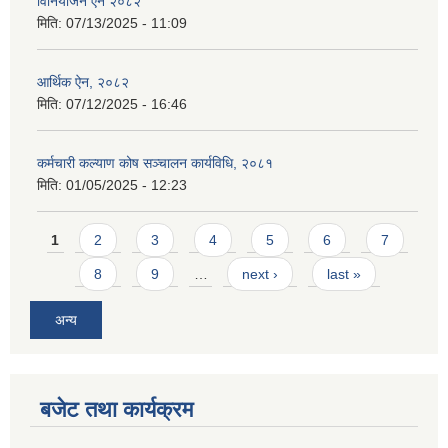
विनियोजन ऐन २०८२
मिति:
07/13/2025 - 11:09
आर्थिक ऐन, २०८२
मिति:
07/12/2025 - 16:46
कर्मचारी कल्याण कोष सञ्चालन कार्यविधि, २०८१
मिति:
01/05/2025 - 12:23
Pages
1
2
3
4
5
6
7
8
9
…
next ›
last »
अन्य
बजेट तथा कार्यक्रम