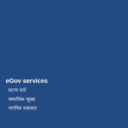
eGov services
घटना दर्ता
सामाजिक सुरक्षा
नागरिक वडापत्र