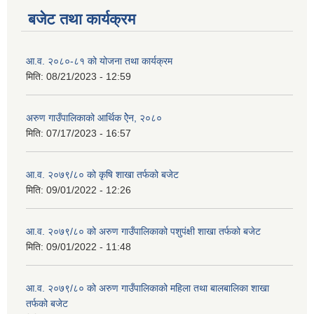
बजेट तथा कार्यक्रम
आ.व. २०८०-८१ को योजना तथा कार्यक्रम
मिति:
08/21/2023 - 12:59
अरुण गाउँपालिकाको आर्थिक ऐेन, २०८०
मिति:
07/17/2023 - 16:57
आ.व. २०७९/८० को कृषि शाखा तर्फको बजेट
मिति:
09/01/2022 - 12:26
आ.व. २०७९/८० को अरुण गाउँपालिकाको पशुपंक्षी शाखा तर्फको बजेट
मिति:
09/01/2022 - 11:48
आ.व. २०७९/८० को अरुण गाउँपालिकाको महिला तथा बालबालिका शाखा
तर्फको बजेट