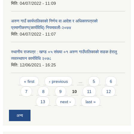
मिति:
04/07/2022 - 11:09
अरुण गाउँ कार्यपालिकाको निर्णय वा आदेश र अधिकारपत्रको
प्रमाणीकरण(कार्यविधि) नियमावली-२०७४
मिति:
04/07/2022 - 11:07
स्थानीय राजपत्र : खण्ड ०५ संख्या ०१ अरुण गाउँपालिकाको सडक हेरालु
व्यवस्थापन कार्यविधि २०७८
मिति:
12/06/2021 - 16:25
Pages
« first
‹ previous
…
5
6
7
8
9
10
11
12
13
next ›
last »
अन्य