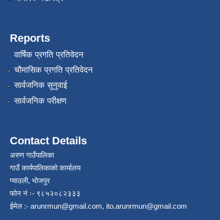
Reports
वार्षिक प्रगति प्रतिवेदन
चौमासिक प्रगति प्रतिवेदन
सार्वजनिक सुनुवाई
सार्वजनिक परीक्षण
Contact Details
अरुण गाउँपालिका
गाउँ कार्यपालिकाको कार्यालय
प्याउली, भोजपुर
फोन नं ः- ९८५२०८२३३३
ईमेल :-
arunrmun@gmail.com
,
ito.arunrmun@gmail.com