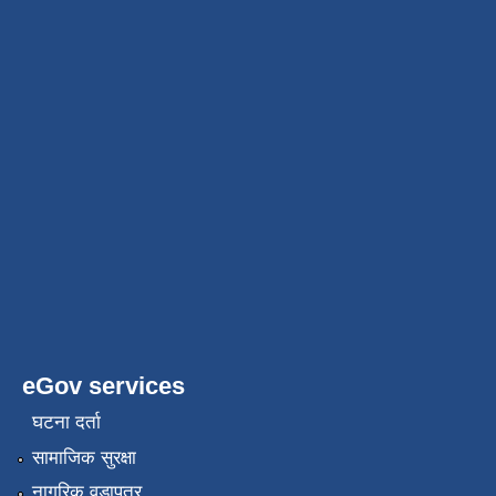
eGov services
घटना दर्ता
सामाजिक सुरक्षा
नागरिक वडापत्र