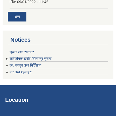
मिति:
09/01/2022 - 11:46
अन्य
Notices
सूचना तथा समाचार
सार्वजनिक खरीद /बोलपत्र सूचना
एन, कानुन तथा निर्देशिका
कर तथा शुल्कहरु
Location