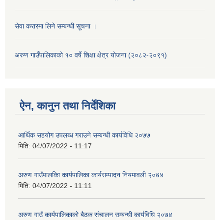
सेवा करारमा लिने सम्बन्धी सूचना ।
अरुण गाउँपालिकाको १० वर्षे शिक्षा क्षेत्र योजना (२०८२-२०९१)
ऐन, कानुन तथा निर्देशिका
आर्थिक सहयोग उपलब्ध गराउने सम्बन्धी कार्यविधि २०७७
मिति:
04/07/2022 - 11:17
अरुण गाउँपालकिा कार्यपालिका कार्यसम्पादन नियमावली २०७४
मिति:
04/07/2022 - 11:11
अरुण गाउँ कार्यपालिकाको बैठक संचालन सम्बन्धी कार्यविधि २०७४