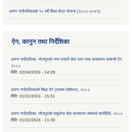
अरुण गाउँपालिकाको १० वर्षे शिक्षा क्षेत्र योजना (२०८२-२०९१)
ऐन, कानुन तथा निर्देशिका
अरुण गाउँपालिका, भोजपुरको नगर प्रहरी सेवा गठन तथा सञ्‍चालन सम्बन्धी ऐन,
२०८०
मिति:
02/04/2024 - 14:09
अरुण गाउँपालिकाको शिक्षा ऐन (प्रथम संशोधन), २०८०
मिति:
01/31/2024 - 15:51
अरुण गाउँपालिका, भोजपुरको एम्बुलेन्स सेवा सञ्चालन सम्बन्धी कार्यविधि, २०८०
मिति:
01/31/2024 - 11:30