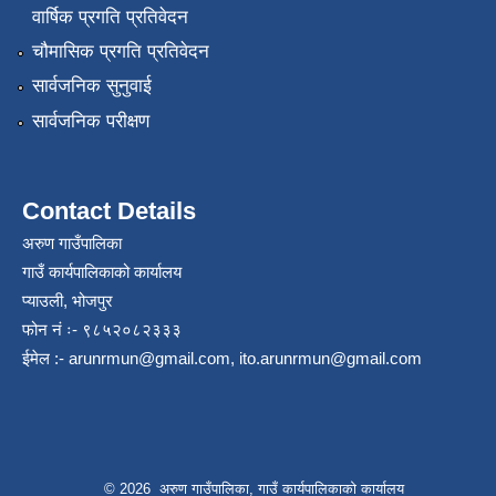
वार्षिक प्रगति प्रतिवेदन
चौमासिक प्रगति प्रतिवेदन
सार्वजनिक सुनुवाई
सार्वजनिक परीक्षण
Contact Details
अरुण गाउँपालिका
गाउँ कार्यपालिकाको कार्यालय
प्याउली, भोजपुर
फोन नं ः- ९८५२०८२३३३
ईमेल :-
arunrmun@gmail.com
,
ito.arunrmun@gmail.com
© 2026 अरुण गाउँपालिका, गाउँ कार्यपालिकाको कार्यालय