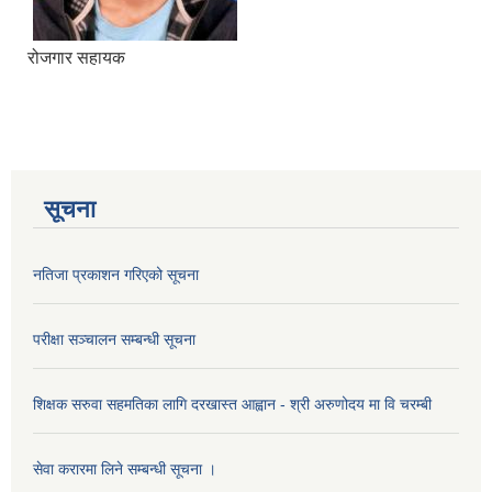
रोजगार सहायक
सूचना
नतिजा प्रकाशन गरिएको सूचना
परीक्षा सञ्चालन सम्बन्धी सूचना
शिक्षक सरुवा सहमतिका लागि दरखास्त आह्वान - श्री अरुणोदय मा वि चरम्बी
सेवा करारमा लिने सम्बन्धी सूचना ।