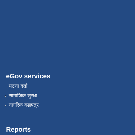
eGov services
घटना दर्ता
सामाजिक सुरक्षा
नागरिक वडापत्र
Reports