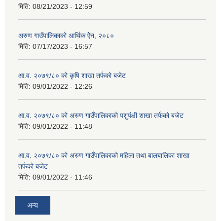
मिति:
08/21/2023 - 12:59
अरुण गाउँपालिकाको आर्थिक ऐेन, २०८०
मिति:
07/17/2023 - 16:57
आ.व. २०७९/८० को कृषि शाखा तर्फको बजेट
मिति:
09/01/2022 - 12:26
आ.व. २०७९/८० को अरुण गाउँपालिकाको पशुपंक्षी शाखा तर्फको बजेट
मिति:
09/01/2022 - 11:48
आ.व. २०७९/८० को अरुण गाउँपालिकाको महिला तथा बालबालिका शाखा
तर्फको बजेट
मिति:
09/01/2022 - 11:46
अन्य