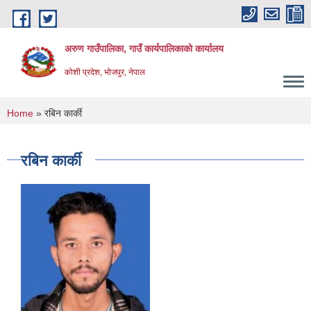
Skip to main content
अरुण गाउँपालिका, गाउँ कार्यपालिकाको कार्यालय
कोशी प्रदेश, भोजपुर, नेपाल
You are here
Home
» रबिन कार्की
रबिन कार्की