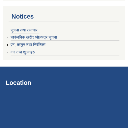
Notices
सूचना तथा समाचार
सार्वजनिक खरीद /बोलपत्र सूचना
एन, कानुन तथा निर्देशिका
कर तथा शुल्कहरु
Location