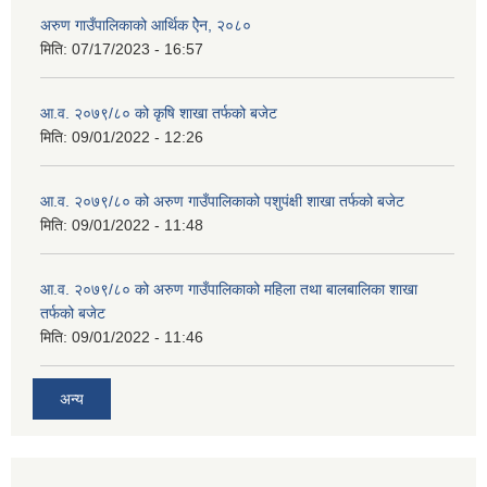
अरुण गाउँपालिकाको आर्थिक ऐेन, २०८०
मिति:
07/17/2023 - 16:57
आ.व. २०७९/८० को कृषि शाखा तर्फको बजेट
मिति:
09/01/2022 - 12:26
आ.व. २०७९/८० को अरुण गाउँपालिकाको पशुपंक्षी शाखा तर्फको बजेट
मिति:
09/01/2022 - 11:48
आ.व. २०७९/८० को अरुण गाउँपालिकाको महिला तथा बालबालिका शाखा
तर्फको बजेट
मिति:
09/01/2022 - 11:46
अन्य