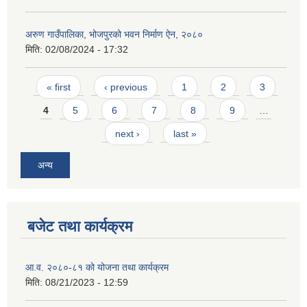
अरुण गाउँपालिका, भोजपुरको भवन निर्माण ऐन, २०८०
मिति:
02/08/2024 - 17:32
Pages
« first
‹ previous
1
2
3
4
5
6
7
8
9
…
next ›
last »
अन्य
बजेट तथा कार्यक्रम
आ.व. २०८०-८१ को योजना तथा कार्यक्रम
मिति:
08/21/2023 - 12:59