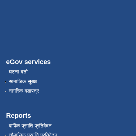
eGov services
घटना दर्ता
सामाजिक सुरक्षा
नागरिक वडापत्र
Reports
वार्षिक प्रगति प्रतिवेदन
चौमासिक प्रगति प्रतिवेदन