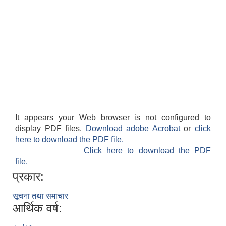
It appears your Web browser is not configured to
display PDF files.
Download adobe Acrobat
or
click
here to download the PDF file.
Click here to download the PDF
file.
प्रकार:
सूचना तथा समाचार
आर्थिक वर्ष: