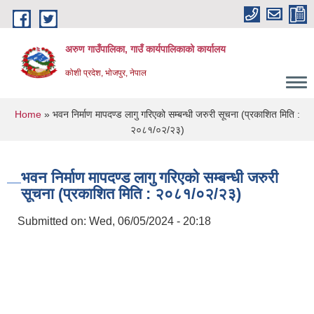
Skip to main content
अरुण गाउँपालिका, गाउँ कार्यपालिकाको कार्यालय
कोशी प्रदेश, भोजपुर, नेपाल
You are here
Home
» भवन निर्माण मापदण्ड लागु गरिएको सम्बन्धी जरुरी सूचना (प्रकाशित मिति :
२०८१/०२/२३)
भवन निर्माण मापदण्ड लागु गरिएको सम्बन्धी जरुरी
सूचना (प्रकाशित मिति : २०८१/०२/२३)
Submitted on:
Wed, 06/05/2024 - 20:18