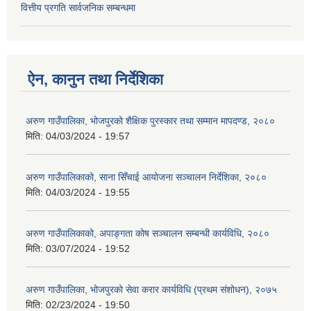
वित्तीय प्रगति सार्वजनिक सम्बन्धमा
ऐन, कानुन तथा निर्देशिका
अरुण गाउँपालिका, भोजपुरको शैक्षिक पुरस्कार तथा सम्मान मापदण्ड, २०८०
मिति:
04/03/2024 - 19:57
अरुण गाउँपालिकाको, साना सिँचाई आयोजना सञ्‍चालन निर्देशिका, २०८०
मिति:
04/03/2024 - 19:55
अरुण गाउँपालिकाको, अपाङ्गता कोष सञ्‍चालन सम्बन्धी कार्यविधि, २०८०
मिति:
03/07/2024 - 19:52
अरुण गाउँपालिका, भोजपुरको सेवा करार कार्यविधि (प्रथम संशोधन), २०७५
मिति:
02/23/2024 - 19:50