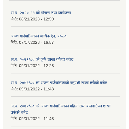
आ.व. २०८०-८१ को योजना तथा कार्यक्रम
मिति:
08/21/2023 - 12:59
अरुण गाउँपालिकाको आर्थिक ऐेन, २०८०
मिति:
07/17/2023 - 16:57
आ.व. २०७९/८० को कृषि शाखा तर्फको बजेट
मिति:
09/01/2022 - 12:26
आ.व. २०७९/८० को अरुण गाउँपालिकाको पशुपंक्षी शाखा तर्फको बजेट
मिति:
09/01/2022 - 11:48
आ.व. २०७९/८० को अरुण गाउँपालिकाको महिला तथा बालबालिका शाखा
तर्फको बजेट
मिति:
09/01/2022 - 11:46