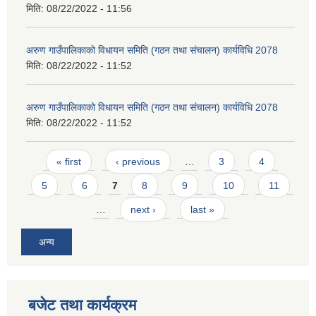
मिति:
08/22/2022 - 11:56
अरुण गाउँपालिकाको विधायन समिति (गठन तथा संचालन) कार्यविधि 2078
मिति:
08/22/2022 - 11:52
अरुण गाउँपालिकाको विधायन समिति (गठन तथा संचालन) कार्यविधि 2078
मिति:
08/22/2022 - 11:52
Pages
« first
‹ previous
…
3
4
5
6
7
8
9
10
11
…
next ›
last »
अन्य
बजेट तथा कार्यक्रम