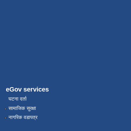
eGov services
घटना दर्ता
सामाजिक सुरक्षा
नागरिक वडापत्र