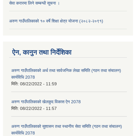
सेवा करारमा लिने सम्बन्धी सूचना ।
अरुण गाउँपालिकाको १० वर्षे शिक्षा क्षेत्र योजना (२०८२-२०९१)
ऐन, कानुन तथा निर्देशिका
अरुण गाउँपालिकाको अर्थ तथा सार्वजनिक लेखा समिति (गठन तथा संचालन)
कार्यविधि 2078
मिति:
08/22/2022 - 11:59
अरुण गाउँपालिकाको खेलकुद विकास ऐन 2078
मिति:
08/22/2022 - 11:57
अरुण गाउँपालिकाको सुशासन तथा स्थानीय सेवा समिति (गठन तथा संचालन)
कार्यविधि 2078