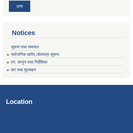
अन्य
Notices
सूचना तथा समाचार
सार्वजनिक खरीद /बोलपत्र सूचना
एन, कानुन तथा निर्देशिका
कर तथा शुल्कहरु
Location