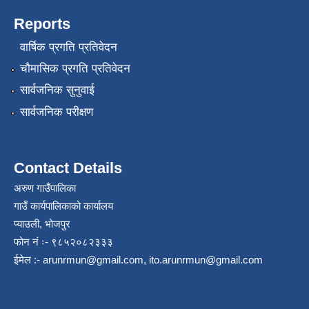
Reports
वार्षिक प्रगति प्रतिवेदन
चौमासिक प्रगति प्रतिवेदन
सार्वजनिक सुनुवाई
सार्वजनिक परीक्षण
Contact Details
अरुण गाउँपालिका
गाउँ कार्यपालिकाको कार्यालय
प्याउली, भोजपुर
फोन नं ः- ९८५२०८२३३३
ईमेल :-
arunrmun@gmail.com
,
ito.arunrmun@gmail.com