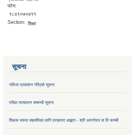
फोन:
९८४९०७०७११
Section:
शिक्षा
सूचना
नतिजा प्रकाशन गरिएको सूचना
परीक्षा सञ्चालन सम्बन्धी सूचना
शिक्षक सरुवा सहमतिका लागि दरखास्त आह्वान - श्री अरुणोदय मा वि चरम्बी