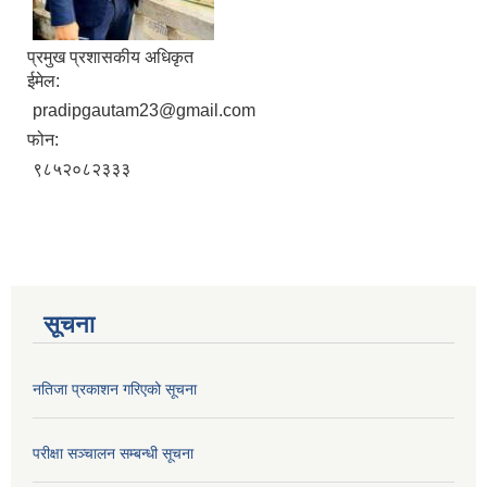
प्रमुख प्रशासकीय अधिकृत
ईमेल:
pradipgautam23@gmail.com
फोन:
९८५२०८२३३३
सूचना
नतिजा प्रकाशन गरिएको सूचना
परीक्षा सञ्चालन सम्बन्धी सूचना