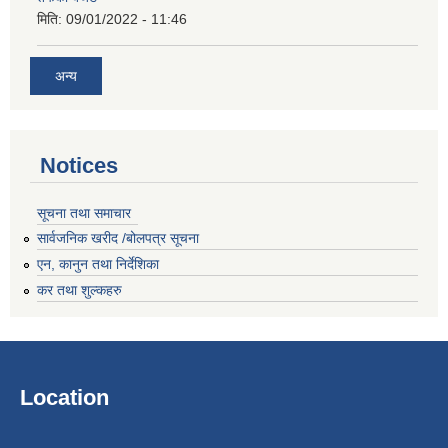
मिति:
09/01/2022 - 11:46
अन्य
Notices
सूचना तथा समाचार
सार्वजनिक खरीद /बोलपत्र सूचना
एन, कानुन तथा निर्देशिका
कर तथा शुल्कहरु
Location