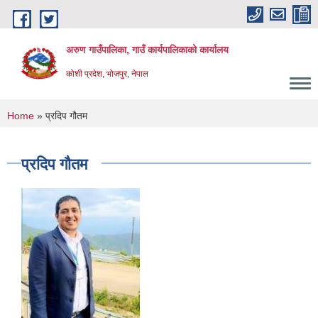
Skip to main content
अरुण गाउँपालिका, गाउँ कार्यपालिकाको कार्यालय
कोशी प्रदेश, भोजपुर, नेपाल
You are here
Home
» प्रदिप गौतम
प्रदिप गौतम