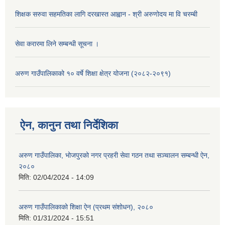
शिक्षक सरुवा सहमतिका लागि दरखास्त आह्वान - श्री अरुणोदय मा वि चरम्बी
सेवा करारमा लिने सम्बन्धी सूचना ।
अरुण गाउँपालिकाको १० वर्षे शिक्षा क्षेत्र योजना (२०८२-२०९१)
ऐन, कानुन तथा निर्देशिका
अरुण गाउँपालिका, भोजपुरको नगर प्रहरी सेवा गठन तथा सञ्‍चालन सम्बन्धी ऐन,
२०८०
मिति:
02/04/2024 - 14:09
अरुण गाउँपालिकाको शिक्षा ऐन (प्रथम संशोधन), २०८०
मिति:
01/31/2024 - 15:51