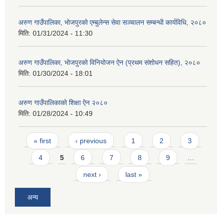
अरुण गाउँपालिका, भोजपुरको एम्बुलेन्स सेवा सञ्चालन सम्बन्धी कार्यविधि, २०८०
मिति:
01/31/2024 - 11:30
अरुण गाउँपालिका, भोजपुरको विनियोजन ऐन (प्रथम संशोधन सहित), २०८०
मिति:
01/30/2024 - 18:01
अरुण गाउँपालिकाको शिक्षा ऐन २०८०
मिति:
01/28/2024 - 10:49
Pages
« first
‹ previous
1
2
3
4
5
6
7
8
9
…
next ›
last »
अन्य