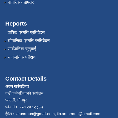
नागरिक वडापत्र
Reports
वार्षिक प्रगति प्रतिवेदन
चौमासिक प्रगति प्रतिवेदन
सार्वजनिक सुनुवाई
सार्वजनिक परीक्षण
Contact Details
अरुण गाउँपालिका
गाउँ कार्यपालिकाको कार्यालय
प्याउली, भोजपुर
फोन नं ः- ९८५२०८२३३३
ईमेल :-
arunrmun@gmail.com
,
ito.arunrmun@gmail.com