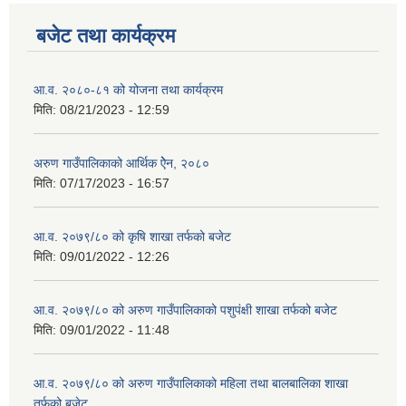
बजेट तथा कार्यक्रम
आ.व. २०८०-८१ को योजना तथा कार्यक्रम
मिति:
08/21/2023 - 12:59
अरुण गाउँपालिकाको आर्थिक ऐेन, २०८०
मिति:
07/17/2023 - 16:57
आ.व. २०७९/८० को कृषि शाखा तर्फको बजेट
मिति:
09/01/2022 - 12:26
आ.व. २०७९/८० को अरुण गाउँपालिकाको पशुपंक्षी शाखा तर्फको बजेट
मिति:
09/01/2022 - 11:48
आ.व. २०७९/८० को अरुण गाउँपालिकाको महिला तथा बालबालिका शाखा
तर्फको बजेट