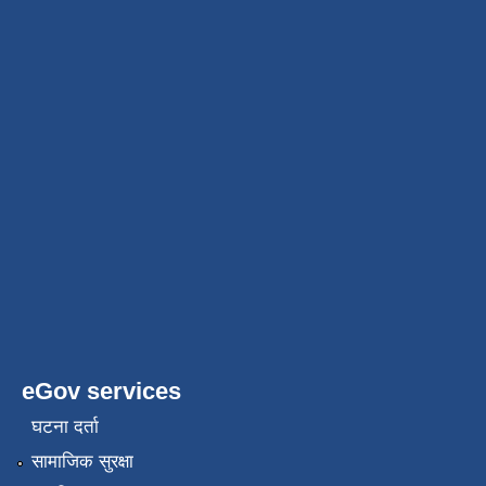
eGov services
घटना दर्ता
सामाजिक सुरक्षा