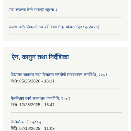
सेवा करारमा लिने सम्बन्धी सूचना ।
अरुण गाउँपालिकाको १० वर्षे शिक्षा क्षेत्र योजना (२०८२-२०९१)
ऐन, कानुन तथा निर्देशिका
विद्यालय सहायक तथा विद्यालय सहयोगी व्यवस्थापन कार्यविधि, २०८३
मिति:
05/26/2026 - 16:11
मेलमिलाप कार्य सञ्चालन कार्यविधि, २०८२
मिति:
12/23/2025 - 15:47
विनियोजन ऐन २०८२
मिति:
07/13/2025 - 11:09