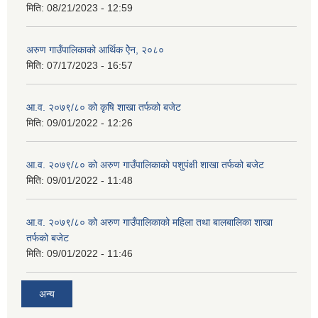
मिति:
08/21/2023 - 12:59
अरुण गाउँपालिकाको आर्थिक ऐेन, २०८०
मिति:
07/17/2023 - 16:57
आ.व. २०७९/८० को कृषि शाखा तर्फको बजेट
मिति:
09/01/2022 - 12:26
आ.व. २०७९/८० को अरुण गाउँपालिकाको पशुपंक्षी शाखा तर्फको बजेट
मिति:
09/01/2022 - 11:48
आ.व. २०७९/८० को अरुण गाउँपालिकाको महिला तथा बालबालिका शाखा
तर्फको बजेट
मिति:
09/01/2022 - 11:46
अन्य