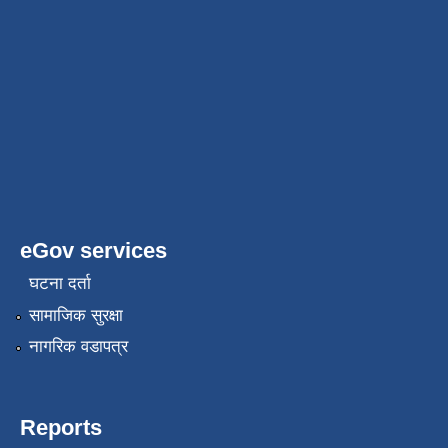
eGov services
घटना दर्ता
सामाजिक सुरक्षा
नागरिक वडापत्र
Reports