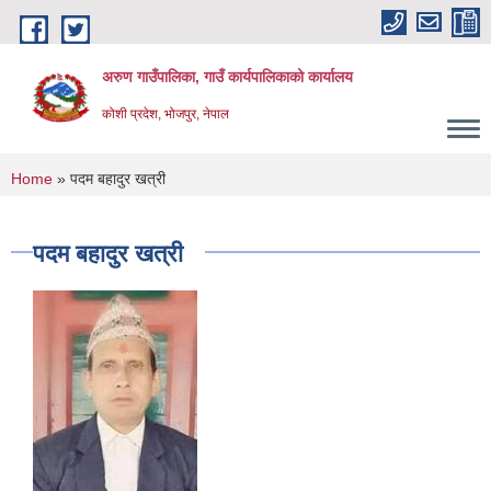
Skip to main content
अरुण गाउँपालिका, गाउँ कार्यपालिकाको कार्यालय
कोशी प्रदेश, भोजपुर, नेपाल
You are here
Home
» पदम बहादुर खत्री
पदम बहादुर खत्री