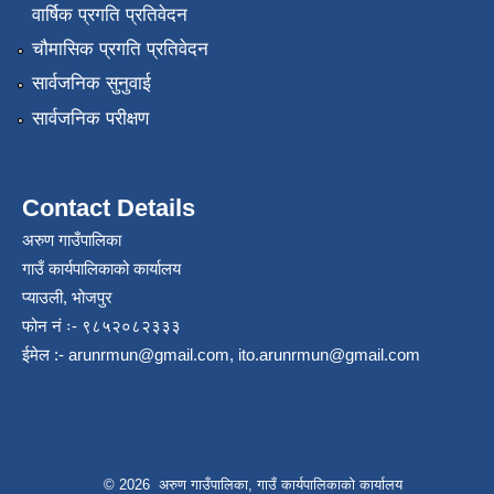
वार्षिक प्रगति प्रतिवेदन
चौमासिक प्रगति प्रतिवेदन
सार्वजनिक सुनुवाई
सार्वजनिक परीक्षण
Contact Details
अरुण गाउँपालिका
गाउँ कार्यपालिकाको कार्यालय
प्याउली, भोजपुर
फोन नं ः- ९८५२०८२३३३
ईमेल :-
arunrmun@gmail.com
,
ito.arunrmun@gmail.com
© 2026 अरुण गाउँपालिका, गाउँ कार्यपालिकाको कार्यालय