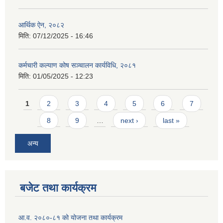
आर्थिक ऐन, २०८२
मिति:
07/12/2025 - 16:46
कर्मचारी कल्याण कोष सञ्चालन कार्यविधि, २०८१
मिति:
01/05/2025 - 12:23
Pages
1
2
3
4
5
6
7
8
9
…
next ›
last »
अन्य
बजेट तथा कार्यक्रम
आ.व. २०८०-८१ को योजना तथा कार्यक्रम