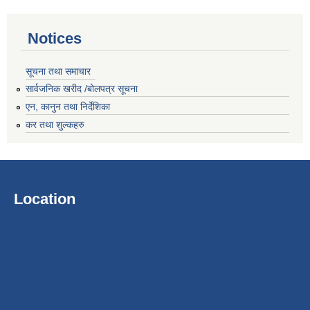
Notices
सूचना तथा समाचार
सार्वजनिक खरीद /बोलपत्र सूचना
एन, कानुन तथा निर्देशिका
कर तथा शुल्कहरु
Location