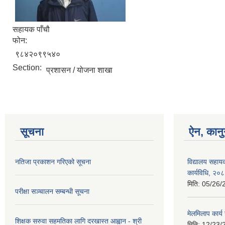
सहायक पाँचौ
फोन:
९८४२०९९५४०
Section:
प्रशासन / योजना शाखा
सूचना
ऐन, कानु
नतिजा प्रकाशन गरिएको सूचना
विद्यालय सहाय
कार्यविधि, २०
मिति:
05/26/
परीक्षा सञ्चालन सम्बन्धी सूचना
मेलमिलाप कार्
शिक्षक सरुवा सहमतिका लागि दरखास्त आह्वान - श्री
मिति:
12/23/