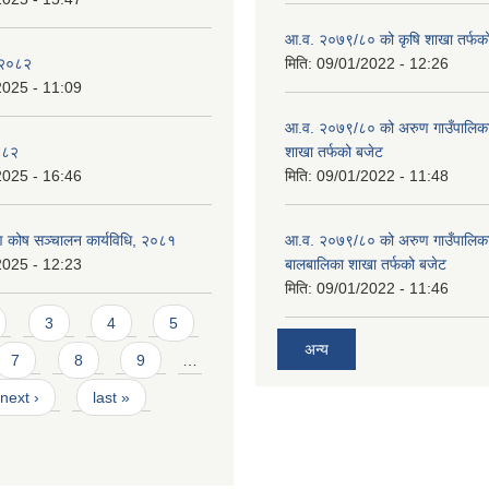
आ.व. २०७९/८० को कृषि शाखा तर्फक
 २०८२
मिति:
09/01/2022 - 12:26
2025 - 11:09
आ.व. २०७९/८० को अरुण गाउँपालिकाको
०८२
शाखा तर्फको बजेट
2025 - 16:46
मिति:
09/01/2022 - 11:48
ाण कोष सञ्चालन कार्यविधि, २०८१
आ.व. २०७९/८० को अरुण गाउँपालिका
2025 - 12:23
बालबालिका शाखा तर्फको बजेट
मिति:
09/01/2022 - 11:46
3
4
5
अन्य
7
8
9
…
next ›
last »