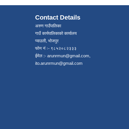
Contact Details
अरुण गाउँपालिका
गाउँ कार्यपालिकाको कार्यालय
प्याउली, भोजपुर
फोन नं ः- ९८५२०८२३३३
ईमेल :-
arunrmun@gmail.com
,
ito.arunrmun@gmail.com