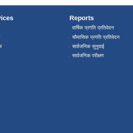
ices
Reports
वार्षिक प्रगति प्रतिवेदन
ा
चौमासिक प्रगति प्रतिवेदन
र
सार्वजनिक सुनुवाई
सार्वजनिक परीक्षण