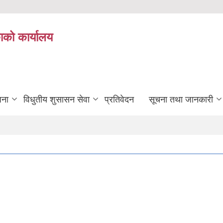
ाको कार्यालय
जना
विधुतीय शुसासन सेवा
प्रतिवेदन
सूचना तथा जानकारी