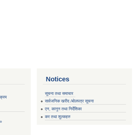
Notices
सूचना तथा समाचार
क्रम
सार्वजनिक खरीद /बोलपत्र सूचना
एन, कानुन तथा निर्देशिका
कर तथा शुल्कहरु
८०