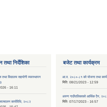
न तथा निर्देशिका
बजेट तथा कार्यक्रम
क तथा विद्यालय सहयोगी व्यवस्थापन
आ.व. २०८०-८१ को योजना तथा कार्य
८३
मिति:
08/21/2023 - 12:59
2026 - 16:11
अरुण गाउँपालिकाको आर्थिक ऐेन, २०
य सञ्चालन कार्यविधि, २०८२
मिति:
07/17/2023 - 16:57
2025 - 15:47