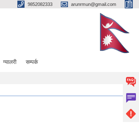
9852082333
arunrmun@gmail.com
ग्यालरी
सम्पर्क