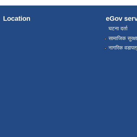
Location
eGov serv
घटना दर्ता
सामाजिक सुरक्ष
नागरिक वडापत्